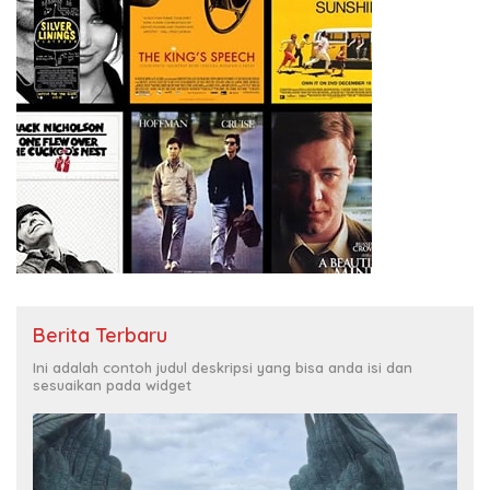
Berita Terbaru
Ini adalah contoh judul deskripsi yang bisa anda isi dan
sesuaikan pada widget