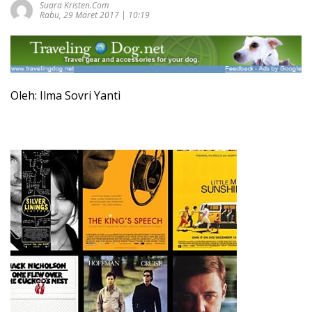
Suara Kristen.com
Rabu, 29 Maret 2017 | 10:19
Oleh: Ilma Sovri Yanti