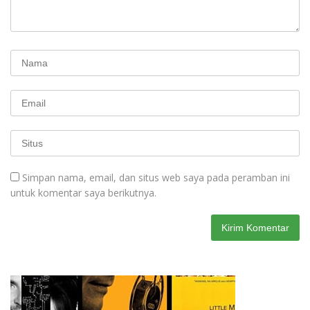
Simpan nama, email, dan situs web saya pada peramban ini
untuk komentar saya berikutnya.