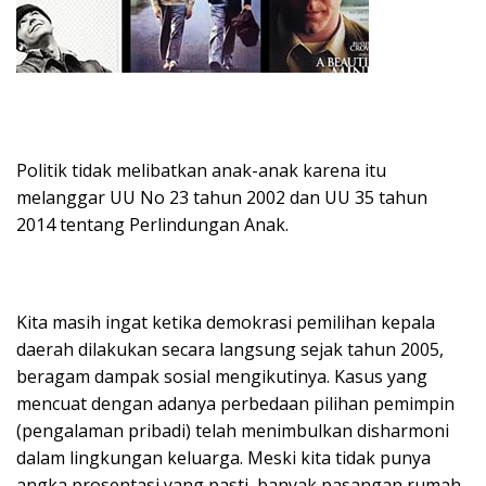
Politik tidak melibatkan anak-anak karena itu
melanggar UU No 23 tahun 2002 dan UU 35 tahun
2014 tentang Perlindungan Anak.
Kita masih ingat ketika demokrasi pemilihan kepala
daerah dilakukan secara langsung sejak tahun 2005,
beragam dampak sosial mengikutinya. Kasus yang
mencuat dengan adanya perbedaan pilihan pemimpin
(pengalaman pribadi) telah menimbulkan disharmoni
dalam lingkungan keluarga. Meski kita tidak punya
angka prosentasi yang pasti, banyak pasangan rumah