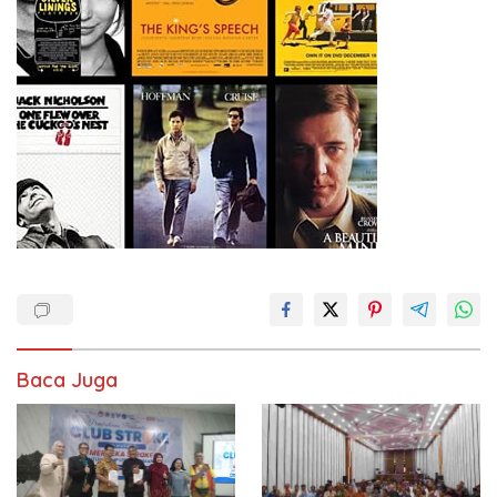
Baca Juga