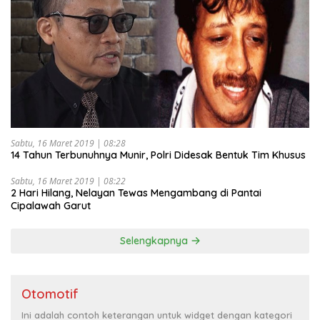
Sabtu, 16 Maret 2019 | 08:28
14 Tahun Terbunuhnya Munir, Polri Didesak Bentuk Tim Khusus
Sabtu, 16 Maret 2019 | 08:22
2 Hari Hilang, Nelayan Tewas Mengambang di Pantai
Cipalawah Garut
Selengkapnya
Otomotif
Ini adalah contoh keterangan untuk widget dengan kategori