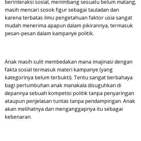
berinteraksi sosial, menimbang sesuatu belum matang,
masih mencari sosok figur sebagai tauladan dan
karena terbatas ilmu pengetahuan faktor usia sangat
mudah menerima apapun dalam pikirannya, termasuk
pesan-pesan dalam kampanye politik.
Anak masih sulit membedakan mana imajinasi dengan
fakta sosial termasuk materi kampanye (yang
kategorinya belum terbukti). Tentu sangat berbahaya
bagi pertumbuhan anak manakala disuguhkan di
depannya sebuah kompetisi politik tanpa penyaringan
ataupun penjelasan tuntas tanpa pendampingan. Anak
akan melihatnya dan menganggapnya itu sebagai
kebenaran.