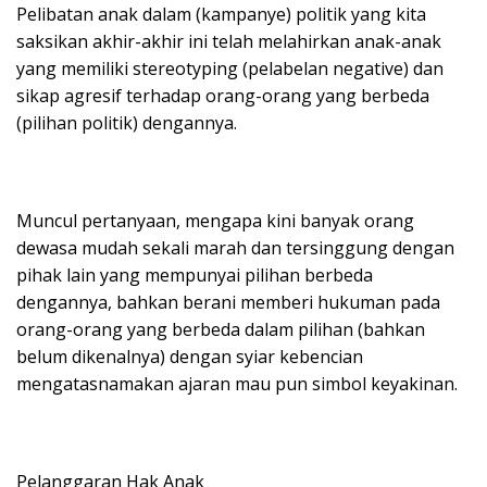
Pelibatan anak dalam (kampanye) politik yang kita
saksikan akhir-akhir ini telah melahirkan anak-anak
yang memiliki stereotyping (pelabelan negative) dan
sikap agresif terhadap orang-orang yang berbeda
(pilihan politik) dengannya.
Muncul pertanyaan, mengapa kini banyak orang
dewasa mudah sekali marah dan tersinggung dengan
pihak lain yang mempunyai pilihan berbeda
dengannya, bahkan berani memberi hukuman pada
orang-orang yang berbeda dalam pilihan (bahkan
belum dikenalnya) dengan syiar kebencian
mengatasnamakan ajaran mau pun simbol keyakinan.
Pelanggaran Hak Anak