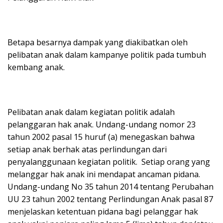
Betapa besarnya dampak yang diakibatkan oleh
pelibatan anak dalam kampanye politik pada tumbuh
kembang anak.
Pelibatan anak dalam kegiatan politik adalah
pelanggaran hak anak. Undang-undang nomor 23
tahun 2002 pasal 15 huruf (a) menegaskan bahwa
setiap anak berhak atas perlindungan dari
penyalanggunaan kegiatan politik. Setiap orang yang
melanggar hak anak ini mendapat ancaman pidana.
Undang-undang No 35 tahun 2014 tentang Perubahan
UU 23 tahun 2002 tentang Perlindungan Anak pasal 87
menjelaskan ketentuan pidana bagi pelanggar hak