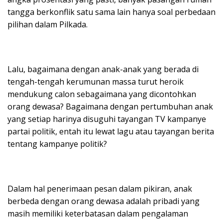
tangga berkonflik satu sama lain hanya soal perbedaan
pilihan dalam Pilkada.
Lalu, bagaimana dengan anak-anak yang berada di
tengah-tengah kerumunan massa turut heroik
mendukung calon sebagaimana yang dicontohkan
orang dewasa? Bagaimana dengan pertumbuhan anak
yang setiap harinya disuguhi tayangan TV kampanye
partai politik, entah itu lewat lagu atau tayangan berita
tentang kampanye politik?
Dalam hal penerimaan pesan dalam pikiran, anak
berbeda dengan orang dewasa adalah pribadi yang
masih memiliki keterbatasan dalam pengalaman