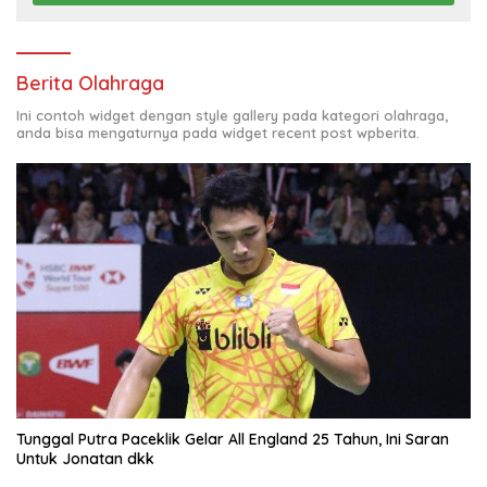
Berita Olahraga
Ini contoh widget dengan style gallery pada kategori olahraga,
anda bisa mengaturnya pada widget recent post wpberita.
Tunggal Putra Paceklik Gelar All England 25 Tahun, Ini Saran
Untuk Jonatan dkk