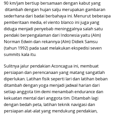
90 km/jam bertiup bersamaan dengan kabut yang
ditambah dengan hujan salju merupakan gambaran
sederhana dari badai berbahaya ini. Menurut beberapa
pemberitaan media, el viento blanco ini juga yang
diduga menjadi penyebab meninggalnya salah satu
pendaki berpengalaman dari Indonesia yaitu (Alm)
Norman Edwin dan rekannya (Alm) Didiek Samsu
(tahun 1992) pada saat melakukan ekspedisi seven
summits kala itu.
Sulitnya jalur pendakian Aconcagua ini, membuat
persiapan dan perencanaan yang matang sangatlah
diperlukan. Latihan fisik seperti lari dan latihan beban
ditambah dengan yoga menjadi jadwal harian dari
setiap anggota tim demi menambah endurance dan
kekuatan mental dari anggota tim. Ditambah lagi
dengan bedah peta, latihan teknik navigasi dan
persiapan alat-alat yang mendukung pendakian,