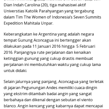
Dian Indah Carolina (20), tiga mahasiswi aktif
Universtias Katolik Parahyangan yang tergabung
dalam Tim The Women of Indonesia’s Seven Summits
Expedition Mahitala Unpar.
Keberangkatan ke Argentina yang adalah negara
tempat Gunung Aconcagua ini bertengger akan
dilakukan pada 11 Januari 2016 hingga 5 Februari
2016. Panjangnya rute perjalanan dan kenaikan
ketinggian gunung yang cukup drastis membuat
perjalanan ini membutuhkan waktu yang cukup lama
untuk didaki.
Selain jalurnya yang panjang, Aconcagua yang terletak
di jajaran Pegunungan Andes memiliki cuaca dingin
yang ekstrim ditambah badai angin yang sangat
berbahaya dan dikenal dengan sebutan el viento
blanco. Angin kencang yang kabarnya dapat mencapai