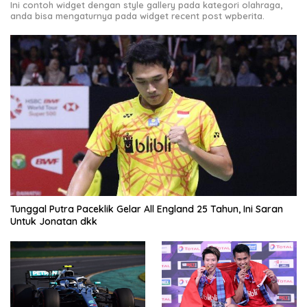
Ini contoh widget dengan style gallery pada kategori olahraga,
anda bisa mengaturnya pada widget recent post wpberita.
Tunggal Putra Paceklik Gelar All England 25 Tahun, Ini Saran
Untuk Jonatan dkk