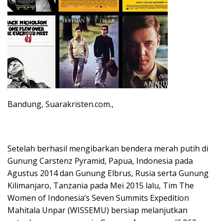
Bandung, Suarakristen.com.,
Setelah berhasil mengibarkan bendera merah putih di
Gunung Carstenz Pyramid, Papua, Indonesia pada
Agustus 2014 dan Gunung Elbrus, Rusia serta Gunung
Kilimanjaro, Tanzania pada Mei 2015 lalu, Tim The
Women of Indonesia’s Seven Summits Expedition
Mahitala Unpar (WISSEMU) bersiap melanjutkan