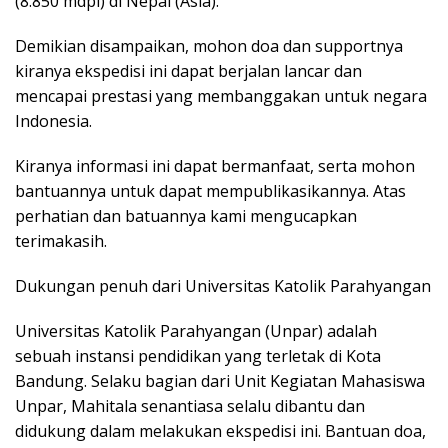
(8.850 mdpl) di Nepal (Asia).
Demikian disampaikan, mohon doa dan supportnya
kiranya ekspedisi ini dapat berjalan lancar dan
mencapai prestasi yang membanggakan untuk negara
Indonesia.
Kiranya informasi ini dapat bermanfaat, serta mohon
bantuannya untuk dapat mempublikasikannya. Atas
perhatian dan batuannya kami mengucapkan
terimakasih.
Dukungan penuh dari Universitas Katolik Parahyangan
Universitas Katolik Parahyangan (Unpar) adalah
sebuah instansi pendidikan yang terletak di Kota
Bandung. Selaku bagian dari Unit Kegiatan Mahasiswa
Unpar, Mahitala senantiasa selalu dibantu dan
didukung dalam melakukan ekspedisi ini. Bantuan doa,