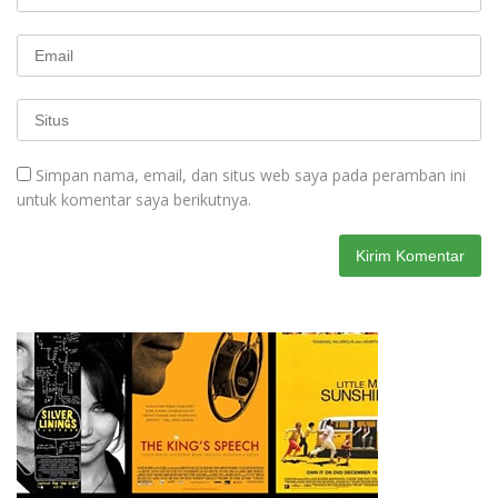
Simpan nama, email, dan situs web saya pada peramban ini
untuk komentar saya berikutnya.