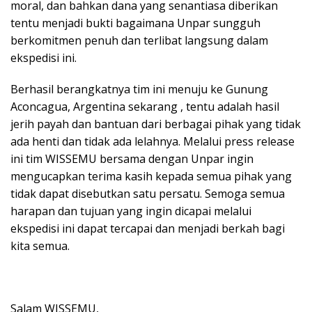
moral, dan bahkan dana yang senantiasa diberikan
tentu menjadi bukti bagaimana Unpar sungguh
berkomitmen penuh dan terlibat langsung dalam
ekspedisi ini.
Berhasil berangkatnya tim ini menuju ke Gunung
Aconcagua, Argentina sekarang , tentu adalah hasil
jerih payah dan bantuan dari berbagai pihak yang tidak
ada henti dan tidak ada lelahnya. Melalui press release
ini tim WISSEMU bersama dengan Unpar ingin
mengucapkan terima kasih kepada semua pihak yang
tidak dapat disebutkan satu persatu. Semoga semua
harapan dan tujuan yang ingin dicapai melalui
ekspedisi ini dapat tercapai dan menjadi berkah bagi
kita semua.
Salam WISSEMU,