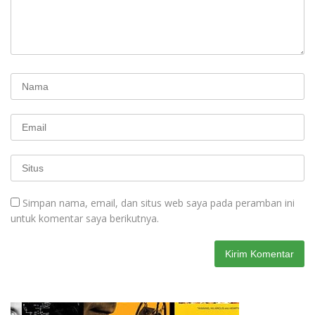
Simpan nama, email, dan situs web saya pada peramban ini
untuk komentar saya berikutnya.