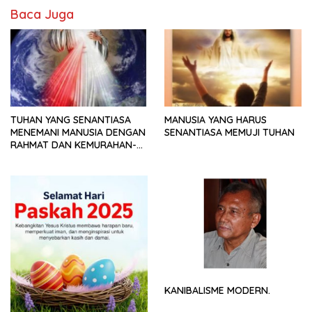
Baca Juga
TUHAN YANG SENANTIASA
MANUSIA YANG HARUS
MENEMANI MANUSIA DENGAN
SENANTIASA MEMUJI TUHAN
RAHMAT DAN KEMURAHAN-
NYA
KANIBALISME MODERN.