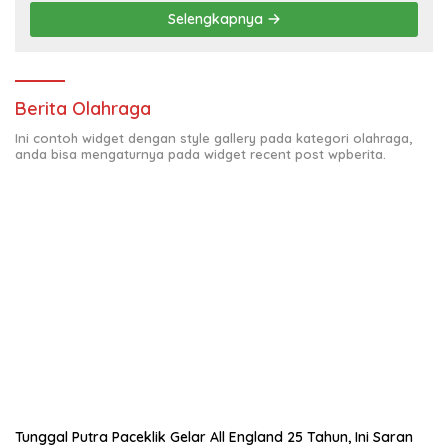
Selengkapnya
Berita Olahraga
Ini contoh widget dengan style gallery pada kategori olahraga,
anda bisa mengaturnya pada widget recent post wpberita.
Tunggal Putra Paceklik Gelar All England 25 Tahun, Ini Saran