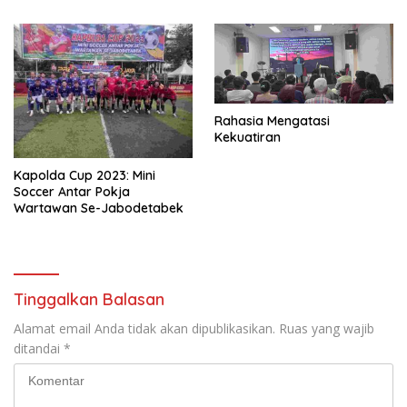
Rahasia Mengatasi
Kekuatiran
Kapolda Cup 2023: Mini
Soccer Antar Pokja
Wartawan Se-Jabodetabek
Tinggalkan Balasan
Alamat email Anda tidak akan dipublikasikan.
Ruas yang wajib
ditandai
*