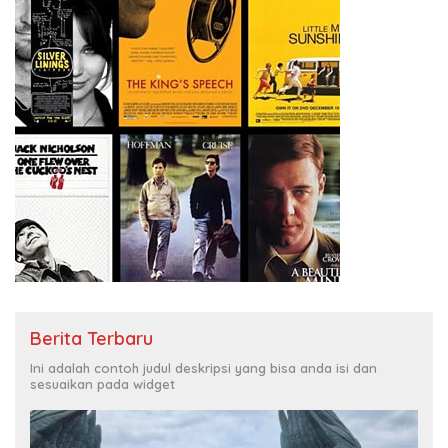
Berita Terbaru
Ini adalah contoh judul deskripsi yang bisa anda isi dan
sesuaikan pada widget