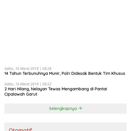
Sabtu, 16 Maret 2019 | 08:28
14 Tahun Terbunuhnya Munir, Polri Didesak Bentuk Tim Khusus
Sabtu, 16 Maret 2019 | 08:22
2 Hari Hilang, Nelayan Tewas Mengambang di Pantai
Cipalawah Garut
Selengkapnya
Otomotif