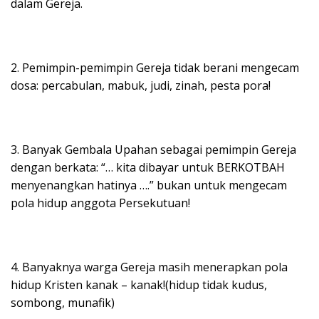
dalam Gereja.
2. Pemimpin-pemimpin Gereja tidak berani mengecam
dosa: percabulan, mabuk, judi, zinah, pesta pora!
3. Banyak Gembala Upahan sebagai pemimpin Gereja
dengan berkata: “… kita dibayar untuk BERKOTBAH
menyenangkan hatinya ….” bukan untuk mengecam
pola hidup anggota Persekutuan!
4. Banyaknya warga Gereja masih menerapkan pola
hidup Kristen kanak – kanak!(hidup tidak kudus,
sombong, munafik)