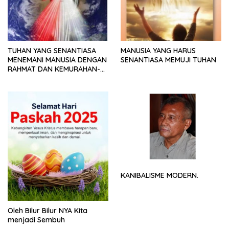
TUHAN YANG SENANTIASA
MANUSIA YANG HARUS
MENEMANI MANUSIA DENGAN
SENANTIASA MEMUJI TUHAN
RAHMAT DAN KEMURAHAN-
NYA
KANIBALISME MODERN.
Oleh Bilur Bilur NYA Kita
menjadi Sembuh