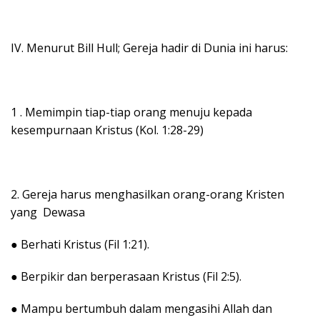
IV. Menurut Bill Hull; Gereja hadir di Dunia ini harus:
1 . Memimpin tiap-tiap orang menuju kepada
kesempurnaan Kristus (Kol. 1:28-29)
2. Gereja harus menghasilkan orang-orang Kristen
yang Dewasa
● Berhati Kristus (Fil 1:21).
● Berpikir dan berperasaan Kristus (Fil 2:5).
● Mampu bertumbuh dalam mengasihi Allah dan