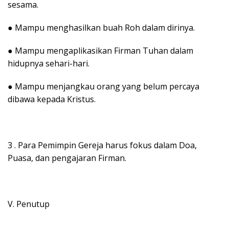
sesama.
● Mampu menghasilkan buah Roh dalam dirinya.
● Mampu mengaplikasikan Firman Tuhan dalam
hidupnya sehari-hari.
● Mampu menjangkau orang yang belum percaya
dibawa kepada Kristus.
3 . Para Pemimpin Gereja harus fokus dalam Doa,
Puasa, dan pengajaran Firman.
V. Penutup