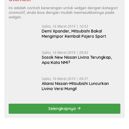
Ini adalah contoh keterangan untuk widget dengan kategori
otomotif, anda bisa dengan mudah memasukkannya pada
widget.
Sabtu, 16 Maret 2019 | 10:53
Demi Xpander, Mitsubishi Bakal
Mengimpor Kembali Pajero Sport
Sabtu, 16 Maret 2019 | 09:43
Sosok New Nissan Livina Terungkap,
Apa Kata NMI?
Sabtu, 16 Maret 2019 | 09:37
Aliansi Nissan-Mitsubishi Luncurkan
Livina Versi Mungil
Selengkapnya