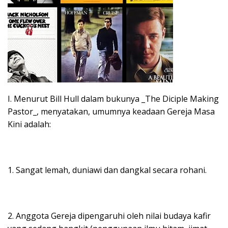
I. Menurut Bill Hull dalam bukunya _The Diciple Making
Pastor_, menyatakan, umumnya keadaan Gereja Masa
Kini adalah:
1. Sangat lemah, duniawi dan dangkal secara rohani.
2. Anggota Gereja dipengaruhi oleh nilai budaya kafir