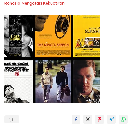
Rahasia Mengatasi Kekuatiran