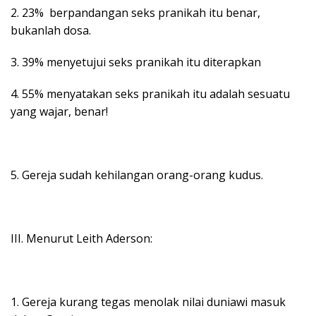
2. 23% berpandangan seks pranikah itu benar,
bukanlah dosa.
3. 39% menyetujui seks pranikah itu diterapkan
4. 55% menyatakan seks pranikah itu adalah sesuatu
yang wajar, benar!
5. Gereja sudah kehilangan orang-orang kudus.
III. Menurut Leith Aderson:
1. Gereja kurang tegas menolak nilai duniawi masuk