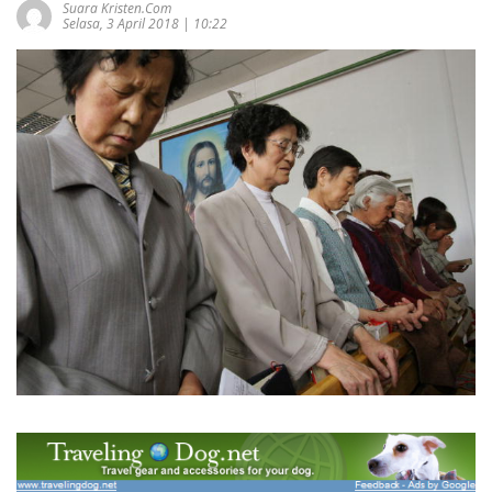
Suara Kristen.com
Selasa, 3 April 2018 | 10:22