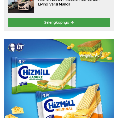
Livina Versi Mungil
Selengkapnya