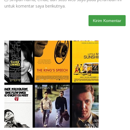
untuk komentar saya berikutnya.