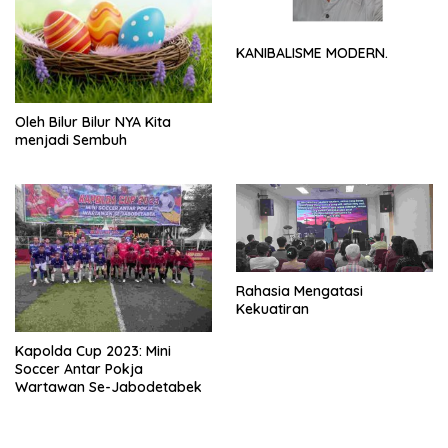
KANIBALISME MODERN.
Oleh Bilur Bilur NYA Kita
menjadi Sembuh
Rahasia Mengatasi
Kekuatiran
Kapolda Cup 2023: Mini
Soccer Antar Pokja
Wartawan Se-Jabodetabek