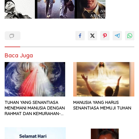
Baca Juga
TUHAN YANG SENANTIASA
MANUSIA YANG HARUS
MENEMANI MANUSIA DENGAN
SENANTIASA MEMUJI TUHAN
RAHMAT DAN KEMURAHAN-
NYA