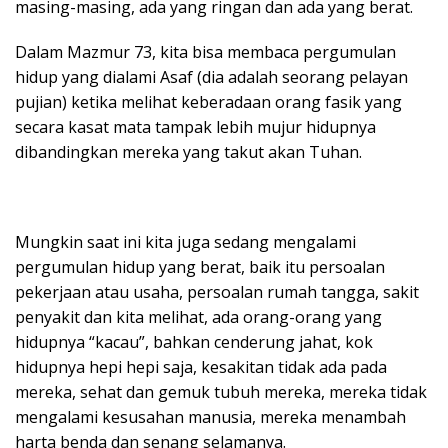
masing-masing, ada yang ringan dan ada yang berat.
Dalam Mazmur 73, kita bisa membaca pergumulan
hidup yang dialami Asaf (dia adalah seorang pelayan
pujian) ketika melihat keberadaan orang fasik yang
secara kasat mata tampak lebih mujur hidupnya
dibandingkan mereka yang takut akan Tuhan.
Mungkin saat ini kita juga sedang mengalami
pergumulan hidup yang berat, baik itu persoalan
pekerjaan atau usaha, persoalan rumah tangga, sakit
penyakit dan kita melihat, ada orang-orang yang
hidupnya “kacau”, bahkan cenderung jahat, kok
hidupnya hepi hepi saja, kesakitan tidak ada pada
mereka, sehat dan gemuk tubuh mereka, mereka tidak
mengalami kesusahan manusia, mereka menambah
harta benda dan senang selamanya.