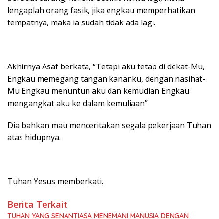
lengaplah orang fasik, jika engkau memperhatikan
tempatnya, maka ia sudah tidak ada lagi.
Akhirnya Asaf berkata, “Tetapi aku tetap di dekat-Mu,
Engkau memegang tangan kananku, dengan nasihat-
Mu Engkau menuntun aku dan kemudian Engkau
mengangkat aku ke dalam kemuliaan”
Dia bahkan mau menceritakan segala pekerjaan Tuhan
atas hidupnya.
Tuhan Yesus memberkati.
Berita Terkait
TUHAN YANG SENANTIASA MENEMANI MANUSIA DENGAN