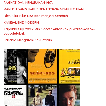
RAHMAT DAN KEMURAHAN-NYA
MANUSIA YANG HARUS SENANTIASA MEMUJI TUHAN
Oleh Bilur Bilur NYA Kita menjadi Sembuh
KANIBALISME MODERN.
Kapolda Cup 2023: Mini Soccer Antar Pokja Wartawan Se-
Jabodetabek
Rahasia Mengatasi Kekuatiran