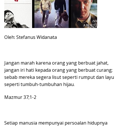
Oleh: Stefanus Widanata
Jangan marah karena orang yang berbuat jahat,
jangan iri hati kepada orang yang berbuat curang;
sebab mereka segera lisut seperti rumput dan layu
seperti tumbuh-tumbuhan hijau.
Mazmur 37;1-2
Setiap manusia mempunyai persoalan hidupnya