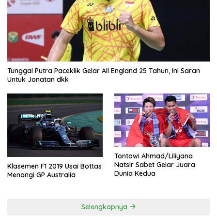
Tunggal Putra Paceklik Gelar All England 25 Tahun, Ini Saran
Untuk Jonatan dkk
Tontowi Ahmad/Liliyana
Natsir Sabet Gelar Juara
Klasemen F1 2019 Usai Bottas
Dunia Kedua
Menangi GP Australia
Selengkapnya