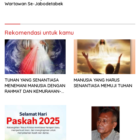
Wartawan Se-Jabodetabek
Rekomendasi untuk kamu
TUHAN YANG SENANTIASA
MANUSIA YANG HARUS
MENEMANI MANUSIA DENGAN
SENANTIASA MEMUJI TUHAN
RAHMAT DAN KEMURAHAN-
NYA