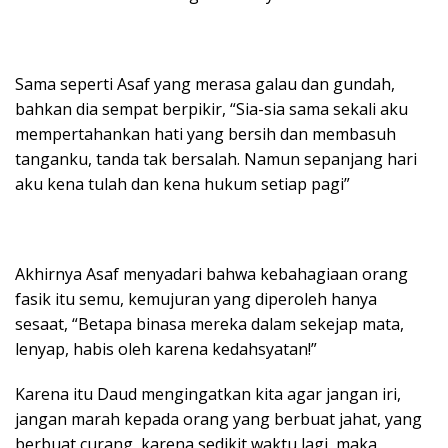
Sama seperti Asaf yang merasa galau dan gundah,
bahkan dia sempat berpikir, “Sia-sia sama sekali aku
mempertahankan hati yang bersih dan membasuh
tanganku, tanda tak bersalah. Namun sepanjang hari
aku kena tulah dan kena hukum setiap pagi”
Akhirnya Asaf menyadari bahwa kebahagiaan orang
fasik itu semu, kemujuran yang diperoleh hanya
sesaat, “Betapa binasa mereka dalam sekejap mata,
lenyap, habis oleh karena kedahsyatan!”
Karena itu Daud mengingatkan kita agar jangan iri,
jangan marah kepada orang yang berbuat jahat, yang
berbuat curang, karena sedikit waktu lagi, maka