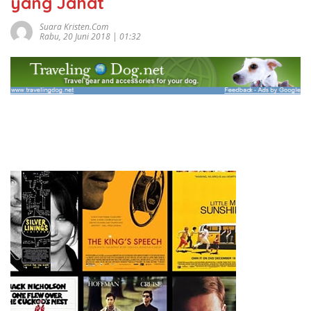
yang Jahat
Suara Kristen.com
Rabu, 20 Juni 2018 | 01:32