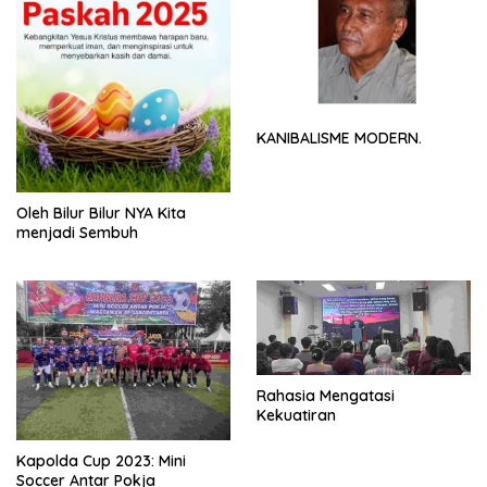
KANIBALISME MODERN.
Oleh Bilur Bilur NYA Kita
menjadi Sembuh
Rahasia Mengatasi
Kekuatiran
Kapolda Cup 2023: Mini
Soccer Antar Pokja