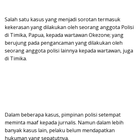
Salah satu kasus yang menjadi sorotan termasuk
kekerasan yang dilakukan oleh seorang anggota Polisi
di Timika, Papua, kepada wartawan Okezone; yang
berujung pada pengancaman yang dilakukan oleh
seorang anggota polisi lainnya kepada wartawan, juga
di Timika.
Dalam beberapa kasus, pimpinan polisi setempat
meminta maaf kepada jurnalis. Namun dalam lebih
banyak kasus lain, pelaku belum mendapatkan
hukuman yang sepatutnya.