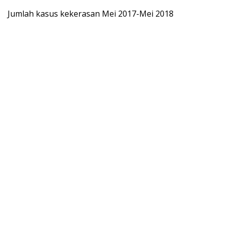
Jumlah kasus kekerasan Mei 2017-Mei 2018