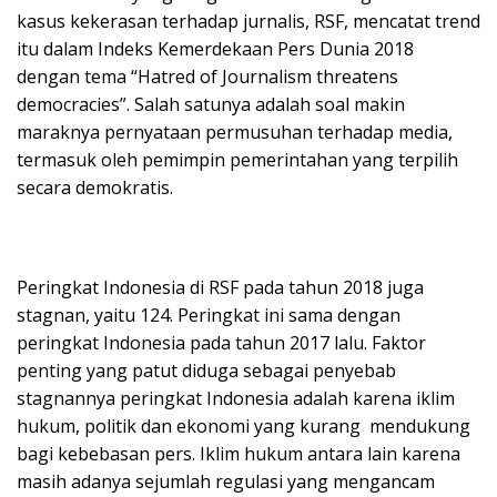
kasus kekerasan terhadap jurnalis, RSF, mencatat trend
itu dalam Indeks Kemerdekaan Pers Dunia 2018
dengan tema “Hatred of Journalism threatens
democracies”. Salah satunya adalah soal makin
maraknya pernyataan permusuhan terhadap media,
termasuk oleh pemimpin pemerintahan yang terpilih
secara demokratis.
Peringkat Indonesia di RSF pada tahun 2018 juga
stagnan, yaitu 124. Peringkat ini sama dengan
peringkat Indonesia pada tahun 2017 lalu. Faktor
penting yang patut diduga sebagai penyebab
stagnannya peringkat Indonesia adalah karena iklim
hukum, politik dan ekonomi yang kurang mendukung
bagi kebebasan pers. Iklim hukum antara lain karena
masih adanya sejumlah regulasi yang mengancam