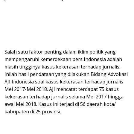
Salah satu faktor penting dalam iklim politik yang
mempengaruhi kemerdekaan pers Indonesia adalah
masih tingginya kasus kekerasan terhadap jurnalis.
Inilah hasil pendataan yang dilakukan Bidang Advokasi
AJI Indonesia soal kasus kekerasan terhadap jurnalis
Mei 2017-Mei 2018. AJI mencatat terdapat 75 kasus
kekerasan terhadap jurnalis selama Mei 2017 hingga
awal Mei 2018. Kasus ini terjadi di 56 daerah kota/
kabupaten di 25 provinsi.