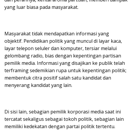
yang luar biasa pada masyarakat.
Masyarakat tidak mendapatkan informasi yang
objektif. Pendidikan politik yang muncul di layar kaca,
layar telepon seluler dan komputer, tersiar melalui
gelombang radio, bias dengan kepentingan partisan
pemilik media. Informasi yang disajikan ke publik telah
terframing sedemikian rupa untuk kepentingan politik;
membentuk citra positif salah satu kandidat dan
menyerang kandidat yang lain.
Di sisi lain, sebagian pemilik korporasi media saat ini
tercatat sekaligus sebagai tokoh politik, sebagian lain
memiliki kedekatan dengan partai politik tertentu.