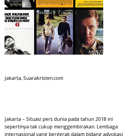
Jakarta, Suarakristen.com
Jakarta – Situasi pers dunia pada tahun 2018 ini
sepertinya tak cukup menggembirakan. Lembaga
internasional yang bergerak dalam bidang advokasi