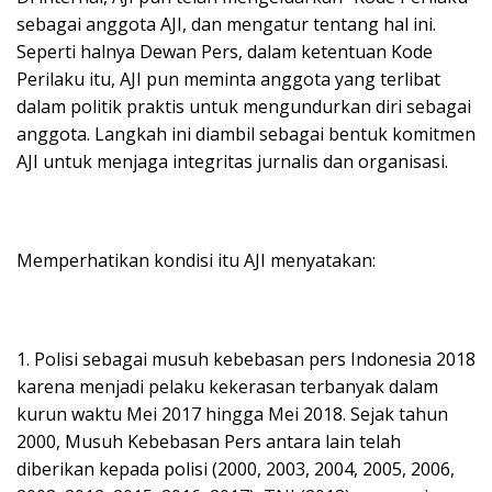
sebagai anggota AJI, dan mengatur tentang hal ini.
Seperti halnya Dewan Pers, dalam ketentuan Kode
Perilaku itu, AJI pun meminta anggota yang terlibat
dalam politik praktis untuk mengundurkan diri sebagai
anggota. Langkah ini diambil sebagai bentuk komitmen
AJI untuk menjaga integritas jurnalis dan organisasi.
Memperhatikan kondisi itu AJI menyatakan:
1. Polisi sebagai musuh kebebasan pers Indonesia 2018
karena menjadi pelaku kekerasan terbanyak dalam
kurun waktu Mei 2017 hingga Mei 2018. Sejak tahun
2000, Musuh Kebebasan Pers antara lain telah
diberikan kepada polisi (2000, 2003, 2004, 2005, 2006,