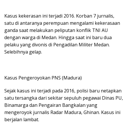
Kasus kekerasan ini terjadi 2016. Korban 7 jurnalis,
satu di antaranya perempuan mengalami kekerasaan
ganda saat melakukan peliputan konflik TNI AU
dengan warga di Medan. Hingga saat ini baru dua
pelaku yang divonis di Pengadilan Militer Medan.
Selebihnya gelap.
Kasus Pengeroyokan PNS (Madura)
Sejak kasus ini terjadi pada 2016, polisi baru netapkan
satu tersangka dari sekitar sepuluh pegawai Dinas PU,
Binamarga dan Pengairan Bangkalan yang
mengeroyok jurnalis Radar Madura, Ghinan. Kasus ini
berjalan lambat.