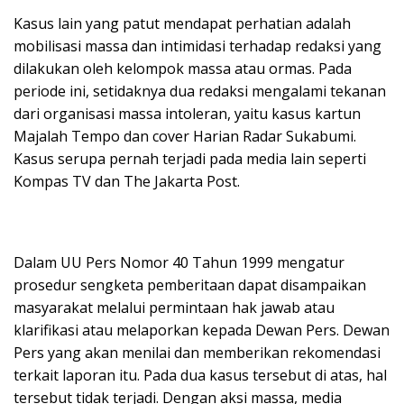
Kasus lain yang patut mendapat perhatian adalah
mobilisasi massa dan intimidasi terhadap redaksi yang
dilakukan oleh kelompok massa atau ormas. Pada
periode ini, setidaknya dua redaksi mengalami tekanan
dari organisasi massa intoleran, yaitu kasus kartun
Majalah Tempo dan cover Harian Radar Sukabumi.
Kasus serupa pernah terjadi pada media lain seperti
Kompas TV dan The Jakarta Post.
Dalam UU Pers Nomor 40 Tahun 1999 mengatur
prosedur sengketa pemberitaan dapat disampaikan
masyarakat melalui permintaan hak jawab atau
klarifikasi atau melaporkan kepada Dewan Pers. Dewan
Pers yang akan menilai dan memberikan rekomendasi
terkait laporan itu. Pada dua kasus tersebut di atas, hal
tersebut tidak terjadi. Dengan aksi massa, media