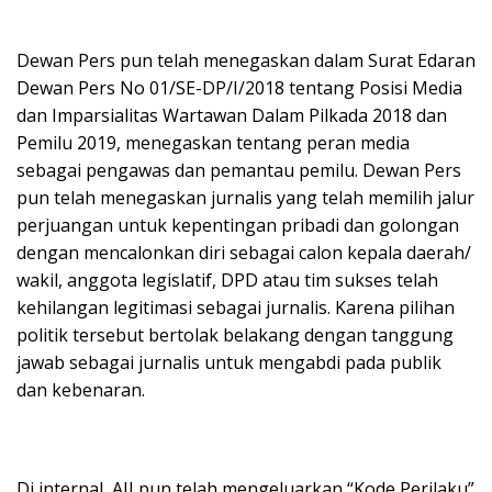
Dewan Pers pun telah menegaskan dalam Surat Edaran
Dewan Pers No 01/SE-DP/I/2018 tentang Posisi Media
dan Imparsialitas Wartawan Dalam Pilkada 2018 dan
Pemilu 2019, menegaskan tentang peran media
sebagai pengawas dan pemantau pemilu. Dewan Pers
pun telah menegaskan jurnalis yang telah memilih jalur
perjuangan untuk kepentingan pribadi dan golongan
dengan mencalonkan diri sebagai calon kepala daerah/
wakil, anggota legislatif, DPD atau tim sukses telah
kehilangan legitimasi sebagai jurnalis. Karena pilihan
politik tersebut bertolak belakang dengan tanggung
jawab sebagai jurnalis untuk mengabdi pada publik
dan kebenaran.
Di internal, AJI pun telah mengeluarkan “Kode Perilaku”