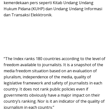
kemerdekaan pers seperti Kitab Undang Undang
Hukum Pidana (KUHP) dan Undang Undang Informasi
dan Transaksi Elekktronik.
“The Index ranks 180 countries according to the level of
freedom available to journalists. It is a snapshot of the
media freedom situation based on an evaluation of
pluralism, independence of the media, quality of
legislative framework and safety of journalists in each
country. It does not rank public policies even if
governments obviously have a major impact on their
country’s ranking. Nor is it an indicator of the quality of
journalism in each country.”