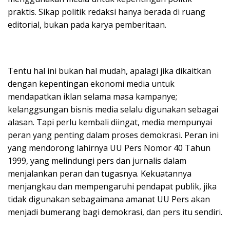
praktis. Sikap politik redaksi hanya berada di ruang
editorial, bukan pada karya pemberitaan.
Tentu hal ini bukan hal mudah, apalagi jika dikaitkan
dengan kepentingan ekonomi media untuk
mendapatkan iklan selama masa kampanye;
kelanggsungan bisnis media selalu digunakan sebagai
alasan. Tapi perlu kembali diingat, media mempunyai
peran yang penting dalam proses demokrasi. Peran ini
yang mendorong lahirnya UU Pers Nomor 40 Tahun
1999, yang melindungi pers dan jurnalis dalam
menjalankan peran dan tugasnya. Kekuatannya
menjangkau dan mempengaruhi pendapat publik, jika
tidak digunakan sebagaimana amanat UU Pers akan
menjadi bumerang bagi demokrasi, dan pers itu sendiri.