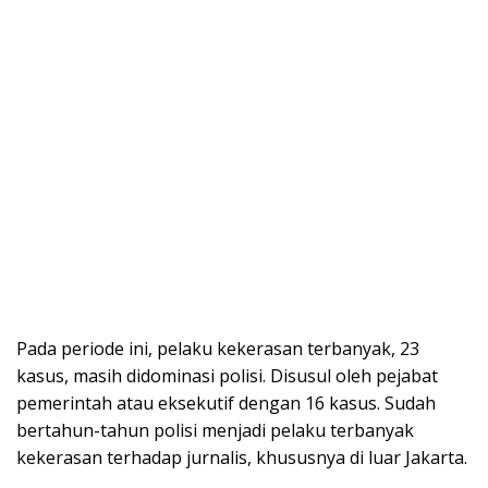
Pada periode ini, pelaku kekerasan terbanyak, 23
kasus, masih didominasi polisi. Disusul oleh pejabat
pemerintah atau eksekutif dengan 16 kasus. Sudah
bertahun-tahun polisi menjadi pelaku terbanyak
kekerasan terhadap jurnalis, khususnya di luar Jakarta.