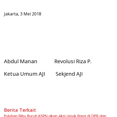
Jakarta, 3 Mei 2018
Abdul Manan Revolusi Riza P.
Ketua Umum AJI Sekjend AJI
Berita Terkait
Puluhan Ribu Buruh KSPN akan Aksi Unjuk Rasa di DPR dan