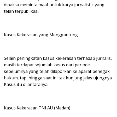
dipaksa meminta maaf untuk karya jurnalistik yang
telah terpublikasi.
Kasus Kekerasan yang Menggantung
Selain peningkatan kasus kekerasan terhadap jurnalis,
masih terdapat sejumlah kasus dari periode
sebelumnya yang telah dilaporkan ke aparat penegak
hukum, tapi hingga saat ini tak kunjung jelas ujungnya.
Kasus itu di antaranya:
Kasus Kekerasan TNI AU (Medan)