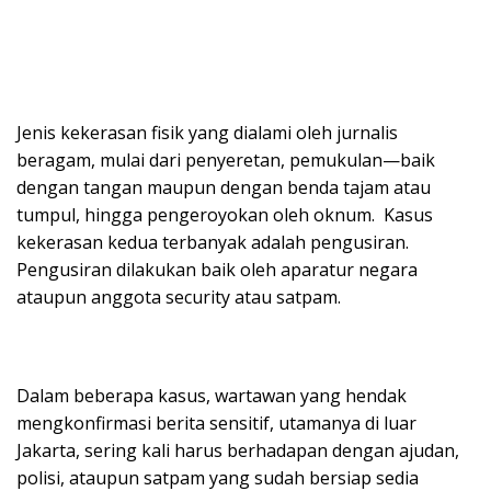
Jenis kekerasan fisik yang dialami oleh jurnalis
beragam, mulai dari penyeretan, pemukulan—baik
dengan tangan maupun dengan benda tajam atau
tumpul, hingga pengeroyokan oleh oknum. Kasus
kekerasan kedua terbanyak adalah pengusiran.
Pengusiran dilakukan baik oleh aparatur negara
ataupun anggota security atau satpam.
Dalam beberapa kasus, wartawan yang hendak
mengkonfirmasi berita sensitif, utamanya di luar
Jakarta, sering kali harus berhadapan dengan ajudan,
polisi, ataupun satpam yang sudah bersiap sedia