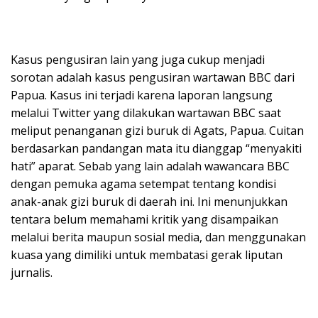
Kasus pengusiran lain yang juga cukup menjadi
sorotan adalah kasus pengusiran wartawan BBC dari
Papua. Kasus ini terjadi karena laporan langsung
melalui Twitter yang dilakukan wartawan BBC saat
meliput penanganan gizi buruk di Agats, Papua. Cuitan
berdasarkan pandangan mata itu dianggap “menyakiti
hati” aparat. Sebab yang lain adalah wawancara BBC
dengan pemuka agama setempat tentang kondisi
anak-anak gizi buruk di daerah ini. Ini menunjukkan
tentara belum memahami kritik yang disampaikan
melalui berita maupun sosial media, dan menggunakan
kuasa yang dimiliki untuk membatasi gerak liputan
jurnalis.