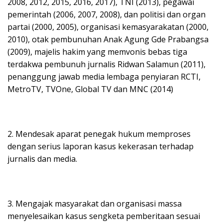
2008, 2012, 2015, 2016, 2017), TNI (2013), pegawai
pemerintah (2006, 2007, 2008), dan politisi dan organ
partai (2000, 2005), organisasi kemasyarakatan (2000,
2010), otak pembunuhan Anak Agung Gde Prabangsa
(2009), majelis hakim yang memvonis bebas tiga
terdakwa pembunuh jurnalis Ridwan Salamun (2011),
penanggung jawab media lembaga penyiaran RCTI,
MetroTV, TVOne, Global TV dan MNC (2014)
2. Mendesak aparat penegak hukum memproses
dengan serius laporan kasus kekerasan terhadap
jurnalis dan media.
3. Mengajak masyarakat dan organisasi massa
menyelesaikan kasus sengketa pemberitaan sesuai