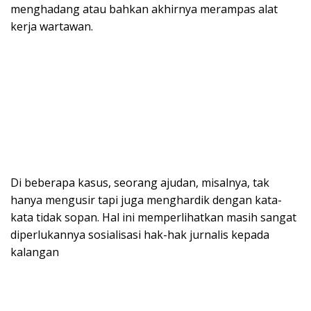
menghadang atau bahkan akhirnya merampas alat
kerja wartawan.
Di beberapa kasus, seorang ajudan, misalnya, tak
hanya mengusir tapi juga menghardik dengan kata-
kata tidak sopan. Hal ini memperlihatkan masih sangat
diperlukannya sosialisasi hak-hak jurnalis kepada
kalangan