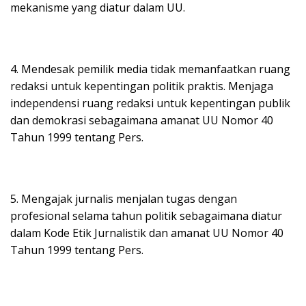
mekanisme yang diatur dalam UU.
4. Mendesak pemilik media tidak memanfaatkan ruang
redaksi untuk kepentingan politik praktis. Menjaga
independensi ruang redaksi untuk kepentingan publik
dan demokrasi sebagaimana amanat UU Nomor 40
Tahun 1999 tentang Pers.
5. Mengajak jurnalis menjalan tugas dengan
profesional selama tahun politik sebagaimana diatur
dalam Kode Etik Jurnalistik dan amanat UU Nomor 40
Tahun 1999 tentang Pers.