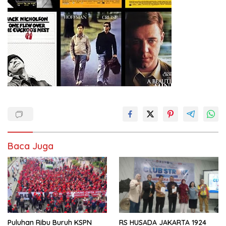
Baca Juga
Puluhan Ribu Buruh KSPN
RS HUSADA JAKARTA 1924