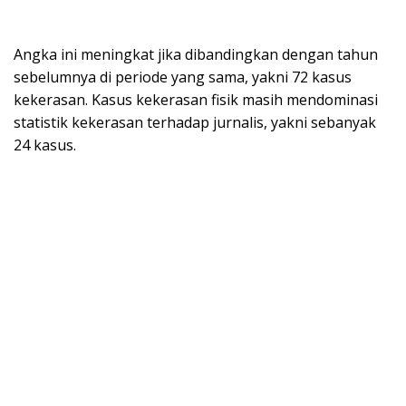
Angka ini meningkat jika dibandingkan dengan tahun
sebelumnya di periode yang sama, yakni 72 kasus
kekerasan. Kasus kekerasan fisik masih mendominasi
statistik kekerasan terhadap jurnalis, yakni sebanyak
24 kasus.