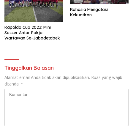
Rahasia Mengatasi
Kekuatiran
Kapolda Cup 2023: Mini
Soccer Antar Pokja
Wartawan Se-Jabodetabek
Tinggalkan Balasan
Alamat email Anda tidak akan dipublikasikan.
Ruas yang wajib
ditandai
*