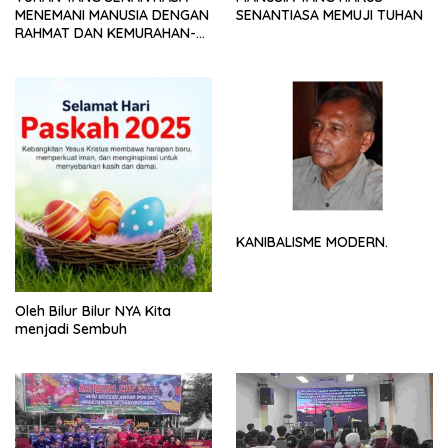
MENEMANI MANUSIA DENGAN
SENANTIASA MEMUJI TUHAN
RAHMAT DAN KEMURAHAN-
NYA
KANIBALISME MODERN.
Oleh Bilur Bilur NYA Kita
menjadi Sembuh