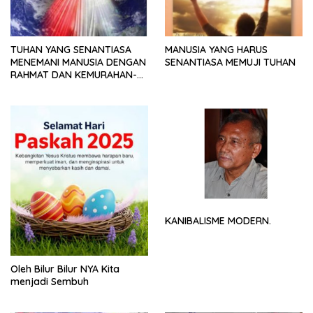
TUHAN YANG SENANTIASA
MANUSIA YANG HARUS
MENEMANI MANUSIA DENGAN
SENANTIASA MEMUJI TUHAN
RAHMAT DAN KEMURAHAN-
NYA
KANIBALISME MODERN.
Oleh Bilur Bilur NYA Kita
menjadi Sembuh