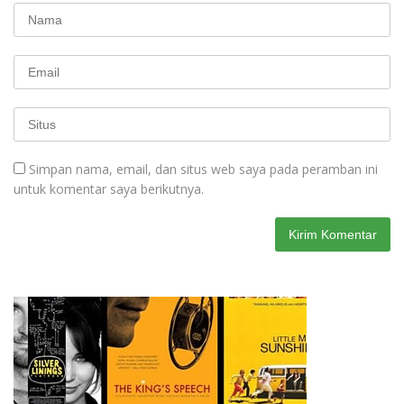
Simpan nama, email, dan situs web saya pada peramban ini
untuk komentar saya berikutnya.