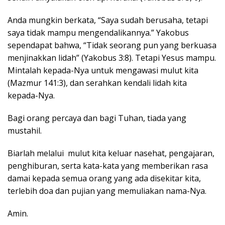
Anda mungkin berkata, “Saya sudah berusaha, tetapi
saya tidak mampu mengendalikannya.” Yakobus
sependapat bahwa, “Tidak seorang pun yang berkuasa
menjinakkan lidah” (Yakobus 3:8). Tetapi Yesus mampu.
Mintalah kepada-Nya untuk mengawasi mulut kita
(Mazmur 141:3), dan serahkan kendali lidah kita
kepada-Nya.
Bagi orang percaya dan bagi Tuhan, tiada yang
mustahil.
Biarlah melalui mulut kita keluar nasehat, pengajaran,
penghiburan, serta kata-kata yang memberikan rasa
damai kepada semua orang yang ada disekitar kita,
terlebih doa dan pujian yang memuliakan nama-Nya.
Amin.