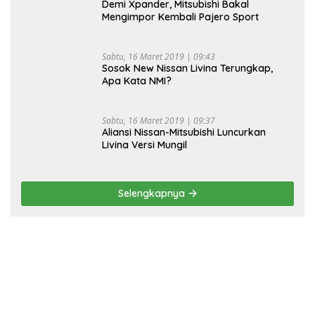
Demi Xpander, Mitsubishi Bakal
Mengimpor Kembali Pajero Sport
Sabtu, 16 Maret 2019 | 09:43
Sosok New Nissan Livina Terungkap,
Apa Kata NMI?
Sabtu, 16 Maret 2019 | 09:37
Aliansi Nissan-Mitsubishi Luncurkan
Livina Versi Mungil
Selengkapnya