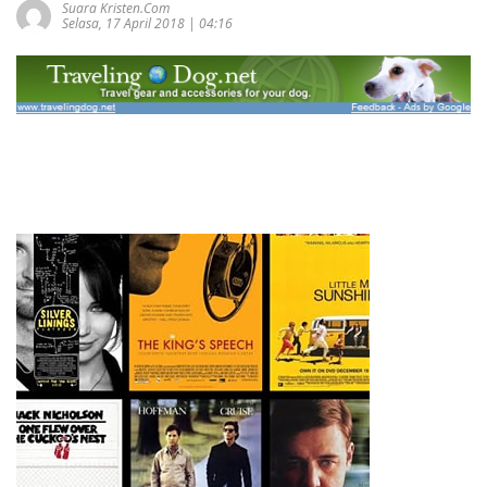
Suara Kristen.com
Selasa, 17 April 2018 | 04:16