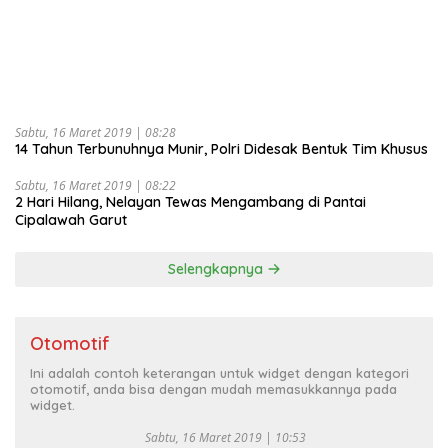
Sabtu, 16 Maret 2019 | 08:28
14 Tahun Terbunuhnya Munir, Polri Didesak Bentuk Tim Khusus
Sabtu, 16 Maret 2019 | 08:22
2 Hari Hilang, Nelayan Tewas Mengambang di Pantai
Cipalawah Garut
Selengkapnya
Otomotif
Ini adalah contoh keterangan untuk widget dengan kategori
otomotif, anda bisa dengan mudah memasukkannya pada
widget.
Sabtu, 16 Maret 2019 | 10:53