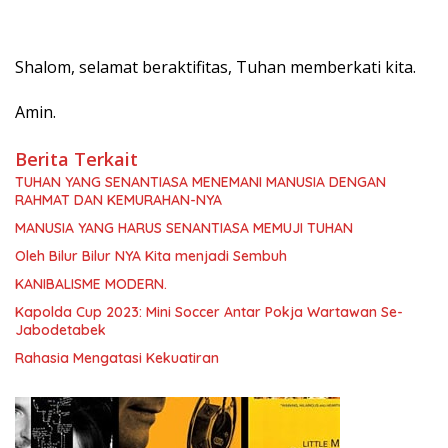
Shalom, selamat beraktifitas, Tuhan memberkati kita.
Amin.
Berita Terkait
TUHAN YANG SENANTIASA MENEMANI MANUSIA DENGAN
RAHMAT DAN KEMURAHAN-NYA
MANUSIA YANG HARUS SENANTIASA MEMUJI TUHAN
Oleh Bilur Bilur NYA Kita menjadi Sembuh
KANIBALISME MODERN.
Kapolda Cup 2023: Mini Soccer Antar Pokja Wartawan Se-
Jabodetabek
Rahasia Mengatasi Kekuatiran