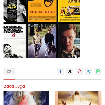
Baca Juga