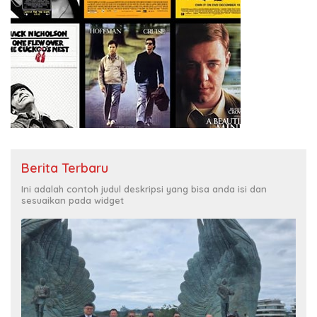
Berita Terbaru
Ini adalah contoh judul deskripsi yang bisa anda isi dan
sesuaikan pada widget