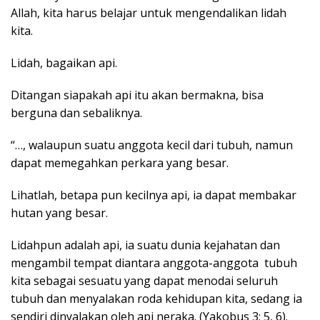
Allah, kita harus belajar untuk mengendalikan lidah
kita.
Lidah, bagaikan api.
Ditangan siapakah api itu akan bermakna, bisa
berguna dan sebaliknya.
“…, walaupun suatu anggota kecil dari tubuh, namun
dapat memegahkan perkara yang besar.
Lihatlah, betapa pun kecilnya api, ia dapat membakar
hutan yang besar.
Lidahpun adalah api, ia suatu dunia kejahatan dan
mengambil tempat diantara anggota-anggota tubuh
kita sebagai sesuatu yang dapat menodai seluruh
tubuh dan menyalakan roda kehidupan kita, sedang ia
sendiri dinyalakan oleh api neraka. (Yakobus 3: 5, 6).