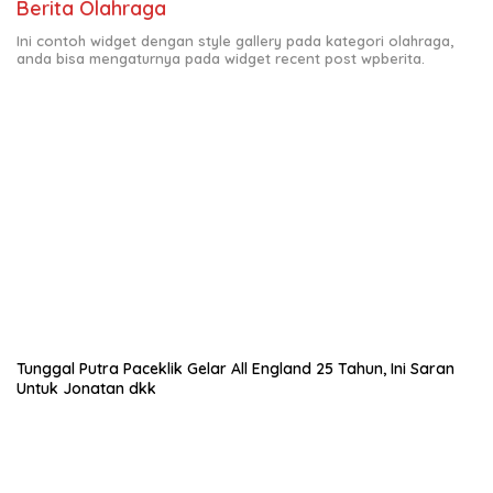
Berita Olahraga
Ini contoh widget dengan style gallery pada kategori olahraga,
anda bisa mengaturnya pada widget recent post wpberita.
Tunggal Putra Paceklik Gelar All England 25 Tahun, Ini Saran
Untuk Jonatan dkk