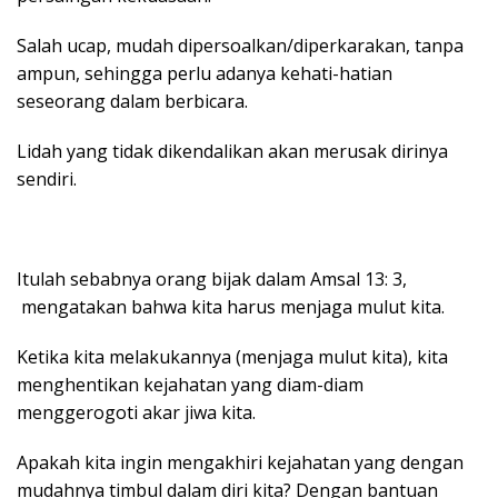
Salah ucap, mudah dipersoalkan/diperkarakan, tanpa
ampun, sehingga perlu adanya kehati-hatian
seseorang dalam berbicara.
Lidah yang tidak dikendalikan akan merusak dirinya
sendiri.
Itulah sebabnya orang bijak dalam Amsal 13: 3,
mengatakan bahwa kita harus menjaga mulut kita.
Ketika kita melakukannya (menjaga mulut kita), kita
menghentikan kejahatan yang diam-diam
menggerogoti akar jiwa kita.
Apakah kita ingin mengakhiri kejahatan yang dengan
mudahnya timbul dalam diri kita? Dengan bantuan