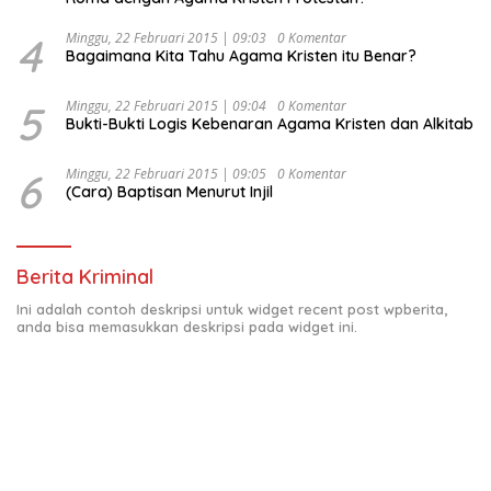
4
Minggu, 22 Februari 2015 | 09:03
0 Komentar
Bagaimana Kita Tahu Agama Kristen itu Benar?
5
Minggu, 22 Februari 2015 | 09:04
0 Komentar
Bukti-Bukti Logis Kebenaran Agama Kristen dan Alkitab
6
Minggu, 22 Februari 2015 | 09:05
0 Komentar
(Cara) Baptisan Menurut Injil
Berita Kriminal
Ini adalah contoh deskripsi untuk widget recent post wpberita,
anda bisa memasukkan deskripsi pada widget ini.