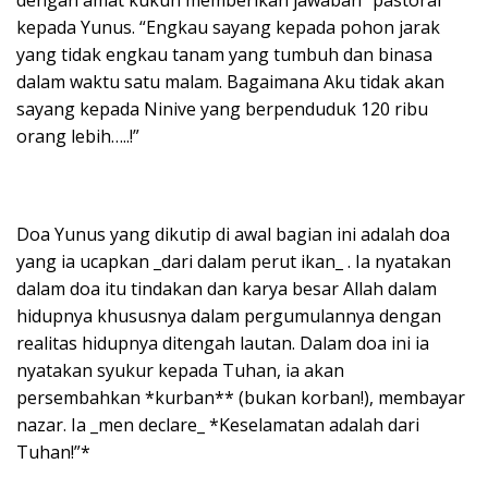
kepada Yunus. “Engkau sayang kepada pohon jarak
yang tidak engkau tanam yang tumbuh dan binasa
dalam waktu satu malam. Bagaimana Aku tidak akan
sayang kepada Ninive yang berpenduduk 120 ribu
orang lebih…..!”
Doa Yunus yang dikutip di awal bagian ini adalah doa
yang ia ucapkan _dari dalam perut ikan_ . Ia nyatakan
dalam doa itu tindakan dan karya besar Allah dalam
hidupnya khususnya dalam pergumulannya dengan
realitas hidupnya ditengah lautan. Dalam doa ini ia
nyatakan syukur kepada Tuhan, ia akan
persembahkan *kurban** (bukan korban!), membayar
nazar. Ia _men declare_ *Keselamatan adalah dari
Tuhan!”*