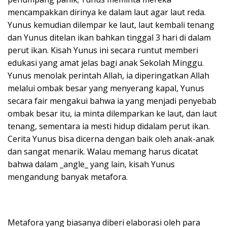
mencampakkan dirinya ke dalam laut agar laut reda.
Yunus kemudian dilempar ke laut, laut kembali tenang
dan Yunus ditelan ikan bahkan tinggal 3 hari di dalam
perut ikan. Kisah Yunus ini secara runtut memberi
edukasi yang amat jelas bagi anak Sekolah Minggu.
Yunus menolak perintah Allah, ia diperingatkan Allah
melalui ombak besar yang menyerang kapal, Yunus
secara fair mengakui bahwa ia yang menjadi penyebab
ombak besar itu, ia minta dilemparkan ke laut, dan laut
tenang, sementara ia mesti hidup didalam perut ikan.
Cerita Yunus bisa dicerna dengan baik oleh anak-anak
dan sangat menarik. Walau memang harus dicatat
bahwa dalam _angle_ yang lain, kisah Yunus
mengandung banyak metafora.
Metafora yang biasanya diberi elaborasi oleh para