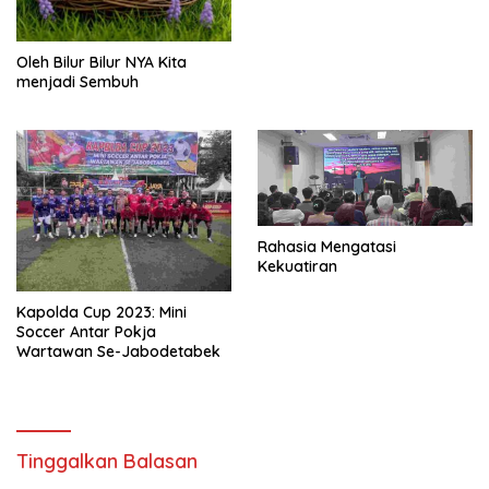
Oleh Bilur Bilur NYA Kita
menjadi Sembuh
Rahasia Mengatasi
Kekuatiran
Kapolda Cup 2023: Mini
Soccer Antar Pokja
Wartawan Se-Jabodetabek
Tinggalkan Balasan