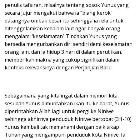
penulis tafsiran, misalnya tentang sosok Yunus yang
secara jujur mengakui bahwa ia “biang kerok”
datangnya ombak besar itu sehingga ia rela untuk
ditenggelamkan kedalam laut agar banyak orang
mengalami ‘keselamatan’. Tindakan Yunus yang
bersedia mengurbankan diri sendiri demi keselamatan
orang lain, dan ia hidup 3 hari di dalam perut ikan,
memberikan makna yang cukup signifikan dalam
konteks relevansinya dengan Perjanjian Baru.
Sebagaimana yang kita ingat dalam memori kita,
sesudah Yunus dimuntahkan ikan itu ke darat, Yunus
diperintahkan Allah lagi untuk pergi ke Niniwe
sehingga akhirnya penduduk Niniwe bertobat (3:1-10).
Yunus kembali tak memahami dengan baik sikap
Tuhan yang mengampuni penduduk kota Ninive. Ia