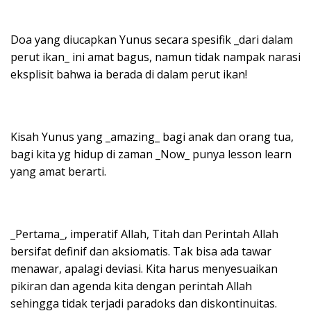
Doa yang diucapkan Yunus secara spesifik _dari dalam
perut ikan_ ini amat bagus, namun tidak nampak narasi
eksplisit bahwa ia berada di dalam perut ikan!
Kisah Yunus yang _amazing_ bagi anak dan orang tua,
bagi kita yg hidup di zaman _Now_ punya lesson learn
yang amat berarti.
_Pertama_, imperatif Allah, Titah dan Perintah Allah
bersifat definif dan aksiomatis. Tak bisa ada tawar
menawar, apalagi deviasi. Kita harus menyesuaikan
pikiran dan agenda kita dengan perintah Allah
sehingga tidak terjadi paradoks dan diskontinuitas.