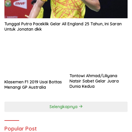
Tunggal Putra Paceklik Gelar All England 25 Tahun, Ini Saran
Untuk Jonatan dkk
Tontowi Ahmad/Liliyana
Natsir Sabet Gelar Juara
Klasemen F1 2019 Usai Bottas
Dunia Kedua
Menangi GP Australia
Selengkapnya
Popular Post