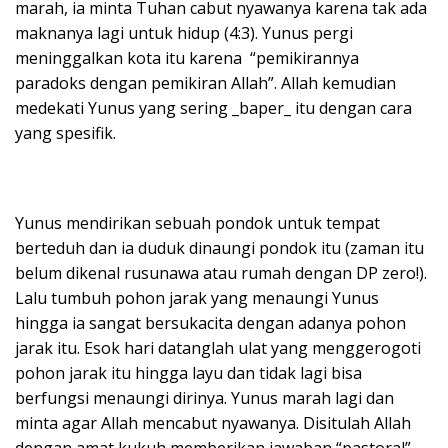
marah, ia minta Tuhan cabut nyawanya karena tak ada
maknanya lagi untuk hidup (4:3). Yunus pergi
meninggalkan kota itu karena “pemikirannya
paradoks dengan pemikiran Allah”. Allah kemudian
medekati Yunus yang sering _baper_ itu dengan cara
yang spesifik.
Yunus mendirikan sebuah pondok untuk tempat
berteduh dan ia duduk dinaungi pondok itu (zaman itu
belum dikenal rusunawa atau rumah dengan DP zero!).
Lalu tumbuh pohon jarak yang menaungi Yunus
hingga ia sangat bersukacita dengan adanya pohon
jarak itu. Esok hari datanglah ulat yang menggerogoti
pohon jarak itu hingga layu dan tidak lagi bisa
berfungsi menaungi dirinya. Yunus marah lagi dan
minta agar Allah mencabut nyawanya. Disitulah Allah
dengan amat kukuh memberikan jawaban “pastoral”