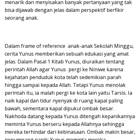
menarik dan menyisakan banyak pertanyaan yang tak
bisa dijawab dengan jelas dalam perspektif berfikir
seorang anak.
Dalam frame of reference anak-anak Sekolah Minggu,
cerita Yunus memberikan sebuah edukasi yang amat
jelas. Dalam Pasal 1 Kitab Yunus, diuraikan tentang
perintah Allah agar Yunus pergi ke Niniwe karena
kejahatan penduduk kota telah sedemikian parah
hingga sampai kepada Allah. Tetapi Yunus menolak
perintah itu, ia malah pergi ke kota lain yaitu Tarsis. Ia
naik kapal dan tidur nyenyak di ruang kapal paling
bawah, sementara kapal dipukul ombak besar.
Nakhoda datang kepada Yunus ditengah kepanikannya
meminta Yunus berseru kepada Allahnya sehingga
mereka terhindar dari kebinasaan. Ombak makin besar,
penumpang panik; Yunus meminta mereka