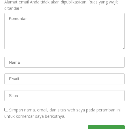
Alamat email Anda tidak akan dipublikasikan.
Ruas yang wajib
ditandai
*
Simpan nama, email, dan situs web saya pada peramban ini
untuk komentar saya berikutnya.