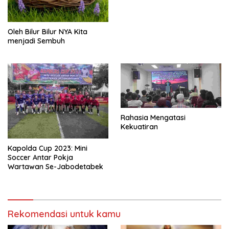
Oleh Bilur Bilur NYA Kita
menjadi Sembuh
Rahasia Mengatasi
Kekuatiran
Kapolda Cup 2023: Mini
Soccer Antar Pokja
Wartawan Se-Jabodetabek
Rekomendasi untuk kamu