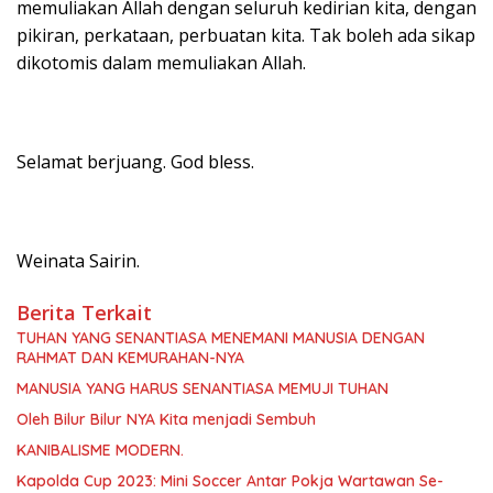
memuliakan Allah dengan seluruh kedirian kita, dengan
pikiran, perkataan, perbuatan kita. Tak boleh ada sikap
dikotomis dalam memuliakan Allah.
Selamat berjuang. God bless.
Weinata Sairin.
Berita Terkait
TUHAN YANG SENANTIASA MENEMANI MANUSIA DENGAN
RAHMAT DAN KEMURAHAN-NYA
MANUSIA YANG HARUS SENANTIASA MEMUJI TUHAN
Oleh Bilur Bilur NYA Kita menjadi Sembuh
KANIBALISME MODERN.
Kapolda Cup 2023: Mini Soccer Antar Pokja Wartawan Se-