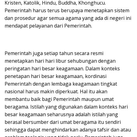
Kristen, Katolik, Hindu, Buddha, Khonghucu.
Pemerintah harus terus berupaya menetapkan sistem
dan prosedur agar semua agama yang ada di negeri ini
mendapat pelayanan dari Pemerintah.
Pemerintah juga setiap tahun secara resmi
menetapkan hari hari libur sehubungan dengan
peringatan hari besar keagamaan. Dalam konteks
penetapan hari besar keagamaan, kordinasi
Pemerintah dengan lembaga keagamaan tingkat
nasional harus makin diperkuat. Hal itu akan
membantu baik bagi Pemerintah maupun umat
beragama. Istilah yang digunakan dalam konteks hari
besar keagamaan seharusnya adalah istilah yang
berasal bersumber dari umat beragama itu sendiri
sehingga dapat menghindarkan adanya tafsir dan atau