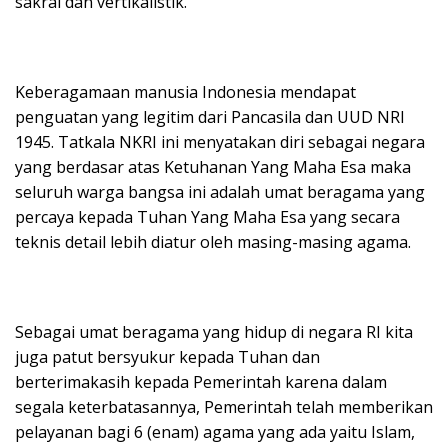
sakral dan vertikalistik.
Keberagamaan manusia Indonesia mendapat
penguatan yang legitim dari Pancasila dan UUD NRI
1945. Tatkala NKRI ini menyatakan diri sebagai negara
yang berdasar atas Ketuhanan Yang Maha Esa maka
seluruh warga bangsa ini adalah umat beragama yang
percaya kepada Tuhan Yang Maha Esa yang secara
teknis detail lebih diatur oleh masing-masing agama.
Sebagai umat beragama yang hidup di negara RI kita
juga patut bersyukur kepada Tuhan dan
berterimakasih kepada Pemerintah karena dalam
segala keterbatasannya, Pemerintah telah memberikan
pelayanan bagi 6 (enam) agama yang ada yaitu Islam,