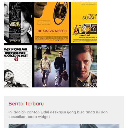
Berita Terbaru
Ini adalah contoh judul deskripsi yang bisa anda isi dan
sesuaikan pada widget