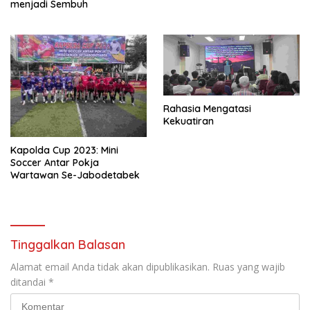
menjadi Sembuh
Rahasia Mengatasi
Kekuatiran
Kapolda Cup 2023: Mini
Soccer Antar Pokja
Wartawan Se-Jabodetabek
Tinggalkan Balasan
Alamat email Anda tidak akan dipublikasikan.
Ruas yang wajib
ditandai
*