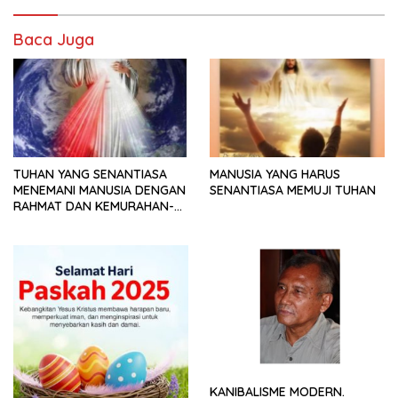
Baca Juga
TUHAN YANG SENANTIASA
MANUSIA YANG HARUS
MENEMANI MANUSIA DENGAN
SENANTIASA MEMUJI TUHAN
RAHMAT DAN KEMURAHAN-
NYA
KANIBALISME MODERN.