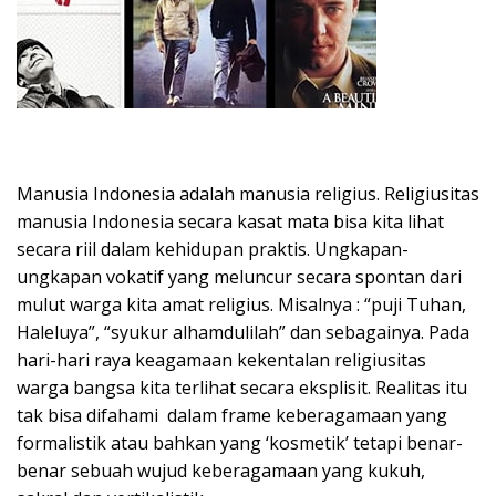
Manusia Indonesia adalah manusia religius. Religiusitas
manusia Indonesia secara kasat mata bisa kita lihat
secara riil dalam kehidupan praktis. Ungkapan-
ungkapan vokatif yang meluncur secara spontan dari
mulut warga kita amat religius. Misalnya : “puji Tuhan,
Haleluya”, “syukur alhamdulilah” dan sebagainya. Pada
hari-hari raya keagamaan kekentalan religiusitas
warga bangsa kita terlihat secara eksplisit. Realitas itu
tak bisa difahami dalam frame keberagamaan yang
formalistik atau bahkan yang ‘kosmetik’ tetapi benar-
benar sebuah wujud keberagamaan yang kukuh,