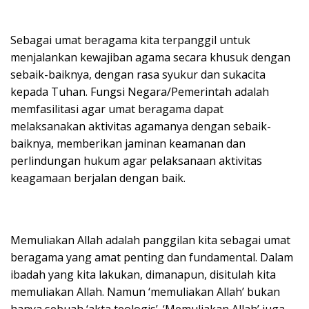
Sebagai umat beragama kita terpanggil untuk
menjalankan kewajiban agama secara khusuk dengan
sebaik-baiknya, dengan rasa syukur dan sukacita
kepada Tuhan. Fungsi Negara/Pemerintah adalah
memfasilitasi agar umat beragama dapat
melaksanakan aktivitas agamanya dengan sebaik-
baiknya, memberikan jaminan keamanan dan
perlindungan hukum agar pelaksanaan aktivitas
keagamaan berjalan dengan baik.
Memuliakan Allah adalah panggilan kita sebagai umat
beragama yang amat penting dan fundamental. Dalam
ibadah yang kita lakukan, dimanapun, disitulah kita
memuliakan Allah. Namun ‘memuliakan Allah’ bukan
hanya sebuah ‘akta teologis’. ‘Memuliakan Allah’ juga