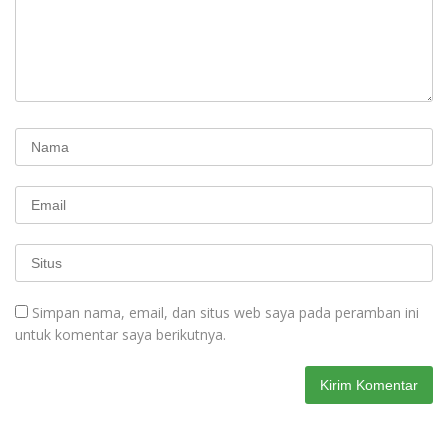
Simpan nama, email, dan situs web saya pada peramban ini
untuk komentar saya berikutnya.