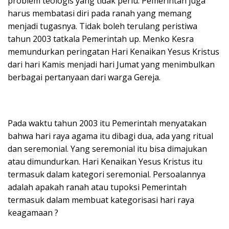
problem teologis yang tidak perlu. Pemerintah juga
harus membatasi diri pada ranah yang memang
menjadi tugasnya. Tidak boleh terulang peristiwa
tahun 2003 tatkala Pemerintah up. Menko Kesra
memundurkan peringatan Hari Kenaikan Yesus Kristus
dari hari Kamis menjadi hari Jumat yang menimbulkan
berbagai pertanyaan dari warga Gereja.
Pada waktu tahun 2003 itu Pemerintah menyatakan
bahwa hari raya agama itu dibagi dua, ada yang ritual
dan seremonial. Yang seremonial itu bisa dimajukan
atau dimundurkan. Hari Kenaikan Yesus Kristus itu
termasuk dalam kategori seremonial. Persoalannya
adalah apakah ranah atau tupoksi Pemerintah
termasuk dalam membuat kategorisasi hari raya
keagamaan ?