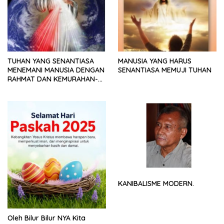
TUHAN YANG SENANTIASA
MANUSIA YANG HARUS
MENEMANI MANUSIA DENGAN
SENANTIASA MEMUJI TUHAN
RAHMAT DAN KEMURAHAN-
NYA
KANIBALISME MODERN.
Oleh Bilur Bilur NYA Kita