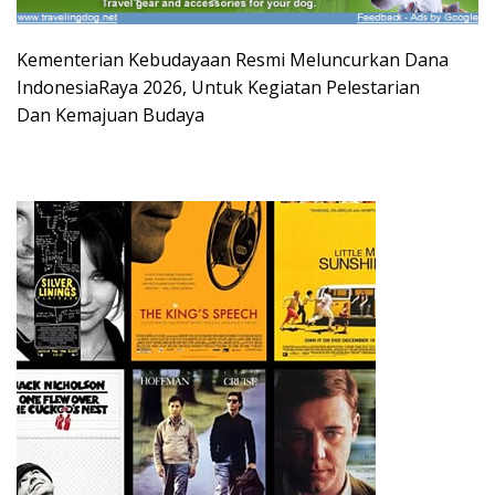
Kementerian Kebudayaan Resmi Meluncurkan Dana
IndonesiaRaya 2026, Untuk Kegiatan Pelestarian
Dan Kemajuan Budaya