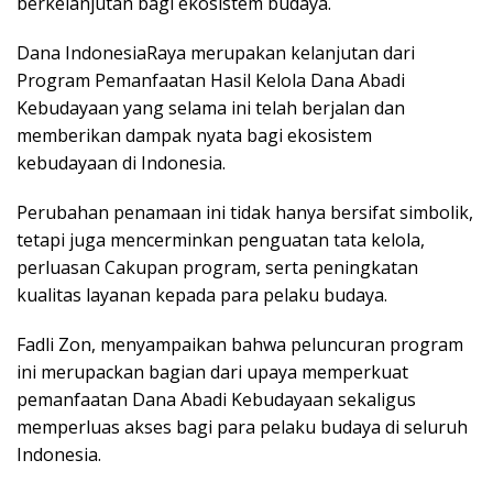
berkelanjutan bagi ekosistem budaya.
Dana IndonesiaRaya merupakan kelanjutan dari
Program Pemanfaatan Hasil Kelola Dana Abadi
Kebudayaan yang selama ini telah berjalan dan
memberikan dampak nyata bagi ekosistem
kebudayaan di Indonesia.
Perubahan penamaan ini tidak hanya bersifat simbolik,
tetapi juga mencerminkan penguatan tata kelola,
perluasan Cakupan program, serta peningkatan
kualitas layanan kepada para pelaku budaya.
Fadli Zon, menyampaikan bahwa peluncuran program
ini merupackan bagian dari upaya memperkuat
pemanfaatan Dana Abadi Kebudayaan sekaligus
memperluas akses bagi para pelaku budaya di seluruh
Indonesia.