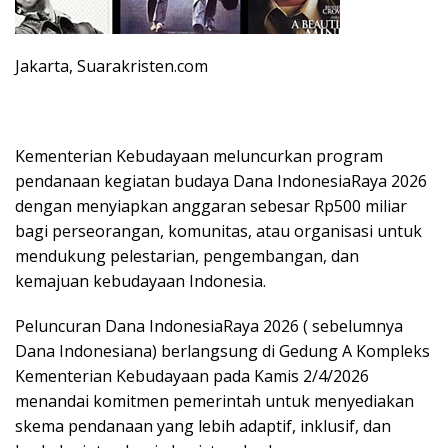
Jakarta, Suarakristen.com
Kementerian Kebudayaan meluncurkan program
pendanaan kegiatan budaya Dana IndonesiaRaya 2026
dengan menyiapkan anggaran sebesar Rp500 miliar
bagi perseorangan, komunitas, atau organisasi untuk
mendukung pelestarian, pengembangan, dan
kemajuan kebudayaan Indonesia.
Peluncuran Dana IndonesiaRaya 2026 ( sebelumnya
Dana Indonesiana) berlangsung di Gedung A Kompleks
Kementerian Kebudayaan pada Kamis 2/4/2026
menandai komitmen pemerintah untuk menyediakan
skema pendanaan yang lebih adaptif, inklusif, dan