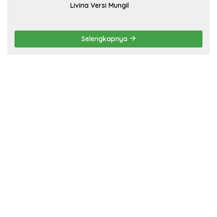
Livina Versi Mungil
Selengkapnya