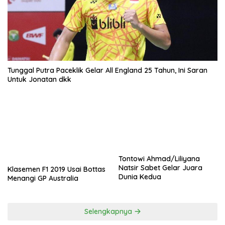
Tunggal Putra Paceklik Gelar All England 25 Tahun, Ini Saran
Untuk Jonatan dkk
Tontowi Ahmad/Liliyana
Natsir Sabet Gelar Juara
Klasemen F1 2019 Usai Bottas
Dunia Kedua
Menangi GP Australia
Selengkapnya