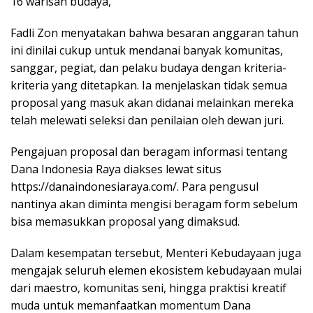
16 warisan budaya,”
Fadli Zon menyatakan bahwa besaran anggaran tahun
ini dinilai cukup untuk mendanai banyak komunitas,
sanggar, pegiat, dan pelaku budaya dengan kriteria-
kriteria yang ditetapkan. Ia menjelaskan tidak semua
proposal yang masuk akan didanai melainkan mereka
telah melewati seleksi dan penilaian oleh dewan juri.
Pengajuan proposal dan beragam informasi tentang
Dana Indonesia Raya diakses lewat situs
https://danaindonesiaraya.com/. Para pengusul
nantinya akan diminta mengisi beragam form sebelum
bisa memasukkan proposal yang dimaksud.
Dalam kesempatan tersebut, Menteri Kebudayaan juga
mengajak seluruh elemen ekosistem kebudayaan mulai
dari maestro, komunitas seni, hingga praktisi kreatif
muda untuk memanfaatkan momentum Dana