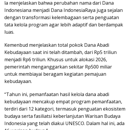
la menjelaskan bahwa perubahan nama dari Dana
Indonesiana menjadi Dana IndonesiaRaya juga sejalan
dengan transformasi kelembagaan serta penguatan
tata kelola program agar lebih adaptif dan berdampak
luas.
Kemenbud menjelaskan total pokok Dana Abadi
Kebudayaan saat ini telah ditambah, dari Rp5 triliun
menjadi Rp6 triliun. Khusus untuk alokasi 2026,
pemerintah menganggarkan sekitar Rp500 miliar
untuk membiayai beragam kegiatan pemajuan
kebudayaan.
“Tahun ini, pemanfaatan hasil kelola dana abadi
kebudayaan mencakup empat program pemanfaatan,
terdiri dari 12 kategori, termasuk penguatan ekosistem
budaya serta fasiliatsi keberlanjutan Warisan Budaya
Indonesia yang telah diakui UNESCO. Dalam hal ini, ada