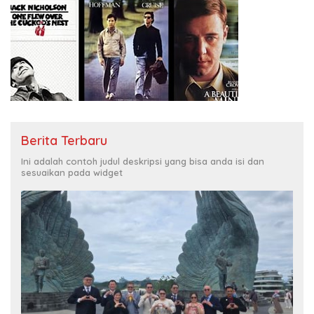
Berita Terbaru
Ini adalah contoh judul deskripsi yang bisa anda isi dan
sesuaikan pada widget