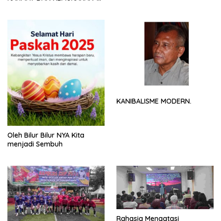
NYA
KANIBALISME MODERN.
Oleh Bilur Bilur NYA Kita
menjadi Sembuh
Rahasia Mengatasi