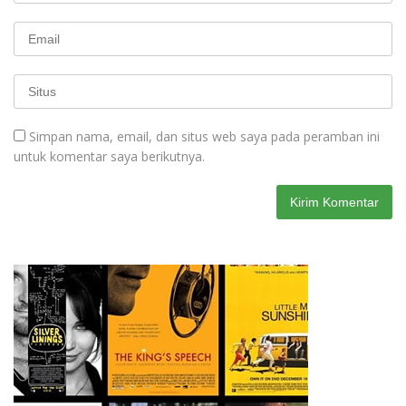
Simpan nama, email, dan situs web saya pada peramban ini
untuk komentar saya berikutnya.