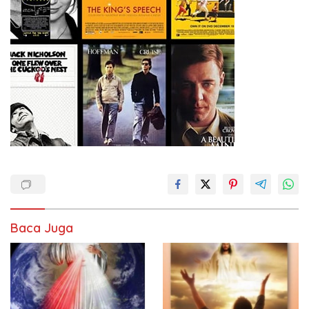
Baca Juga