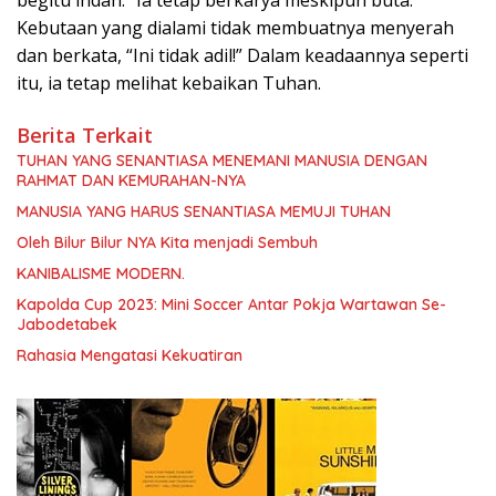
Kebutaan yang dialami tidak membuatnya menyerah
dan berkata, “Ini tidak adil!” Dalam keadaannya seperti
itu, ia tetap melihat kebaikan Tuhan.
Berita Terkait
TUHAN YANG SENANTIASA MENEMANI MANUSIA DENGAN
RAHMAT DAN KEMURAHAN-NYA
MANUSIA YANG HARUS SENANTIASA MEMUJI TUHAN
Oleh Bilur Bilur NYA Kita menjadi Sembuh
KANIBALISME MODERN.
Kapolda Cup 2023: Mini Soccer Antar Pokja Wartawan Se-
Jabodetabek
Rahasia Mengatasi Kekuatiran