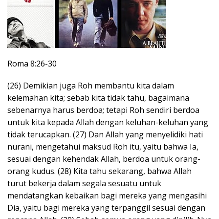
Roma 8:26-30
(26) Demikian juga Roh membantu kita dalam
kelemahan kita; sebab kita tidak tahu, bagaimana
sebenarnya harus berdoa; tetapi Roh sendiri berdoa
untuk kita kepada Allah dengan keluhan-keluhan yang
tidak terucapkan. (27) Dan Allah yang menyelidiki hati
nurani, mengetahui maksud Roh itu, yaitu bahwa Ia,
sesuai dengan kehendak Allah, berdoa untuk orang-
orang kudus. (28) Kita tahu sekarang, bahwa Allah
turut bekerja dalam segala sesuatu untuk
mendatangkan kebaikan bagi mereka yang mengasihi
Dia, yaitu bagi mereka yang terpanggil sesuai dengan