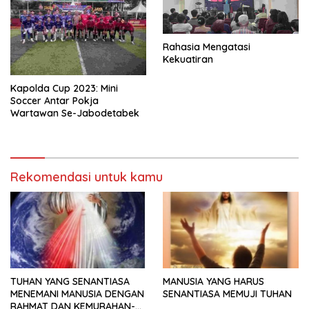
Rahasia Mengatasi
Kekuatiran
Kapolda Cup 2023: Mini
Soccer Antar Pokja
Wartawan Se-Jabodetabek
Rekomendasi untuk kamu
TUHAN YANG SENANTIASA
MANUSIA YANG HARUS
MENEMANI MANUSIA DENGAN
SENANTIASA MEMUJI TUHAN
RAHMAT DAN KEMURAHAN-