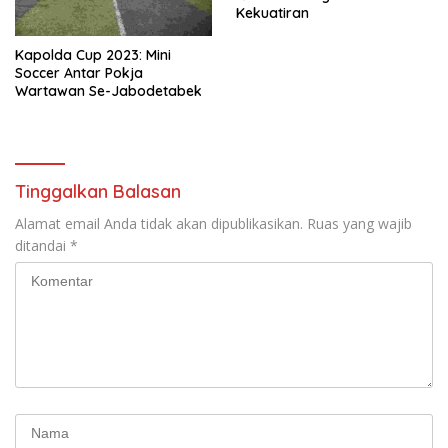
Kekuatiran
Kapolda Cup 2023: Mini
Soccer Antar Pokja
Wartawan Se-Jabodetabek
Tinggalkan Balasan
Alamat email Anda tidak akan dipublikasikan.
Ruas yang wajib
ditandai
*