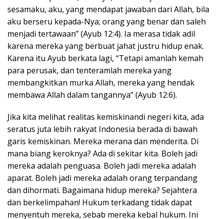
sesamaku, aku, yang mendapat jawaban dari Allah, bila
aku berseru kepada-Nya; orang yang benar dan saleh
menjadi tertawaan” (Ayub 12:4). Ia merasa tidak adil
karena mereka yang berbuat jahat justru hidup enak.
Karena itu Ayub berkata lagi, “Tetapi amanlah kemah
para perusak, dan tenteramlah mereka yang
membangkitkan murka Allah, mereka yang hendak
membawa Allah dalam tangannya” (Ayub 12:6).
Jika kita melihat realitas kemiskinandi negeri kita, ada
seratus juta lebih rakyat Indonesia berada di bawah
garis kemiskinan. Mereka merana dan menderita. Di
mana biang keroknya? Ada di sekitar kita. Boleh jadi
mereka adalah penguasa. Boleh jadi mereka adalah
aparat. Boleh jadi mereka adalah orang terpandang
dan dihormati. Bagaimana hidup mereka? Sejahtera
dan berkelimpahan! Hukum terkadang tidak dapat
menyentuh mereka, sebab mereka kebal hukum. Ini