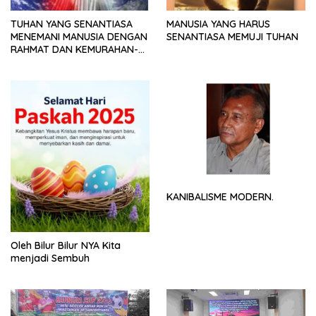
TUHAN YANG SENANTIASA
MANUSIA YANG HARUS
MENEMANI MANUSIA DENGAN
SENANTIASA MEMUJI TUHAN
RAHMAT DAN KEMURAHAN-
NYA
KANIBALISME MODERN.
Oleh Bilur Bilur NYA Kita
menjadi Sembuh