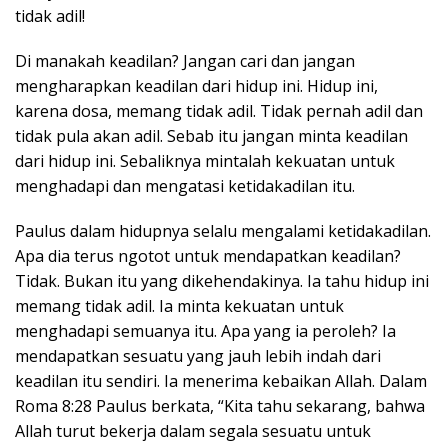
tidak adil!
Di manakah keadilan? Jangan cari dan jangan
mengharapkan keadilan dari hidup ini. Hidup ini,
karena dosa, memang tidak adil. Tidak pernah adil dan
tidak pula akan adil. Sebab itu jangan minta keadilan
dari hidup ini. Sebaliknya mintalah kekuatan untuk
menghadapi dan mengatasi ketidakadilan itu.
Paulus dalam hidupnya selalu mengalami ketidakadilan.
Apa dia terus ngotot untuk mendapatkan keadilan?
Tidak. Bukan itu yang dikehendakinya. Ia tahu hidup ini
memang tidak adil. Ia minta kekuatan untuk
menghadapi semuanya itu. Apa yang ia peroleh? Ia
mendapatkan sesuatu yang jauh lebih indah dari
keadilan itu sendiri. Ia menerima kebaikan Allah. Dalam
Roma 8:28 Paulus berkata, “Kita tahu sekarang, bahwa
Allah turut bekerja dalam segala sesuatu untuk