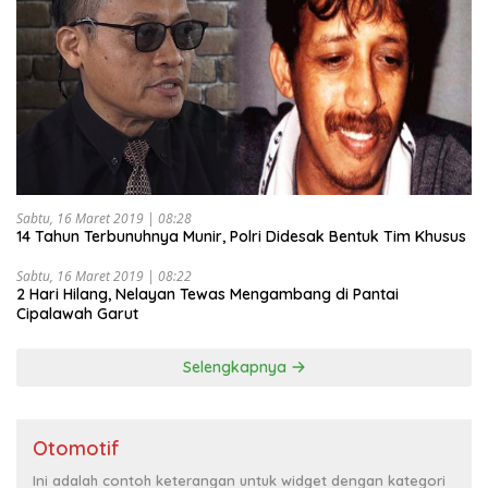
Sabtu, 16 Maret 2019 | 08:28
14 Tahun Terbunuhnya Munir, Polri Didesak Bentuk Tim Khusus
Sabtu, 16 Maret 2019 | 08:22
2 Hari Hilang, Nelayan Tewas Mengambang di Pantai
Cipalawah Garut
Selengkapnya
Otomotif
Ini adalah contoh keterangan untuk widget dengan kategori