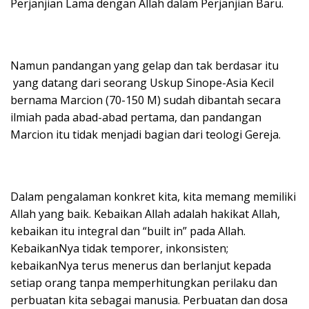
Perjanjian Lama dengan Allah dalam Perjanjian Baru.
Namun pandangan yang gelap dan tak berdasar itu
yang datang dari seorang Uskup Sinope-Asia Kecil
bernama Marcion (70-150 M) sudah dibantah secara
ilmiah pada abad-abad pertama, dan pandangan
Marcion itu tidak menjadi bagian dari teologi Gereja.
Dalam pengalaman konkret kita, kita memang memiliki
Allah yang baik. Kebaikan Allah adalah hakikat Allah,
kebaikan itu integral dan “built in” pada Allah.
KebaikanNya tidak temporer, inkonsisten;
kebaikanNya terus menerus dan berlanjut kepada
setiap orang tanpa memperhitungkan perilaku dan
perbuatan kita sebagai manusia. Perbuatan dan dosa