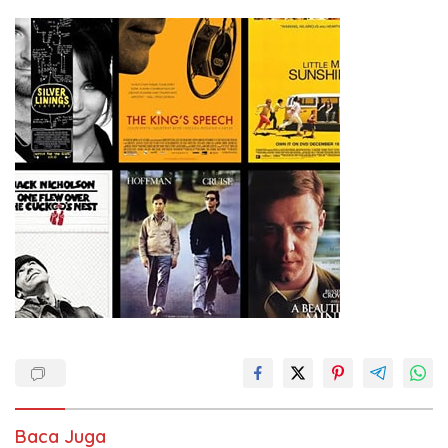
Baca Juga