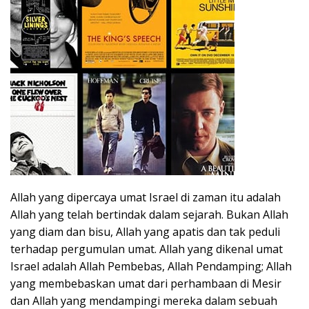
Allah yang dipercaya umat Israel di zaman itu adalah
Allah yang telah bertindak dalam sejarah. Bukan Allah
yang diam dan bisu, Allah yang apatis dan tak peduli
terhadap pergumulan umat. Allah yang dikenal umat
Israel adalah Allah Pembebas, Allah Pendamping; Allah
yang membebaskan umat dari perhambaan di Mesir
dan Allah yang mendampingi mereka dalam sebuah