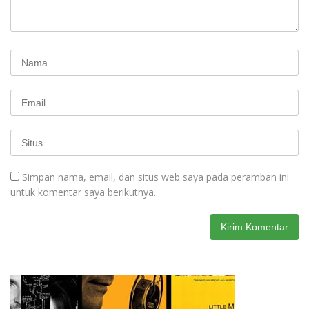
Simpan nama, email, dan situs web saya pada peramban ini
untuk komentar saya berikutnya.