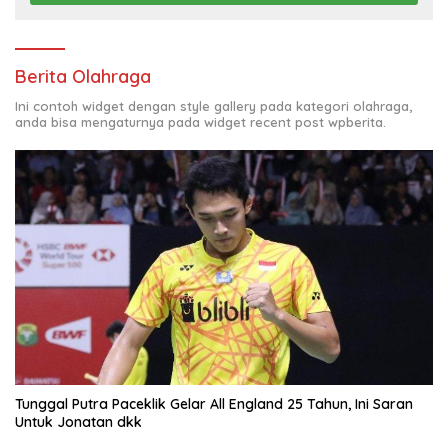
Berita Olahraga
Ini contoh widget dengan style gallery pada kategori olahraga,
anda bisa mengaturnya pada widget recent post wpberita.
Tunggal Putra Paceklik Gelar All England 25 Tahun, Ini Saran
Untuk Jonatan dkk