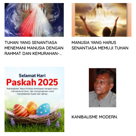
TUHAN YANG SENANTIASA
MANUSIA YANG HARUS
MENEMANI MANUSIA DENGAN
SENANTIASA MEMUJI TUHAN
RAHMAT DAN KEMURAHAN-
NYA
KANIBALISME MODERN.