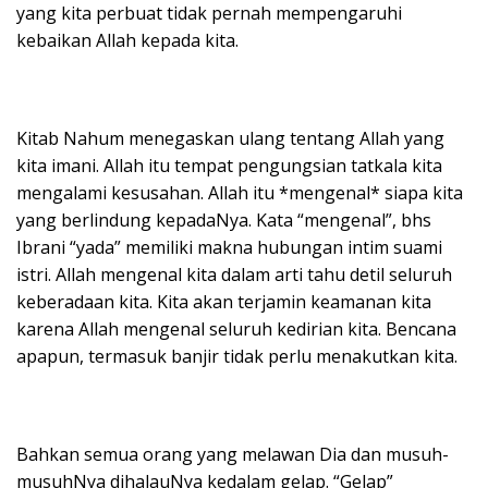
yang kita perbuat tidak pernah mempengaruhi
kebaikan Allah kepada kita.
Kitab Nahum menegaskan ulang tentang Allah yang
kita imani. Allah itu tempat pengungsian tatkala kita
mengalami kesusahan. Allah itu *mengenal* siapa kita
yang berlindung kepadaNya. Kata “mengenal”, bhs
Ibrani “yada” memiliki makna hubungan intim suami
istri. Allah mengenal kita dalam arti tahu detil seluruh
keberadaan kita. Kita akan terjamin keamanan kita
karena Allah mengenal seluruh kedirian kita. Bencana
apapun, termasuk banjir tidak perlu menakutkan kita.
Bahkan semua orang yang melawan Dia dan musuh-
musuhNya dihalauNya kedalam gelap. “Gelap”