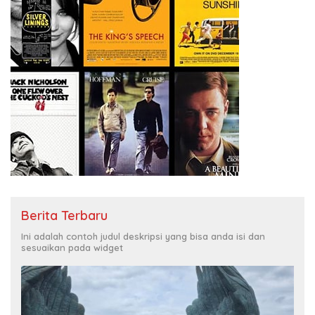
Berita Terbaru
Ini adalah contoh judul deskripsi yang bisa anda isi dan
sesuaikan pada widget