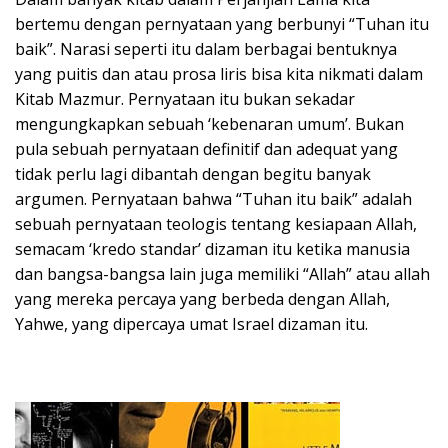
bertemu dengan pernyataan yang berbunyi “Tuhan itu
baik”. Narasi seperti itu dalam berbagai bentuknya
yang puitis dan atau prosa liris bisa kita nikmati dalam
Kitab Mazmur. Pernyataan itu bukan sekadar
mengungkapkan sebuah ‘kebenaran umum’. Bukan
pula sebuah pernyataan definitif dan adequat yang
tidak perlu lagi dibantah dengan begitu banyak
argumen. Pernyataan bahwa “Tuhan itu baik” adalah
sebuah pernyataan teologis tentang kesiapaan Allah,
semacam ‘kredo standar’ dizaman itu ketika manusia
dan bangsa-bangsa lain juga memiliki “Allah” atau allah
yang mereka percaya yang berbeda dengan Allah,
Yahwe, yang dipercaya umat Israel dizaman itu.