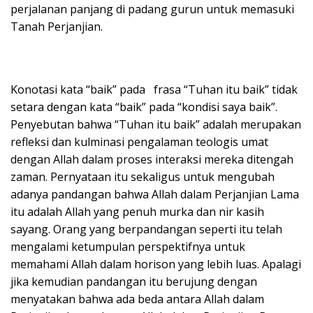
perjalanan panjang di padang gurun untuk memasuki
Tanah Perjanjian.
Konotasi kata “baik” pada frasa “Tuhan itu baik” tidak
setara dengan kata “baik” pada “kondisi saya baik”.
Penyebutan bahwa “Tuhan itu baik” adalah merupakan
refleksi dan kulminasi pengalaman teologis umat
dengan Allah dalam proses interaksi mereka ditengah
zaman. Pernyataan itu sekaligus untuk mengubah
adanya pandangan bahwa Allah dalam Perjanjian Lama
itu adalah Allah yang penuh murka dan nir kasih
sayang. Orang yang berpandangan seperti itu telah
mengalami ketumpulan perspektifnya untuk
memahami Allah dalam horison yang lebih luas. Apalagi
jika kemudian pandangan itu berujung dengan
menyatakan bahwa ada beda antara Allah dalam