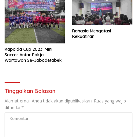
Rahasia Mengatasi
Kekuatiran
Kapolda Cup 2023: Mini
Soccer Antar Pokja
Wartawan Se-Jabodetabek
Tinggalkan Balasan
Alamat email Anda tidak akan dipublikasikan.
Ruas yang wajib
ditandai
*