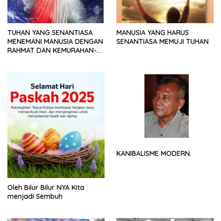
TUHAN YANG SENANTIASA
MANUSIA YANG HARUS
MENEMANI MANUSIA DENGAN
SENANTIASA MEMUJI TUHAN
RAHMAT DAN KEMURAHAN-
NYA
KANIBALISME MODERN.
Oleh Bilur Bilur NYA Kita
menjadi Sembuh