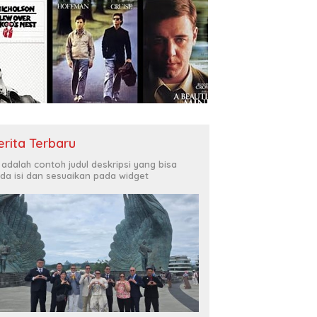
erita Terbaru
i adalah contoh judul deskripsi yang bisa
da isi dan sesuaikan pada widget