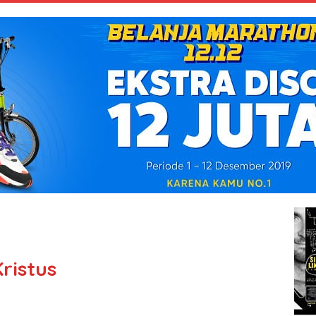
ristus