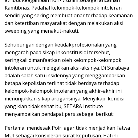
Kamtibnas. Padahal kelompok-kelompok intoleran
sendiri yang sering membuat onar terhadap keamanan
dan ketertiban masyarakat dengan melakukan aksi
sweeping yang menakut-nakuti.
Sehubungan dengan ketidakprofesionalan yang
mengarah pada sikap inkonstitusiol tersebut,
seringkali dimanfaatkan oleh kelompok-kelompok
intoleran untuk melegalkan aksi-aksinya. Di Surabaya
adalah salah satu insidennya yang menggambarkan
betapa kepolisian terlihat tidak berdaya terhadap
kelompok-kelompok intoleran yang akhir-akhir ini
menunjukkan sikap arogansinya. Menyikapi kondisi
yang kian tidak sehat itu, SETARA Institute
menyampaikan pendapat pers sebagai berikut:
Pertama, mendesak Polri agar tidak menjadikan Fatwa
MUI sebagai konsideran surat keputusan. Hal ini