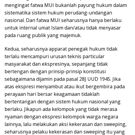
mengingat fatwa MUI bukanlah payung hukum dalam
sistematika sistem hukum perudang-undangan
nasional. Dan fatwa MUI seharusnya hanya berlaku
untuk internal umat Islam dan/atau tidak menyasar
pada ruang publik yang majemuk.
Kedua, seharusnya apparat penegak hukum tidak
terlalu mencampuri urusan teknis particular
masyarakat dan ekspresinya, sepanjang tidak
bertengan dengan prinsip-prinsip konstitusi
sebagaimana dijamin pada pasal 28J UUD 1945. Jika
atas ekspresi menyambut atau ikut bergembira pada
perayaan hari bersar keagamaan tidaklah
bertentangan dengan sistem hukum nasional yang
berlaku. Jikapun ada kelompok yang tidak merasa
nyaman dengan ekspresi kelompok warga negara
lainnya, lalu melakukan aksi kekerasan dan sweeping,
seharusnya pelaku kekerasan dan sweeping itu yang