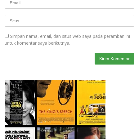
Simpan nama, email, dan situs web saya pada peramban ini
untuk komentar saya berikutnya.