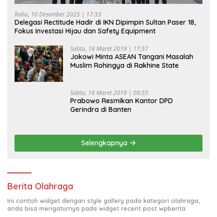
Rabu, 10 Desember 2025 | 17:33
Delegasi Rectitude Hadir di IKN Dipimpin Sultan Paser 18,
Fokus Investasi Hijau dan Safety Equipment
Sabtu, 16 Maret 2019 | 17:57
Jokowi Minta ASEAN Tangani Masalah
Muslim Rohingya di Rakhine State
Sabtu, 16 Maret 2019 | 08:55
Prabowo Resmikan Kantor DPD
Gerindra di Banten
Selengkapnya
Berita Olahraga
Ini contoh widget dengan style gallery pada kategori olahraga,
anda bisa mengaturnya pada widget recent post wpberita.