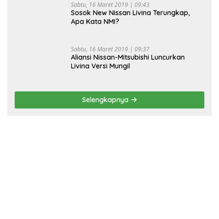
Sabtu, 16 Maret 2019 | 09:43
Sosok New Nissan Livina Terungkap,
Apa Kata NMI?
Sabtu, 16 Maret 2019 | 09:37
Aliansi Nissan-Mitsubishi Luncurkan
Livina Versi Mungil
Selengkapnya