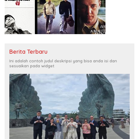
Berita Terbaru
Ini adalah contoh judul deskripsi yang bisa anda isi dan
sesuaikan pada widget