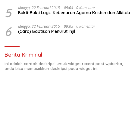
5
Minggu, 22 Februari 2015 | 09:04
0 Komentar
Bukti-Bukti Logis Kebenaran Agama Kristen dan Alkitab
6
Minggu, 22 Februari 2015 | 09:05
0 Komentar
(Cara) Baptisan Menurut Injil
Berita Kriminal
Ini adalah contoh deskripsi untuk widget recent post wpberita,
anda bisa memasukkan deskripsi pada widget ini.