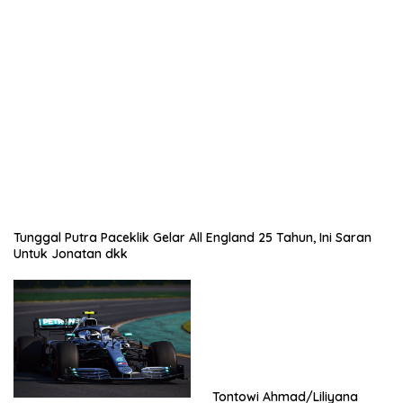
Tunggal Putra Paceklik Gelar All England 25 Tahun, Ini Saran
Untuk Jonatan dkk
Tontowi Ahmad/Liliyana