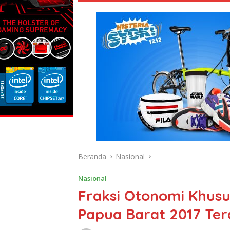
Beranda
Nasional
Nasional
Fraksi Otonomi Khusu
Papua Barat 2017 Te