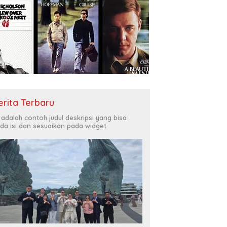
erita Terbaru
i adalah contoh judul deskripsi yang bisa
da isi dan sesuaikan pada widget