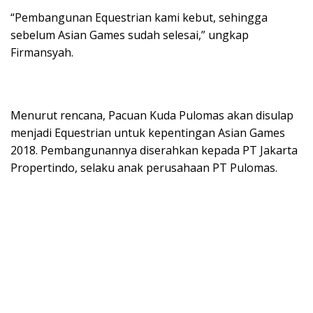
“Pembangunan Equestrian kami kebut, sehingga
sebelum Asian Games sudah selesai,” ungkap
Firmansyah.
Menurut rencana, Pacuan Kuda Pulomas akan disulap
menjadi Equestrian untuk kepentingan Asian Games
2018. Pembangunannya diserahkan kepada PT Jakarta
Propertindo, selaku anak perusahaan PT Pulomas.