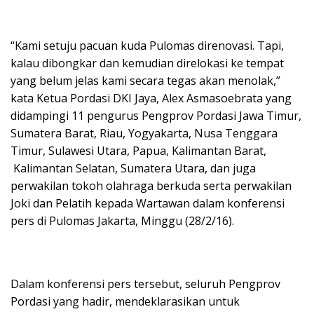
“Kami setuju pacuan kuda Pulomas direnovasi. Tapi,
kalau dibongkar dan kemudian direlokasi ke tempat
yang belum jelas kami secara tegas akan menolak,”
kata Ketua Pordasi DKI Jaya, Alex Asmasoebrata yang
didampingi 11 pengurus Pengprov Pordasi Jawa Timur,
Sumatera Barat, Riau, Yogyakarta, Nusa Tenggara
Timur, Sulawesi Utara, Papua, Kalimantan Barat,
Kalimantan Selatan, Sumatera Utara, dan juga
perwakilan tokoh olahraga berkuda serta perwakilan
Joki dan Pelatih kepada Wartawan dalam konferensi
pers di Pulomas Jakarta, Minggu (28/2/16).
Dalam konferensi pers tersebut, seluruh Pengprov
Pordasi yang hadir, mendeklarasikan untuk