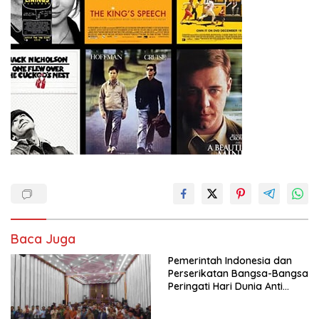
Baca Juga
Pemerintah Indonesia dan
Perserikatan Bangsa-Bangsa
Peringati Hari Dunia Anti
Perdagangan Orang 2026
dengan Komitmen Baru