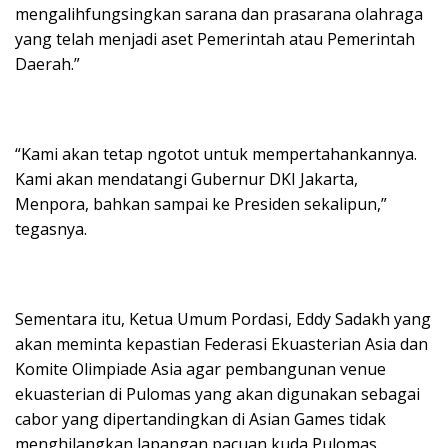
mengalihfungsingkan sarana dan prasarana olahraga
yang telah menjadi aset Pemerintah atau Pemerintah
Daerah.”
“Kami akan tetap ngotot untuk mempertahankannya.
Kami akan mendatangi Gubernur DKI Jakarta,
Menpora, bahkan sampai ke Presiden sekalipun,”
tegasnya.
Sementara itu, Ketua Umum Pordasi, Eddy Sadakh yang
akan meminta kepastian Federasi Ekuasterian Asia dan
Komite Olimpiade Asia agar pembangunan venue
ekuasterian di Pulomas yang akan digunakan sebagai
cabor yang dipertandingkan di Asian Games tidak
menghilangkan lapangan pacuan kuda Pulomas.