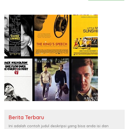
Berita Terbaru
Ini adalah contoh judul deskripsi yang bisa anda isi dan