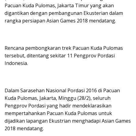
Pacuan Kuda Pulomas, Jakarta Timur yang akan
digantikan dengan pembangunan Ekusterian dalam
rangka persiapan Asian Games 2018 mendatang.
Rencana pembongkaran trek Pacuan Kuda Pulomas
tersebut, ditentang sekitar 11 Pengprov Pordasi
Indonesia.
Dalam Sarasehan Nasional Pordasi 2016 di Pacuan
Kuda Pulomas, Jakarta, Minggu (28/2), seluruh
Pengprov Pordasi yang hadir mendeklarasikan
mempertahankan Pacuan Kuda Pulomas untuk
dijadikan lapangan Ekustrian menghadapi Asian Games
2018 mendatang.