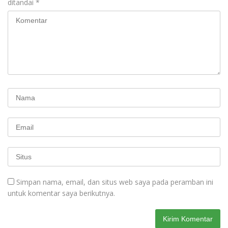
ditandai
*
Simpan nama, email, dan situs web saya pada peramban ini
untuk komentar saya berikutnya.