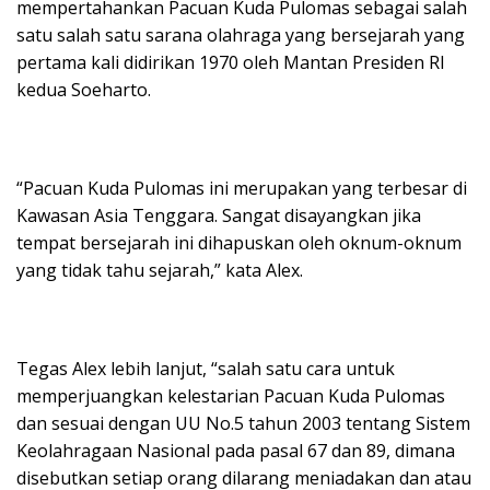
mempertahankan Pacuan Kuda Pulomas sebagai salah
satu salah satu sarana olahraga yang bersejarah yang
pertama kali didirikan 1970 oleh Mantan Presiden RI
kedua Soeharto.
“Pacuan Kuda Pulomas ini merupakan yang terbesar di
Kawasan Asia Tenggara. Sangat disayangkan jika
tempat bersejarah ini dihapuskan oleh oknum-oknum
yang tidak tahu sejarah,” kata Alex.
Tegas Alex lebih lanjut, “salah satu cara untuk
memperjuangkan kelestarian Pacuan Kuda Pulomas
dan sesuai dengan UU No.5 tahun 2003 tentang Sistem
Keolahragaan Nasional pada pasal 67 dan 89, dimana
disebutkan setiap orang dilarang meniadakan dan atau