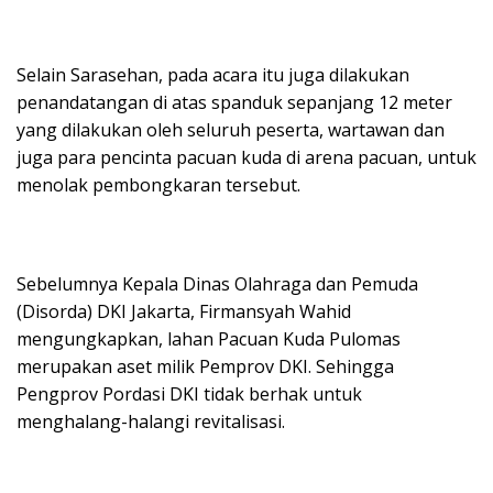
Selain Sarasehan, pada acara itu juga dilakukan
penandatangan di atas spanduk sepanjang 12 meter
yang dilakukan oleh seluruh peserta, wartawan dan
juga para pencinta pacuan kuda di arena pacuan, untuk
menolak pembongkaran tersebut.
Sebelumnya Kepala Dinas Olahraga dan Pemuda
(Disorda) DKI Jakarta, Firmansyah Wahid
mengungkapkan, lahan Pacuan Kuda Pulomas
merupakan aset milik Pemprov DKI. Sehingga
Pengprov Pordasi DKI tidak berhak untuk
menghalang-halangi revitalisasi.