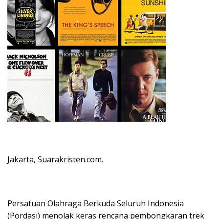
Jakarta, Suarakristen.com.
Persatuan Olahraga Berkuda Seluruh Indonesia
(Pordasi) menolak keras rencana pembongkaran trek