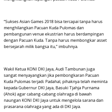
“Sukses Asian Games 2018 bisa tercapai tanpa harus
menghilangkan Pacuan Kuda Pulomas dan
pembangunan venue ekustrian harus berdampingan
dengan Pacuan Kuda. Tanpa harus membongkar asset
bersejarah milik bangsa itu,” imbuhnya.
Wakil Ketua KONI DKI Jaya, Audi Tambunan juga
sangat menyayangkan jika pembongkaran Pacuan
Kuda Pulomas terjadi. Padahal, pihaknya telah meminta
kepada Gubernur DKI Jaya, Basuki Tjahja Purnama
(Ahok) agar cabang-cabang olahraga di bawah
naungan KONI DKI Jaya untuk mengelola sarana dan
prasarana olahraga yang ada di DKI Jaya.