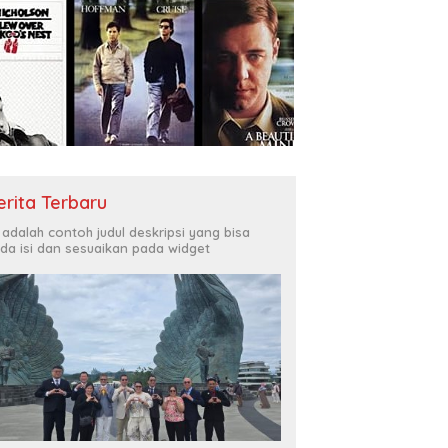
erita Terbaru
i adalah contoh judul deskripsi yang bisa
da isi dan sesuaikan pada widget