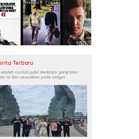
erita Terbaru
i adalah contoh judul deskripsi yang bisa
da isi dan sesuaikan pada widget