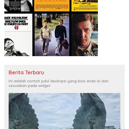
Berita Terbaru
Ini adalah contoh judul deskripsi yang bisa anda isi dan
sesuaikan pada widget