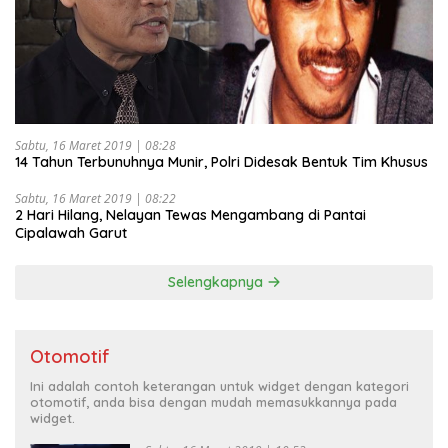
Sabtu, 16 Maret 2019 | 08:28
14 Tahun Terbunuhnya Munir, Polri Didesak Bentuk Tim Khusus
Sabtu, 16 Maret 2019 | 08:22
2 Hari Hilang, Nelayan Tewas Mengambang di Pantai
Cipalawah Garut
Selengkapnya
Otomotif
Ini adalah contoh keterangan untuk widget dengan kategori
otomotif, anda bisa dengan mudah memasukkannya pada
widget.