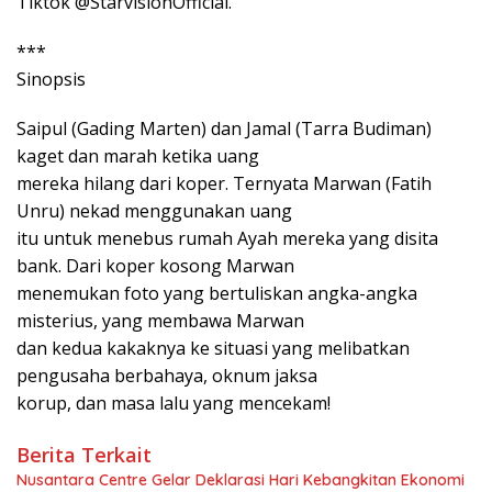
Tiktok @StarvisionOfficial.
***
Sinopsis
Saipul (Gading Marten) dan Jamal (Tarra Budiman)
kaget dan marah ketika uang
mereka hilang dari koper. Ternyata Marwan (Fatih
Unru) nekad menggunakan uang
itu untuk menebus rumah Ayah mereka yang disita
bank. Dari koper kosong Marwan
menemukan foto yang bertuliskan angka-angka
misterius, yang membawa Marwan
dan kedua kakaknya ke situasi yang melibatkan
pengusaha berbahaya, oknum jaksa
korup, dan masa lalu yang mencekam!
Berita Terkait
Nusantara Centre Gelar Deklarasi Hari Kebangkitan Ekonomi