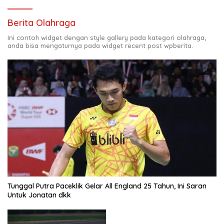
Berita Olahraga
Ini contoh widget dengan style gallery pada kategori olahraga,
anda bisa mengaturnya pada widget recent post wpberita.
Tunggal Putra Paceklik Gelar All England 25 Tahun, Ini Saran
Untuk Jonatan dkk