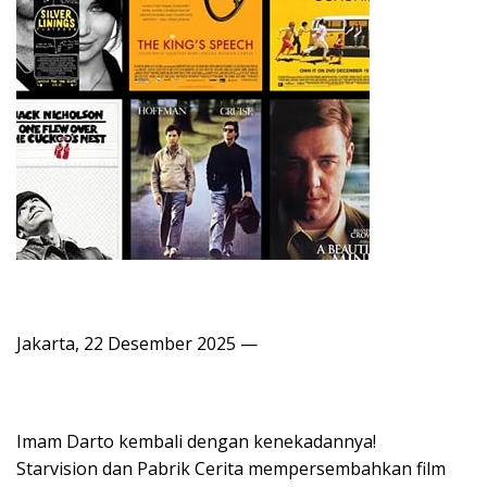
Jakarta, 22 Desember 2025 —
Imam Darto kembali dengan kenekadannya!
Starvision dan Pabrik Cerita mempersembahkan film