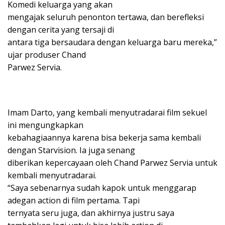
Komedi keluarga yang akan
mengajak seluruh penonton tertawa, dan berefleksi
dengan cerita yang tersaji di
antara tiga bersaudara dengan keluarga baru mereka,”
ujar produser Chand
Parwez Servia.
Imam Darto, yang kembali menyutradarai film sekuel
ini mengungkapkan
kebahagiaannya karena bisa bekerja sama kembali
dengan Starvision. Ia juga senang
diberikan kepercayaan oleh Chand Parwez Servia untuk
kembali menyutradarai.
“Saya sebenarnya sudah kapok untuk menggarap
adegan action di film pertama. Tapi
ternyata seru juga, dan akhirnya justru saya