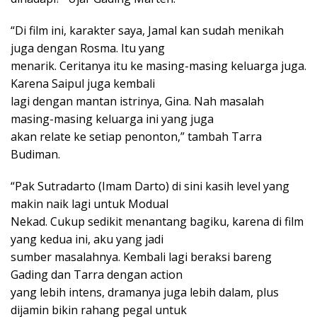
“Di film ini, karakter saya, Jamal kan sudah menikah
juga dengan Rosma. Itu yang
menarik. Ceritanya itu ke masing-masing keluarga juga.
Karena Saipul juga kembali
lagi dengan mantan istrinya, Gina. Nah masalah
masing-masing keluarga ini yang juga
akan relate ke setiap penonton,” tambah Tarra
Budiman.
“Pak Sutradarto (Imam Darto) di sini kasih level yang
makin naik lagi untuk Modual
Nekad. Cukup sedikit menantang bagiku, karena di film
yang kedua ini, aku yang jadi
sumber masalahnya. Kembali lagi beraksi bareng
Gading dan Tarra dengan action
yang lebih intens, dramanya juga lebih dalam, plus
dijamin bikin rahang pegal untuk