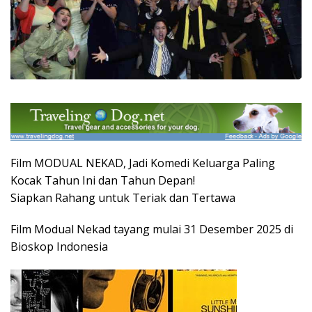
Film MODUAL NEKAD, Jadi Komedi Keluarga Paling
Kocak Tahun Ini dan Tahun Depan!
Siapkan Rahang untuk Teriak dan Tertawa
Film Modual Nekad tayang mulai 31 Desember 2025 di
Bioskop Indonesia