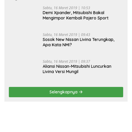
Sabtu, 16 Maret 2019 | 10:53
Demi Xpander, Mitsubishi Bakal
Mengimpor Kembali Pajero Sport
Sabtu, 16 Maret 2019 | 09:43
Sosok New Nissan Livina Terungkap,
Apa Kata NMI?
Sabtu, 16 Maret 2019 | 09:37
Aliansi Nissan-Mitsubishi Luncurkan
Livina Versi Mungil
Selengkapnya