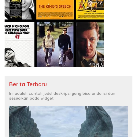
Berita Terbaru
Ini adalah contoh judul deskripsi yang bisa anda isi dan
sesuaikan pada widget