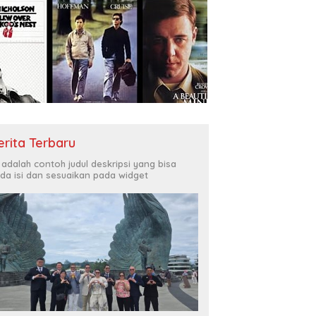
erita Terbaru
i adalah contoh judul deskripsi yang bisa
da isi dan sesuaikan pada widget