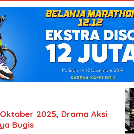
 Oktober 2025, Drama Aksi
ya Bugis