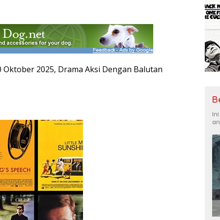
0 Oktober 2025, Drama Aksi Dengan Balutan
B
In
an