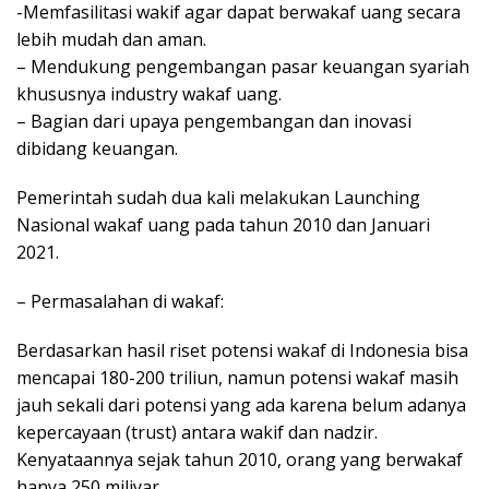
-Memfasilitasi wakif agar dapat berwakaf uang secara
lebih mudah dan aman.
– Mendukung pengembangan pasar keuangan syariah
khususnya industry wakaf uang.
– Bagian dari upaya pengembangan dan inovasi
dibidang keuangan.
Pemerintah sudah dua kali melakukan Launching
Nasional wakaf uang pada tahun 2010 dan Januari
2021.
– Permasalahan di wakaf:
Berdasarkan hasil riset potensi wakaf di Indonesia bisa
mencapai 180-200 triliun, namun potensi wakaf masih
jauh sekali dari potensi yang ada karena belum adanya
kepercayaan (trust) antara wakif dan nadzir.
Kenyataannya sejak tahun 2010, orang yang berwakaf
hanya 250 miliyar.