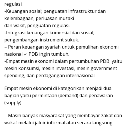
regulasi.
-Keuangan sosial; penguatan infrastruktur dan
kelembagaan, perluasan muzaki
dan wakif, penguatan regulasi.
-Integrasi keuangan komersial dan sosial;
pengembangan instrument sukuk.
– Peran keuangan syariah untuk pemulihan ekonomi
nasional ✓ PDB ingin tumbuh.
-Empat mesin ekonomi dalam pertumbuhan PDB, yaitu
mesin konsumsi, mesin investasi, mesin government
spending, dan perdagangan internasional.
Empat mesin ekonomi di kategorikan menjadi dua
bagian yaitu permintaan (demand) dan penawaran
(supply)
– Masih banyak masyarakat yang membayar zakat dan
wakaf melalui jaluir informal atau secara langsung