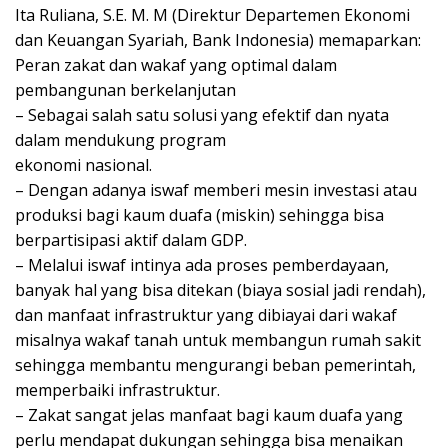
Ita Ruliana, S.E. M. M (Direktur Departemen Ekonomi
dan Keuangan Syariah, Bank Indonesia) memaparkan:
Peran zakat dan wakaf yang optimal dalam
pembangunan berkelanjutan
– Sebagai salah satu solusi yang efektif dan nyata
dalam mendukung program
ekonomi nasional.
– Dengan adanya iswaf memberi mesin investasi atau
produksi bagi kaum duafa (miskin) sehingga bisa
berpartisipasi aktif dalam GDP.
– Melalui iswaf intinya ada proses pemberdayaan,
banyak hal yang bisa ditekan (biaya sosial jadi rendah),
dan manfaat infrastruktur yang dibiayai dari wakaf
misalnya wakaf tanah untuk membangun rumah sakit
sehingga membantu mengurangi beban pemerintah,
memperbaiki infrastruktur.
– Zakat sangat jelas manfaat bagi kaum duafa yang
perlu mendapat dukungan sehingga bisa menaikan