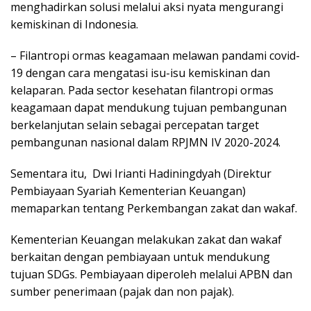
menghadirkan solusi melalui aksi nyata mengurangi
kemiskinan di Indonesia.
– Filantropi ormas keagamaan melawan pandami covid-
19 dengan cara mengatasi isu-isu kemiskinan dan
kelaparan. Pada sector kesehatan filantropi ormas
keagamaan dapat mendukung tujuan pembangunan
berkelanjutan selain sebagai percepatan target
pembangunan nasional dalam RPJMN IV 2020-2024.
Sementara itu, Dwi Irianti Hadiningdyah (Direktur
Pembiayaan Syariah Kementerian Keuangan)
memaparkan tentang Perkembangan zakat dan wakaf.
Kementerian Keuangan melakukan zakat dan wakaf
berkaitan dengan pembiayaan untuk mendukung
tujuan SDGs. Pembiayaan diperoleh melalui APBN dan
sumber penerimaan (pajak dan non pajak).