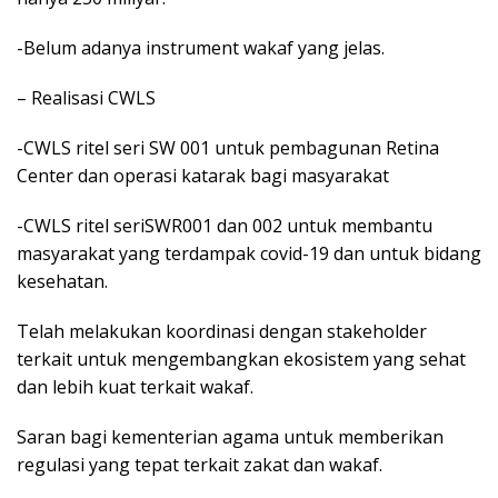
-Belum adanya instrument wakaf yang jelas.
– Realisasi CWLS
-CWLS ritel seri SW 001 untuk pembagunan Retina
Center dan operasi katarak bagi masyarakat
-CWLS ritel seriSWR001 dan 002 untuk membantu
masyarakat yang terdampak covid-19 dan untuk bidang
kesehatan.
Telah melakukan koordinasi dengan stakeholder
terkait untuk mengembangkan ekosistem yang sehat
dan lebih kuat terkait wakaf.
Saran bagi kementerian agama untuk memberikan
regulasi yang tepat terkait zakat dan wakaf.