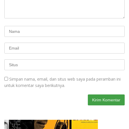
Simpan nama, email, dan situs web saya pada peramban ini
untuk komentar saya berikutnya.