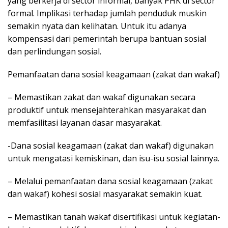
yang berkerja di sector informal, banyak PHK di sector
formal. Implikasi terhadap jumlah penduduk muskin
semakin nyata dan kelihatan. Untuk itu adanya
kompensasi dari pemerintah berupa bantuan sosial
dan perlindungan sosial.
Pemanfaatan dana sosial keagamaan (zakat dan wakaf)
– Memastikan zakat dan wakaf digunakan secara
produktif untuk mensejahterahkan masyarakat dan
memfasilitasi layanan dasar masyarakat.
-Dana sosial keagamaan (zakat dan wakaf) digunakan
untuk mengatasi kemiskinan, dan isu-isu sosial lainnya.
– Melalui pemanfaatan dana sosial keagamaan (zakat
dan wakaf) kohesi sosial masyarakat semakin kuat.
– Memastikan tanah wakaf disertifikasi untuk kegiatan-