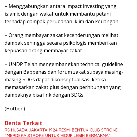
– Menggabungkan antara impact investing yang
islamic dengan wakaf untuk membantu petani
terhadap dampak perubahan iklim dan keuangan.
– Orang membayar zakat kecenderungan melihat
dampak sehingga secara psikologis memberikan
kepuasan orang membayar zakat.
– UNDP Telah mengembangkan technical guideline
dengan Bappenas dan forum zakat supaya masing-
masing SDGs dapat dikonseptualisasi ketika
memasarkan zakat plus dengan perhitungan yang
dampaknya bisa link dengan SDGs.
(Hotben)
Berita Terkait
RS HUSADA JAKARTA 1924 RESMI BENTUK CLUB STROKE:
“MERDEKA STROKE UNTUK HIDUP LEBIH BERMAKNA”