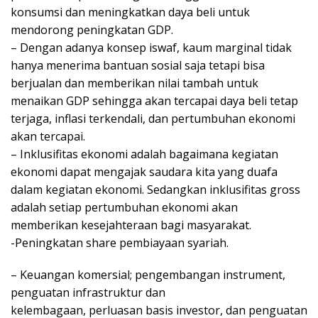
konsumsi dan meningkatkan daya beli untuk
mendorong peningkatan GDP.
– Dengan adanya konsep iswaf, kaum marginal tidak
hanya menerima bantuan sosial saja tetapi bisa
berjualan dan memberikan nilai tambah untuk
menaikan GDP sehingga akan tercapai daya beli tetap
terjaga, inflasi terkendali, dan pertumbuhan ekonomi
akan tercapai.
– Inklusifitas ekonomi adalah bagaimana kegiatan
ekonomi dapat mengajak saudara kita yang duafa
dalam kegiatan ekonomi. Sedangkan inklusifitas gross
adalah setiap pertumbuhan ekonomi akan
memberikan kesejahteraan bagi masyarakat.
-Peningkatan share pembiayaan syariah.
– Keuangan komersial; pengembangan instrument,
penguatan infrastruktur dan
kelembagaan, perluasan basis investor, dan penguatan