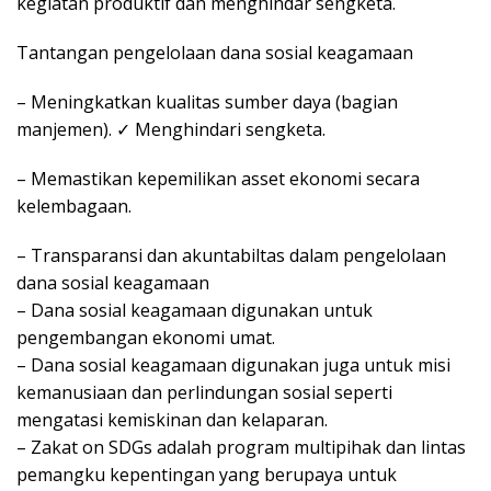
kegiatan produktif dan menghindar sengketa.
Tantangan pengelolaan dana sosial keagamaan
– Meningkatkan kualitas sumber daya (bagian
manjemen). ✓ Menghindari sengketa.
– Memastikan kepemilikan asset ekonomi secara
kelembagaan.
– Transparansi dan akuntabiltas dalam pengelolaan
dana sosial keagamaan
– Dana sosial keagamaan digunakan untuk
pengembangan ekonomi umat.
– Dana sosial keagamaan digunakan juga untuk misi
kemanusiaan dan perlindungan sosial seperti
mengatasi kemiskinan dan kelaparan.
– Zakat on SDGs adalah program multipihak dan lintas
pemangku kepentingan yang berupaya untuk