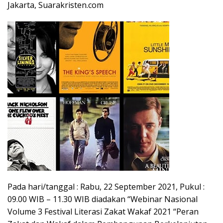
Jakarta, Suarakristen.com
Pada hari/tanggal : Rabu, 22 September 2021, Pukul :
09.00 WIB – 11.30 WIB diadakan “Webinar Nasional
Volume 3 Festival Literasi Zakat Wakaf 2021 “Peran