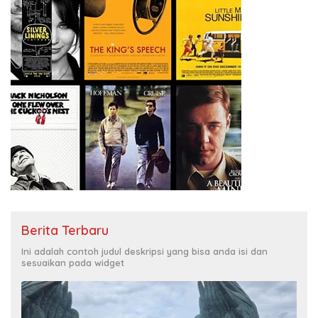
Berita Terbaru
Ini adalah contoh judul deskripsi yang bisa anda isi dan
sesuaikan pada widget