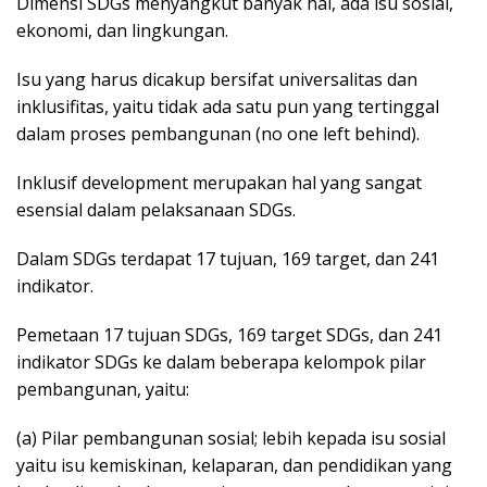
Dimensi SDGs menyangkut banyak hal, ada isu sosial,
ekonomi, dan lingkungan.
Isu yang harus dicakup bersifat universalitas dan
inklusifitas, yaitu tidak ada satu pun yang tertinggal
dalam proses pembangunan (no one left behind).
Inklusif development merupakan hal yang sangat
esensial dalam pelaksanaan SDGs.
Dalam SDGs terdapat 17 tujuan, 169 target, dan 241
indikator.
Pemetaan 17 tujuan SDGs, 169 target SDGs, dan 241
indikator SDGs ke dalam beberapa kelompok pilar
pembangunan, yaitu:
(a) Pilar pembangunan sosial; lebih kepada isu sosial
yaitu isu kemiskinan, kelaparan, dan pendidikan yang