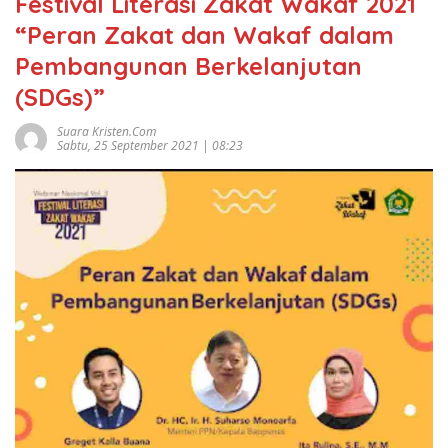
Festival Literasi Zakat Wakaf 2021
“Peran Zakat dan Wakaf dalam
Pembangunan Berkelanjutan
(SDGs)”
Suara Kristen.com
Sabtu, 25 September 2021 | 08:23