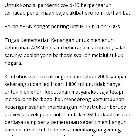
Untuk kondisi pandemic covid-19 berpengaruh
terhadap penerimaan pajak akibat ekonomi terhambat.
Peran APBN sangat penting untuk 17 tujuan SDGs
Tugas Kementerian Keuangan untuk memenuhi
kebutuhan APBN melalui beberapa instrument, salah
satunya adalah yang berbasis syariah melalui sukuk
negara.
Kontribusi dari sukuk negara dari tahun 2008 sampai
sekarang sudah lebih dari 1.800 triliun, tidak hanya
untuk memenuhi kebutuhan masyarakat saja tetapi
mendorong berbagai hal, mendorong pertumbuhan
keuangan syariah, membangun infrastruktur berupa
proyek-proyek pemerintah untuk SDM berkualitas dan
berdaya saing serta pemerataan seperti membangun
kampus di seluruh Indonesia, membangun gedung-