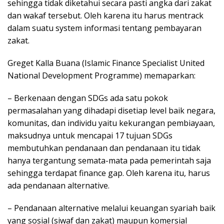
sehingga tidak diketahui secara pasti angka dari zakat
dan wakaf tersebut. Oleh karena itu harus mentrack
dalam suatu system informasi tentang pembayaran
zakat.
Greget Kalla Buana (Islamic Finance Specialist United
National Development Programme) memaparkan:
– Berkenaan dengan SDGs ada satu pokok
permasalahan yang dihadapi disetiap level baik negara,
komunitas, dan individu yaitu kekurangan pembiayaan,
maksudnya untuk mencapai 17 tujuan SDGs
membutuhkan pendanaan dan pendanaan itu tidak
hanya tergantung semata-mata pada pemerintah saja
sehingga terdapat finance gap. Oleh karena itu, harus
ada pendanaan alternative.
– Pendanaan alternative melalui keuangan syariah baik
yang sosial (siwaf dan zakat) maupun komersial