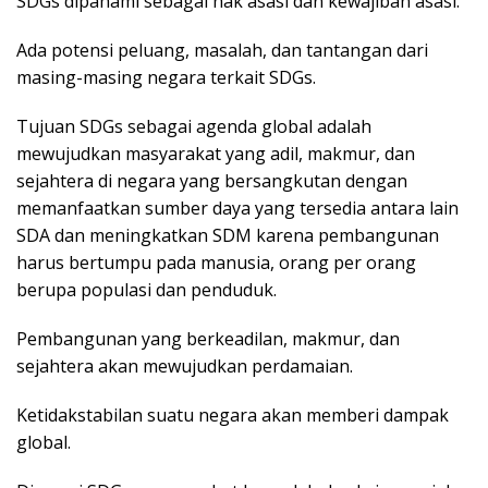
SDGs dipahami sebagai hak asasi dan kewajiban asasi.
Ada potensi peluang, masalah, dan tantangan dari
masing-masing negara terkait SDGs.
Tujuan SDGs sebagai agenda global adalah
mewujudkan masyarakat yang adil, makmur, dan
sejahtera di negara yang bersangkutan dengan
memanfaatkan sumber daya yang tersedia antara lain
SDA dan meningkatkan SDM karena pembangunan
harus bertumpu pada manusia, orang per orang
berupa populasi dan penduduk.
Pembangunan yang berkeadilan, makmur, dan
sejahtera akan mewujudkan perdamaian.
Ketidakstabilan suatu negara akan memberi dampak
global.