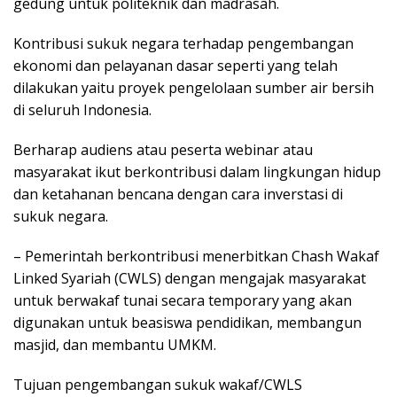
gedung untuk politeknik dan madrasah.
Kontribusi sukuk negara terhadap pengembangan
ekonomi dan pelayanan dasar seperti yang telah
dilakukan yaitu proyek pengelolaan sumber air bersih
di seluruh Indonesia.
Berharap audiens atau peserta webinar atau
masyarakat ikut berkontribusi dalam lingkungan hidup
dan ketahanan bencana dengan cara inverstasi di
sukuk negara.
– Pemerintah berkontribusi menerbitkan Chash Wakaf
Linked Syariah (CWLS) dengan mengajak masyarakat
untuk berwakaf tunai secara temporary yang akan
digunakan untuk beasiswa pendidikan, membangun
masjid, dan membantu UMKM.
Tujuan pengembangan sukuk wakaf/CWLS