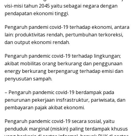
visi-misi tahun 2045 yaitu sebagai negara dengan
pendapatan ekonomi tinggi.
Pengaruh pandemi covid-19 terhadap ekonomi, antara
lain: produktivitas rendah, pertumbuhan terkoreksi,
dan output ekonomi rendah.
Pengaruh pandemic covid-19 terhadap lingkungan;
akibat mobilitas orang berkurang dan penggunaan
energy berkurang berpengarug terhadap emisi dan
penyusutan sampah.
– Pengaruh pandemic covid-19 berdampak pada
penurunan pekerjaan insfrastruktur, pariwisata, dan
pembayaran pajak akibat ekonomi.
Pengaruh pandemic covid-19 secara sosial, yaitu
penduduk marginal (miskin) paling terdampak khusus