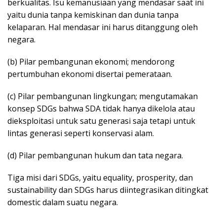
berkualitas. Isu kemanusiaan yang mendasar saat ini
yaitu dunia tanpa kemiskinan dan dunia tanpa
kelaparan. Hal mendasar ini harus ditanggung oleh
negara.
(b) Pilar pembangunan ekonomi; mendorong
pertumbuhan ekonomi disertai pemerataan.
(c) Pilar pembangunan lingkungan; mengutamakan
konsep SDGs bahwa SDA tidak hanya dikelola atau
dieksploitasi untuk satu generasi saja tetapi untuk
lintas generasi seperti konservasi alam.
(d) Pilar pembangunan hukum dan tata negara.
Tiga misi dari SDGs, yaitu equality, prosperity, dan
sustainability dan SDGs harus diintegrasikan ditingkat
domestic dalam suatu negara.