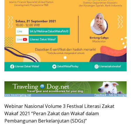
Webinar Nasional Volume 3 Festival Literasi Zakat
Wakaf 2021 “Peran Zakat dan Wakaf dalam
Pembangunan Berkelanjutan (SDGs)”