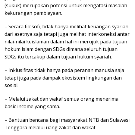
(sukuk) merupakan potensi untuk mengatasi masalah
kekurangan pembiayaan.
– Secara filosofi, tidak hanya melihat keuangan syariah
dari asetnya saja tetapi juga melihat interkoneksi antar
nilai-nilai keislaman dalam hal ini merujuk pada tujuan
hokum islam dengan SDGs dimana seluruh tujuan
SDGs itu tercakup dalam tujuan hukum syariah.
– Inklusifitas tidak hanya pada peranan manusia saja
tetapi juga pada dampak ekosistem lingkungan dan
sosial.
– Melalui zakat dan wakaf semua orang menerima
basic income yang sama.
– Bantuan bencana bagi masyarakat NTB dan Sulawesi
Tenggara melalui uang zakat dan wakaf.