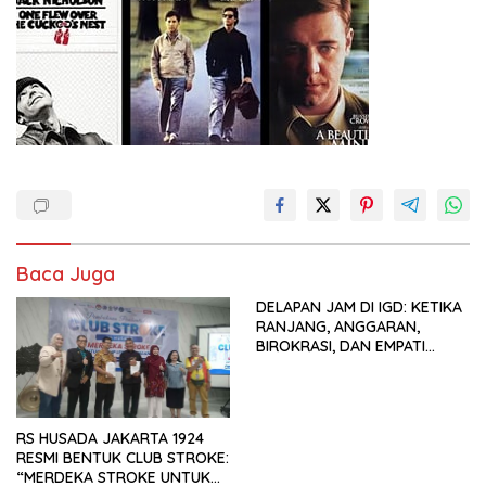
Baca Juga
DELAPAN JAM DI IGD: KETIKA
RANJANG, ANGGARAN,
BIROKRASI, DAN EMPATI
SAMA-SAMA MENIPIS
RS HUSADA JAKARTA 1924
RESMI BENTUK CLUB STROKE:
“MERDEKA STROKE UNTUK