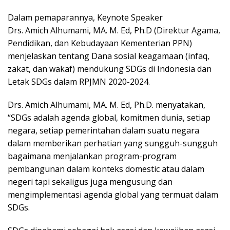
Dalam pemaparannya, Keynote Speaker
Drs. Amich Alhumami, MA. M. Ed, Ph.D (Direktur Agama,
Pendidikan, dan Kebudayaan Kementerian PPN)
menjelaskan tentang Dana sosial keagamaan (infaq,
zakat, dan wakaf) mendukung SDGs di Indonesia dan
Letak SDGs dalam RPJMN 2020-2024.
Drs. Amich Alhumami, MA. M. Ed, Ph.D. menyatakan,
“SDGs adalah agenda global, komitmen dunia, setiap
negara, setiap pemerintahan dalam suatu negara
dalam memberikan perhatian yang sungguh-sungguh
bagaimana menjalankan program-program
pembangunan dalam konteks domestic atau dalam
negeri tapi sekaligus juga mengusung dan
mengimplementasi agenda global yang termuat dalam
SDGs.