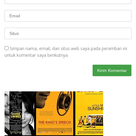
Simpan nama, email, dan situs web saya pada peramban ini
untuk komentar saya berikutnya.