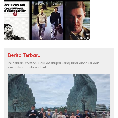
Berita Terbaru
Ini adalah contoh judul deskripsi yang bisa anda isi dan
sesuaikan pada widget