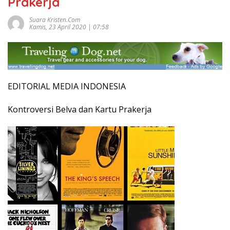
Prakerja
Suara Kristen.com
Kamis, 23 April 2020 | 07:58
EDITORIAL MEDIA INDONESIA
Kontroversi Belva dan Kartu Prakerja