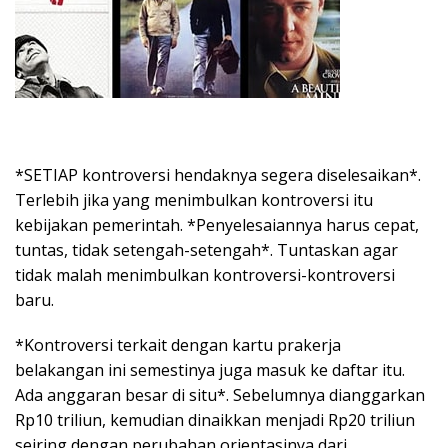
*SETIAP kontroversi hendaknya segera diselesaikan*.
Terlebih jika yang menimbulkan kontroversi itu
kebijakan pemerintah. *Penyelesaiannya harus cepat,
tuntas, tidak setengah-setengah*. Tuntaskan agar
tidak malah menimbulkan kontroversi-kontroversi
baru.
*Kontroversi terkait dengan kartu prakerja
belakangan ini semestinya juga masuk ke daftar itu.
Ada anggaran besar di situ*. Sebelumnya dianggarkan
Rp10 triliun, kemudian dinaikkan menjadi Rp20 triliun
seiring dengan perubahan orientasinya dari