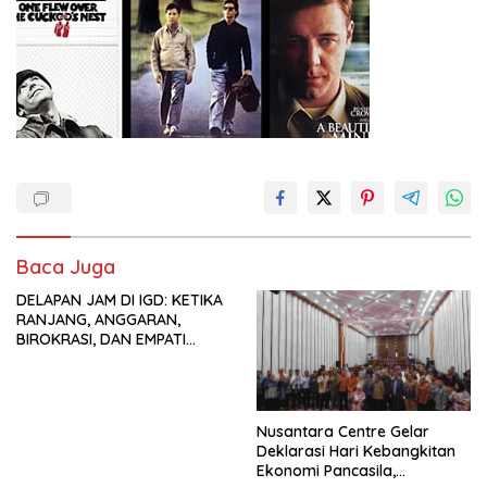
Baca Juga
DELAPAN JAM DI IGD: KETIKA
RANJANG, ANGGARAN,
BIROKRASI, DAN EMPATI
SAMA-SAMA MENIPIS
Nusantara Centre Gelar
Deklarasi Hari Kebangkitan
Ekonomi Pancasila,