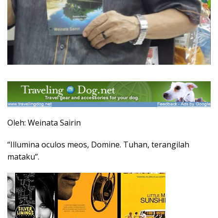
Oleh: Weinata Sairin
“Illumina oculos meos, Domine. Tuhan, terangilah
mataku”.