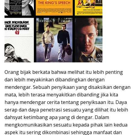
Orang bijak berkata bahwa melihat itu lebih penting
dan lebih meyakinkan dibandingkan dengan
mendengar. Sebuah penyikaan yang disaksikan dengan
mata, lebih terasa menyakitkan dibanding jika kita
hanya mendengar cerita tentang penyiksaan itu. Daya
serap dan daya penetrasi sesuatu yang dilihat itu lebih
dahsyat ketimbang apa yang di dengar. Dalam
mengkomunikasikan sesuatu kepada pihak lain kedua
aspek itu sering dikombinasi sehingga manfaat dan