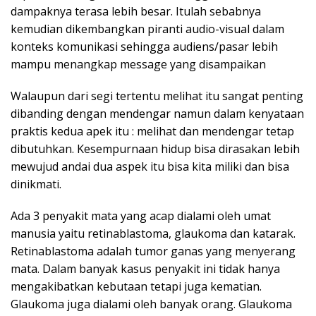
dampaknya terasa lebih besar. Itulah sebabnya
kemudian dikembangkan piranti audio-visual dalam
konteks komunikasi sehingga audiens/pasar lebih
mampu menangkap message yang disampaikan
Walaupun dari segi tertentu melihat itu sangat penting
dibanding dengan mendengar namun dalam kenyataan
praktis kedua apek itu : melihat dan mendengar tetap
dibutuhkan. Kesempurnaan hidup bisa dirasakan lebih
mewujud andai dua aspek itu bisa kita miliki dan bisa
dinikmati.
Ada 3 penyakit mata yang acap dialami oleh umat
manusia yaitu retinablastoma, glaukoma dan katarak.
Retinablastoma adalah tumor ganas yang menyerang
mata. Dalam banyak kasus penyakit ini tidak hanya
mengakibatkan kebutaan tetapi juga kematian.
Glaukoma juga dialami oleh banyak orang. Glaukoma