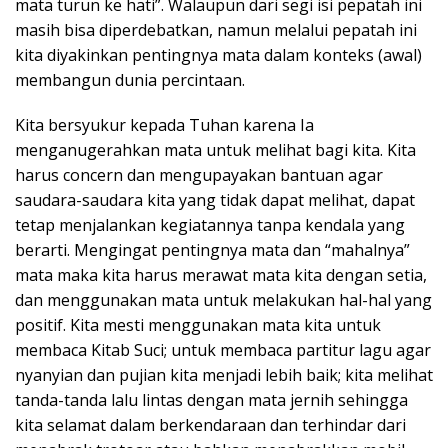
mata turun ke hati”. Walaupun dari segi isi pepatah ini
masih bisa diperdebatkan, namun melalui pepatah ini
kita diyakinkan pentingnya mata dalam konteks (awal)
membangun dunia percintaan.
Kita bersyukur kepada Tuhan karena Ia
menganugerahkan mata untuk melihat bagi kita. Kita
harus concern dan mengupayakan bantuan agar
saudara-saudara kita yang tidak dapat melihat, dapat
tetap menjalankan kegiatannya tanpa kendala yang
berarti. Mengingat pentingnya mata dan “mahalnya”
mata maka kita harus merawat mata kita dengan setia,
dan menggunakan mata untuk melakukan hal-hal yang
positif. Kita mesti menggunakan mata kita untuk
membaca Kitab Suci; untuk membaca partitur lagu agar
nyanyian dan pujian kita menjadi lebih baik; kita melihat
tanda-tanda lalu lintas dengan mata jernih sehingga
kita selamat dalam berkendaraan dan terhindar dari