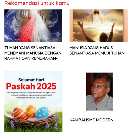
Rekomendasi untuk kamu
TUHAN YANG SENANTIASA
MANUSIA YANG HARUS
MENEMANI MANUSIA DENGAN
SENANTIASA MEMUJI TUHAN
RAHMAT DAN KEMURAHAN-
NYA
KANIBALISME MODERN.