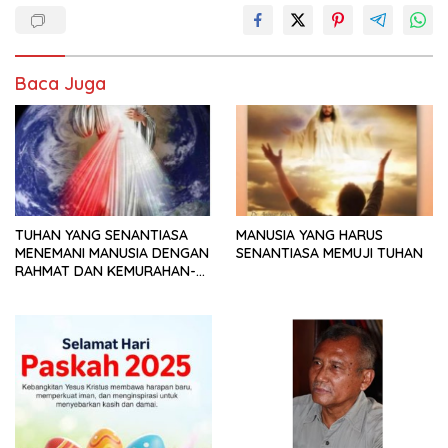
Baca Juga
TUHAN YANG SENANTIASA
MANUSIA YANG HARUS
MENEMANI MANUSIA DENGAN
SENANTIASA MEMUJI TUHAN
RAHMAT DAN KEMURAHAN-
NYA