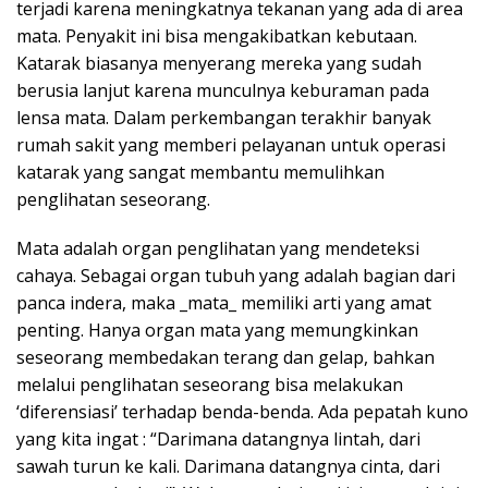
terjadi karena meningkatnya tekanan yang ada di area
mata. Penyakit ini bisa mengakibatkan kebutaan.
Katarak biasanya menyerang mereka yang sudah
berusia lanjut karena munculnya keburaman pada
lensa mata. Dalam perkembangan terakhir banyak
rumah sakit yang memberi pelayanan untuk operasi
katarak yang sangat membantu memulihkan
penglihatan seseorang.
Mata adalah organ penglihatan yang mendeteksi
cahaya. Sebagai organ tubuh yang adalah bagian dari
panca indera, maka _mata_ memiliki arti yang amat
penting. Hanya organ mata yang memungkinkan
seseorang membedakan terang dan gelap, bahkan
melalui penglihatan seseorang bisa melakukan
‘diferensiasi’ terhadap benda-benda. Ada pepatah kuno
yang kita ingat : “Darimana datangnya lintah, dari
sawah turun ke kali. Darimana datangnya cinta, dari