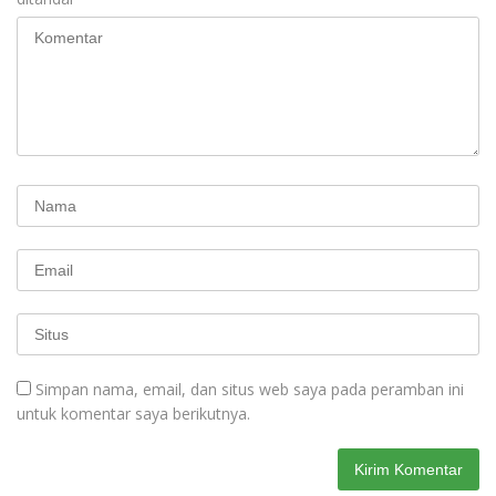
Simpan nama, email, dan situs web saya pada peramban ini
untuk komentar saya berikutnya.