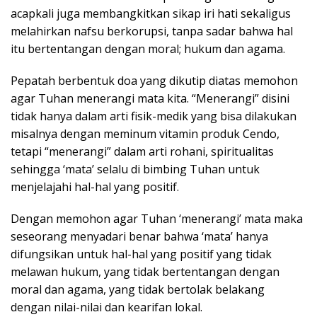
acapkali juga membangkitkan sikap iri hati sekaligus
melahirkan nafsu berkorupsi, tanpa sadar bahwa hal
itu bertentangan dengan moral; hukum dan agama.
Pepatah berbentuk doa yang dikutip diatas memohon
agar Tuhan menerangi mata kita. “Menerangi” disini
tidak hanya dalam arti fisik-medik yang bisa dilakukan
misalnya dengan meminum vitamin produk Cendo,
tetapi “menerangi” dalam arti rohani, spiritualitas
sehingga ‘mata’ selalu di bimbing Tuhan untuk
menjelajahi hal-hal yang positif.
Dengan memohon agar Tuhan ‘menerangi’ mata maka
seseorang menyadari benar bahwa ‘mata’ hanya
difungsikan untuk hal-hal yang positif yang tidak
melawan hukum, yang tidak bertentangan dengan
moral dan agama, yang tidak bertolak belakang
dengan nilai-nilai dan kearifan lokal.