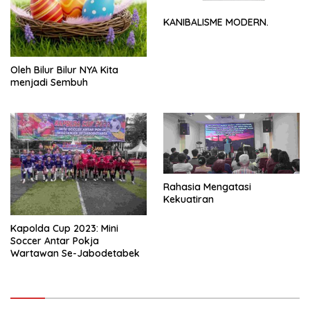
KANIBALISME MODERN.
Oleh Bilur Bilur NYA Kita
menjadi Sembuh
Rahasia Mengatasi
Kekuatiran
Kapolda Cup 2023: Mini
Soccer Antar Pokja
Wartawan Se-Jabodetabek