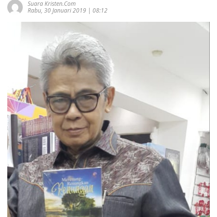
Suara Kristen.com
Rabu, 30 Januari 2019 | 08:12