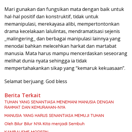
Mari gunakan dan fungsikan mata dengan baik untuk
hal-hal positif dan konstruktif, tidak untuk
memanipulasi, merekayasa alibi, mempertontonkan
drama kecelakaan lalulintas, mendramatisasi sejenis
_malingering_ dan berbagai manipulasi lainnya yang
menodai bahkan melecehkan harkat dan martabat
manusia. Mata harus mampu mencerdaskan seseorang
melihat dunia nyata sehingga ia tidak
mempertahakankan sikap yang “kemaruk kekuasaan”.
Selamat berjuang. God bless
Berita Terkait
TUHAN YANG SENANTIASA MENEMANI MANUSIA DENGAN
RAHMAT DAN KEMURAHAN-NYA
MANUSIA YANG HARUS SENANTIASA MEMUJI TUHAN
Oleh Bilur Bilur NYA Kita menjadi Sembuh