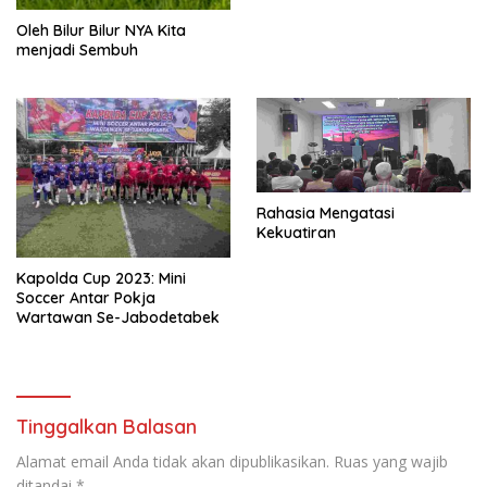
Oleh Bilur Bilur NYA Kita
menjadi Sembuh
Rahasia Mengatasi
Kekuatiran
Kapolda Cup 2023: Mini
Soccer Antar Pokja
Wartawan Se-Jabodetabek
Tinggalkan Balasan
Alamat email Anda tidak akan dipublikasikan.
Ruas yang wajib
ditandai
*