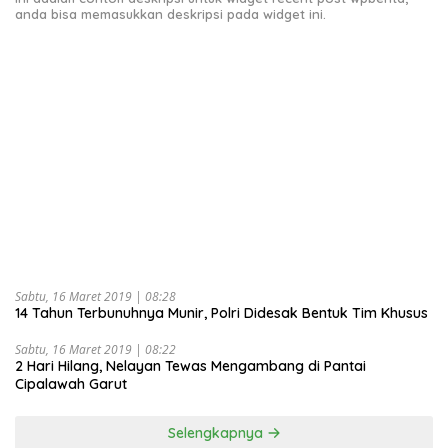
anda bisa memasukkan deskripsi pada widget ini.
Sabtu, 16 Maret 2019 | 08:28
14 Tahun Terbunuhnya Munir, Polri Didesak Bentuk Tim Khusus
Sabtu, 16 Maret 2019 | 08:22
2 Hari Hilang, Nelayan Tewas Mengambang di Pantai
Cipalawah Garut
Selengkapnya