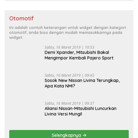
Otomotif
Ini adalah contoh keterangan untuk widget dengan kategori
otomotif, anda bisa dengan mudah memasukkannya pada
widget.
Sabtu, 16 Maret 2019 | 10:53
Demi Xpander, Mitsubishi Bakal
Mengimpor Kembali Pajero Sport
Sabtu, 16 Maret 2019 | 09:43
Sosok New Nissan Livina Terungkap,
Apa Kata NMI?
Sabtu, 16 Maret 2019 | 09:37
Aliansi Nissan-Mitsubishi Luncurkan
Livina Versi Mungil
Selengkapnya