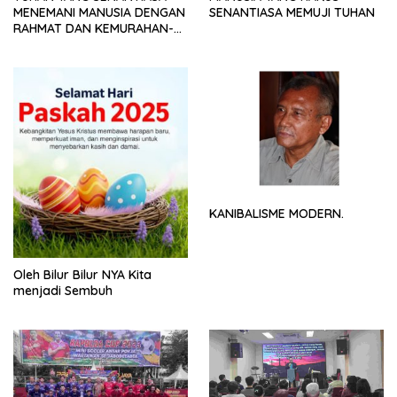
MENEMANI MANUSIA DENGAN
SENANTIASA MEMUJI TUHAN
RAHMAT DAN KEMURAHAN-
NYA
KANIBALISME MODERN.
Oleh Bilur Bilur NYA Kita
menjadi Sembuh