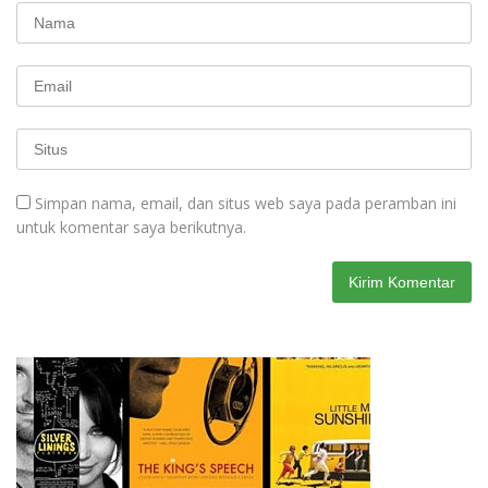
Simpan nama, email, dan situs web saya pada peramban ini
untuk komentar saya berikutnya.