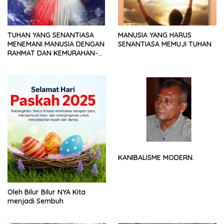
TUHAN YANG SENANTIASA
MANUSIA YANG HARUS
MENEMANI MANUSIA DENGAN
SENANTIASA MEMUJI TUHAN
RAHMAT DAN KEMURAHAN-
NYA
KANIBALISME MODERN.
Oleh Bilur Bilur NYA Kita
menjadi Sembuh