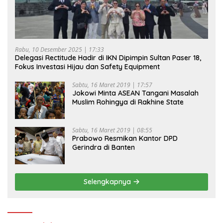
Rabu, 10 Desember 2025 | 17:33
Delegasi Rectitude Hadir di IKN Dipimpin Sultan Paser 18,
Fokus Investasi Hijau dan Safety Equipment
Sabtu, 16 Maret 2019 | 17:57
Jokowi Minta ASEAN Tangani Masalah
Muslim Rohingya di Rakhine State
Sabtu, 16 Maret 2019 | 08:55
Prabowo Resmikan Kantor DPD
Gerindra di Banten
Selengkapnya