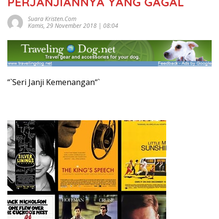
PERJANJIANNYA YANG GAGAL
Suara Kristen.com
Kamis, 29 November 2018 | 08:04
“`Seri Janji Kemenangan“`