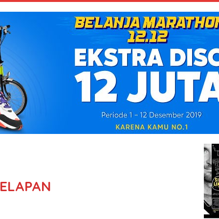
ELAPAN