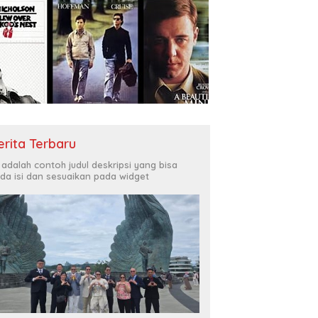
erita Terbaru
i adalah contoh judul deskripsi yang bisa
da isi dan sesuaikan pada widget