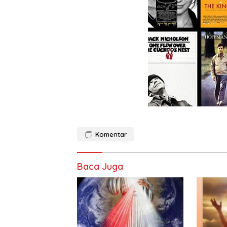
Komentar
Baca Juga