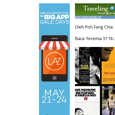
Oleh Poh Fang Chia
Baca: Yeremia 31:16-