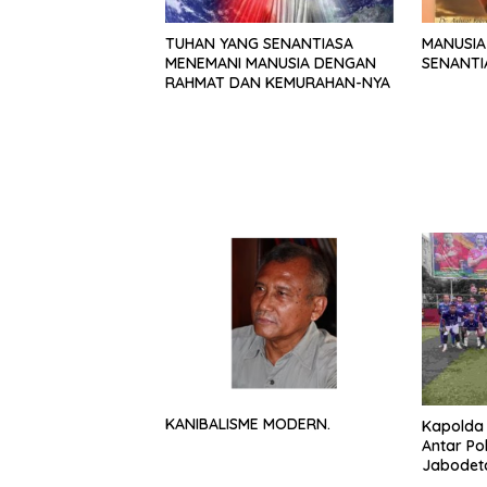
TUHAN YANG SENANTIASA
MANUSIA
MENEMANI MANUSIA DENGAN
SENANTI
RAHMAT DAN KEMURAHAN-NYA
KANIBALISME MODERN.
Kapolda 
Antar Po
Jabodet