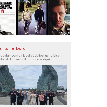
erita Terbaru
i adalah contoh judul deskripsi yang bisa
da isi dan sesuaikan pada widget