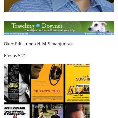
Oleh: Pdt. Lundu H. M. Simanjuntak
Efesus 5:21