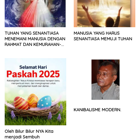
TUHAN YANG SENANTIASA
MANUSIA YANG HARUS
MENEMANI MANUSIA DENGAN
SENANTIASA MEMUJI TUHAN
RAHMAT DAN KEMURAHAN-
NYA
KANIBALISME MODERN.
Oleh Bilur Bilur NYA Kita
menjadi Sembuh