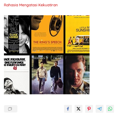
Rahasia Mengatasi Kekuatiran