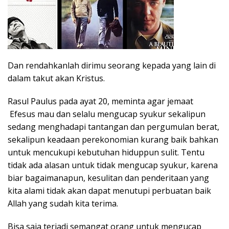
Dan rendahkanlah dirimu seorang kepada yang lain di
dalam takut akan Kristus.
Rasul Paulus pada ayat 20, meminta agar jemaat
Efesus mau dan selalu mengucap syukur sekalipun
sedang menghadapi tantangan dan pergumulan berat,
sekalipun keadaan perekonomian kurang baik bahkan
untuk mencukupi kebutuhan hiduppun sulit. Tentu
tidak ada alasan untuk tidak mengucap syukur, karena
biar bagaimanapun, kesulitan dan penderitaan yang
kita alami tidak akan dapat menutupi perbuatan baik
Allah yang sudah kita terima.
Bisa saja terjadi semangat orang untuk mengucap