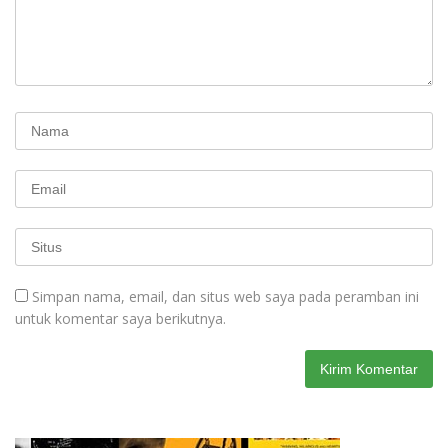
Simpan nama, email, dan situs web saya pada peramban ini
untuk komentar saya berikutnya.