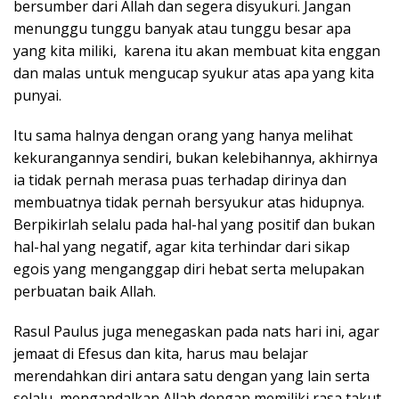
bersumber dari Allah dan segera disyukuri. Jangan
menunggu tunggu banyak atau tunggu besar apa
yang kita miliki, karena itu akan membuat kita enggan
dan malas untuk mengucap syukur atas apa yang kita
punyai.
Itu sama halnya dengan orang yang hanya melihat
kekurangannya sendiri, bukan kelebihannya, akhirnya
ia tidak pernah merasa puas terhadap dirinya dan
membuatnya tidak pernah bersyukur atas hidupnya.
Berpikirlah selalu pada hal-hal yang positif dan bukan
hal-hal yang negatif, agar kita terhindar dari sikap
egois yang menganggap diri hebat serta melupakan
perbuatan baik Allah.
Rasul Paulus juga menegaskan pada nats hari ini, agar
jemaat di Efesus dan kita, harus mau belajar
merendahkan diri antara satu dengan yang lain serta
selalu mengandalkan Allah dengan memiliki rasa takut