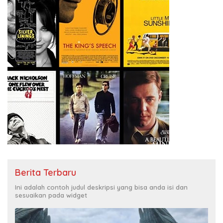
Berita Terbaru
Ini adalah contoh judul deskripsi yang bisa anda isi dan
sesuaikan pada widget