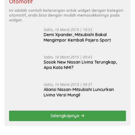
Otomotif
Ini adalah contoh keterangan untuk widget dengan kategori
otomotif, anda bisa dengan mudah memasukkannya pada
widget.
Sabtu, 16 Maret 2019 | 10:53
Demi Xpander, Mitsubishi Bakal
Mengimpor Kembali Pajero Sport
Sabtu, 16 Maret 2019 | 09:43
Sosok New Nissan Livina Terungkap,
Apa Kata NMI?
Sabtu, 16 Maret 2019 | 09:37
Aliansi Nissan-Mitsubishi Luncurkan
Livina Versi Mungil
Selengkapnya