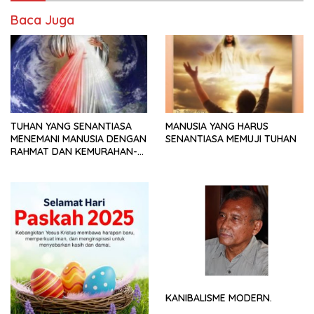
Baca Juga
TUHAN YANG SENANTIASA
MANUSIA YANG HARUS
MENEMANI MANUSIA DENGAN
SENANTIASA MEMUJI TUHAN
RAHMAT DAN KEMURAHAN-
NYA
KANIBALISME MODERN.