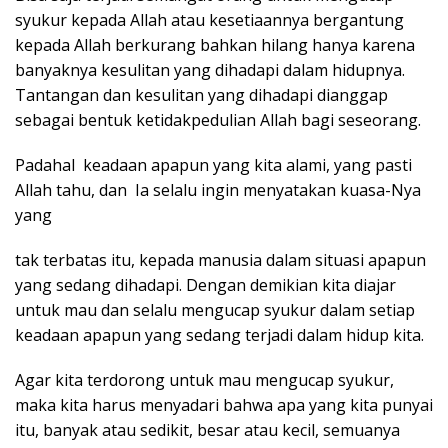
syukur kepada Allah atau kesetiaannya bergantung
kepada Allah berkurang bahkan hilang hanya karena
banyaknya kesulitan yang dihadapi dalam hidupnya.
Tantangan dan kesulitan yang dihadapi dianggap
sebagai bentuk ketidakpedulian Allah bagi seseorang.
Padahal keadaan apapun yang kita alami, yang pasti
Allah tahu, dan Ia selalu ingin menyatakan kuasa-Nya
yang
tak terbatas itu, kepada manusia dalam situasi apapun
yang sedang dihadapi. Dengan demikian kita diajar
untuk mau dan selalu mengucap syukur dalam setiap
keadaan apapun yang sedang terjadi dalam hidup kita.
Agar kita terdorong untuk mau mengucap syukur,
maka kita harus menyadari bahwa apa yang kita punyai
itu, banyak atau sedikit, besar atau kecil, semuanya