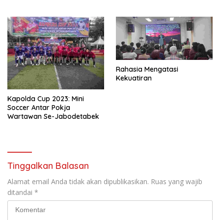
Rahasia Mengatasi
Kekuatiran
Kapolda Cup 2023: Mini
Soccer Antar Pokja
Wartawan Se-Jabodetabek
Tinggalkan Balasan
Alamat email Anda tidak akan dipublikasikan.
Ruas yang wajib
ditandai
*