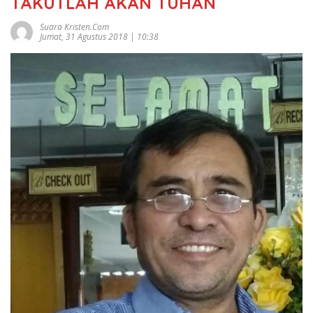
TAKUTLAH AKAN TUHAN
Suara Kristen.com
Jumat, 31 Agustus 2018 | 10:38