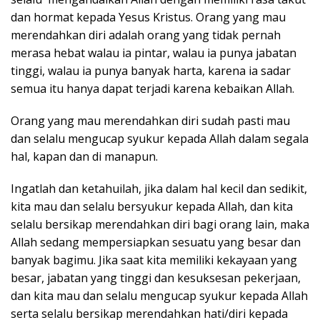
dan hormat kepada Yesus Kristus. Orang yang mau
merendahkan diri adalah orang yang tidak pernah
merasa hebat walau ia pintar, walau ia punya jabatan
tinggi, walau ia punya banyak harta, karena ia sadar
semua itu hanya dapat terjadi karena kebaikan Allah.
Orang yang mau merendahkan diri sudah pasti mau
dan selalu mengucap syukur kepada Allah dalam segala
hal, kapan dan di manapun.
Ingatlah dan ketahuilah, jika dalam hal kecil dan sedikit,
kita mau dan selalu bersyukur kepada Allah, dan kita
selalu bersikap merendahkan diri bagi orang lain, maka
Allah sedang mempersiapkan sesuatu yang besar dan
banyak bagimu. Jika saat kita memiliki kekayaan yang
besar, jabatan yang tinggi dan kesuksesan pekerjaan,
dan kita mau dan selalu mengucap syukur kepada Allah
serta selalu bersikap merendahkan hati/diri kepada