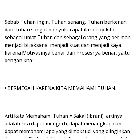
Sebab Tuhan ingin, Tuhan senang, Tuhan berkenan
dan Tuhan sangat menyukai apabila setiap kita
sebagai umat Tuhan dan sebagai orang yang beriman,
menjadi biijaksana, menjadi kuat dan menjadi kaya
karena Motivasinya benar dan Prosesnya benar, yaitu
dengan kita :
• BERMEGAH KARENA KITA MEMAHAMI TUHAN.
Arti kata Memahami Tuhan = Sakal (ibrani), artinya
adalah kita dapat mengerti, dapat menangkap dan
dapat memahami apa yang dimaksud, yang diinginkan