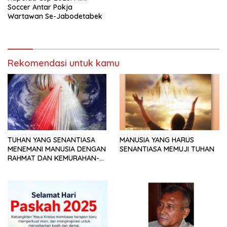
Soccer Antar Pokja
Wartawan Se-Jabodetabek
Rekomendasi untuk kamu
TUHAN YANG SENANTIASA
MANUSIA YANG HARUS
MENEMANI MANUSIA DENGAN
SENANTIASA MEMUJI TUHAN
RAHMAT DAN KEMURAHAN-
NYA