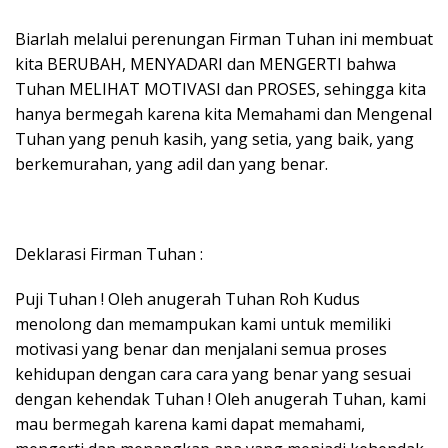
Biarlah melalui perenungan Firman Tuhan ini membuat
kita BERUBAH, MENYADARI dan MENGERTI bahwa
Tuhan MELIHAT MOTIVASI dan PROSES, sehingga kita
hanya bermegah karena kita Memahami dan Mengenal
Tuhan yang penuh kasih, yang setia, yang baik, yang
berkemurahan, yang adil dan yang benar.
Deklarasi Firman Tuhan :
Puji Tuhan ! Oleh anugerah Tuhan Roh Kudus
menolong dan memampukan kami untuk memiliki
motivasi yang benar dan menjalani semua proses
kehidupan dengan cara cara yang benar yang sesuai
dengan kehendak Tuhan ! Oleh anugerah Tuhan, kami
mau bermegah karena kami dapat memahami,