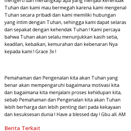
mengerti dan menangkap apa yang menjadi kehendak
Tuhan dan kami mau bermegah karena kami mengenal
Tuhan secara pribadi dan kami memiliki hubungan
yang intim dengan Tuhan, sehingga kami dapat selaras
dan sepakat dengan kehendak Tuhan ! Kami percaya
bahwa Tuhan akan selalu menunjukkan kasih setia,
keadilan, kebaikan, kemurahan dan kebenaran Nya
kepada kami ! Grace 3x !
Pemahaman dan Pengenalan kita akan Tuhan yang
benar akan mempengaruhi bagaimana motivasi kita
dan bagaimana kita menjalani proses kehidupan kita,
sebab Pemahaman dan Pengenalan kita akan Tuhan
lebih berharga dan lebih penting dari pada kekayaan
dan kesuksesan dunia ! Have a blessed day ! Gbu all. AM
Berita Terkait