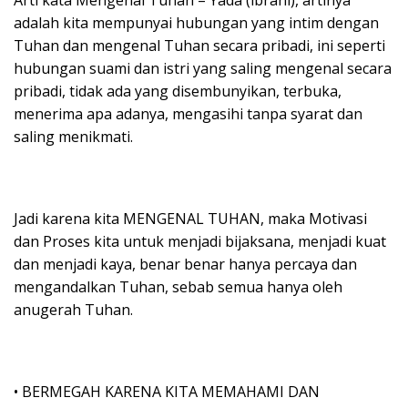
adalah kita mempunyai hubungan yang intim dengan
Tuhan dan mengenal Tuhan secara pribadi, ini seperti
hubungan suami dan istri yang saling mengenal secara
pribadi, tidak ada yang disembunyikan, terbuka,
menerima apa adanya, mengasihi tanpa syarat dan
saling menikmati.
Jadi karena kita MENGENAL TUHAN, maka Motivasi
dan Proses kita untuk menjadi bijaksana, menjadi kuat
dan menjadi kaya, benar benar hanya percaya dan
mengandalkan Tuhan, sebab semua hanya oleh
anugerah Tuhan.
• BERMEGAH KARENA KITA MEMAHAMI DAN