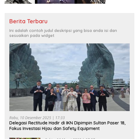
Berita Terbaru
Ini adalah contoh judul deskripsi yang bisa anda isi dan
sesuaikan pada widget
Rabu, 10 Desember 2025 | 17:33
Delegasi Rectitude Hadir di IKN Dipimpin Sultan Paser 18,
Fokus Investasi Hijau dan Safety Equipment