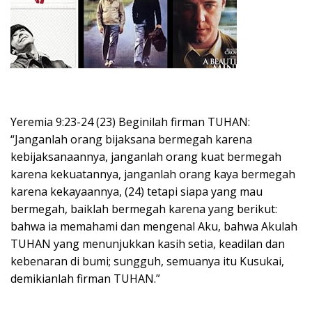
Yeremia 9:23-24 (23) Beginilah firman TUHAN:
“Janganlah orang bijaksana bermegah karena
kebijaksanaannya, janganlah orang kuat bermegah
karena kekuatannya, janganlah orang kaya bermegah
karena kekayaannya, (24) tetapi siapa yang mau
bermegah, baiklah bermegah karena yang berikut:
bahwa ia memahami dan mengenal Aku, bahwa Akulah
TUHAN yang menunjukkan kasih setia, keadilan dan
kebenaran di bumi; sungguh, semuanya itu Kusukai,
demikianlah firman TUHAN.”