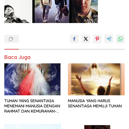
Baca Juga
TUHAN YANG SENANTIASA
MANUSIA YANG HARUS
MENEMANI MANUSIA DENGAN
SENANTIASA MEMUJI TUHAN
RAHMAT DAN KEMURAHAN-
NYA