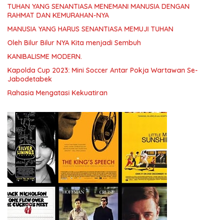
TUHAN YANG SENANTIASA MENEMANI MANUSIA DENGAN
RAHMAT DAN KEMURAHAN-NYA
MANUSIA YANG HARUS SENANTIASA MEMUJI TUHAN
Oleh Bilur Bilur NYA Kita menjadi Sembuh
KANIBALISME MODERN.
Kapolda Cup 2023: Mini Soccer Antar Pokja Wartawan Se-
Jabodetabek
Rahasia Mengatasi Kekuatiran