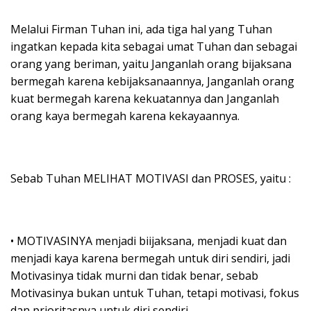
Melalui Firman Tuhan ini, ada tiga hal yang Tuhan
ingatkan kepada kita sebagai umat Tuhan dan sebagai
orang yang beriman, yaitu Janganlah orang bijaksana
bermegah karena kebijaksanaannya, Janganlah orang
kuat bermegah karena kekuatannya dan Janganlah
orang kaya bermegah karena kekayaannya.
Sebab Tuhan MELIHAT MOTIVASI dan PROSES, yaitu :
• MOTIVASINYA menjadi biijaksana, menjadi kuat dan
menjadi kaya karena bermegah untuk diri sendiri, jadi
Motivasinya tidak murni dan tidak benar, sebab
Motivasinya bukan untuk Tuhan, tetapi motivasi, fokus
dan prioritasnya untuk diri sendiri.