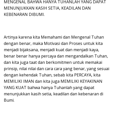
MENGENAL BAHWA HANYA TUHANLAH YANG DAPAT
MENUNJUKKAN KASIH SETIA, KEADILAN DAN
KEBENARAN DIBUMI.
Artinya karena kita Memahami dan Mengenal Tuhan
dengan benar, maka Motivasi dan Proses untuk kita
menjadi bijaksana, menjadi kuat dan menjadi kaya,
benar benar hanya percaya dan mengandalkan Tuhan,
dan kita juga taat dan berkomitmen untuk memakai
prinsip, nilai nilai dan cara cara yang benar, yang sesuai
dengan kehendak Tuhan, sebab kita PERCAYA, kita
MEMILIKI IMAN dan kita juga MEMILIKI KEYAKINAN
YANG KUAT bahwa hanya Tuhanlah yang dapat
menunjukkan kasih setia, keadilan dan kebenaran di
Bumi.