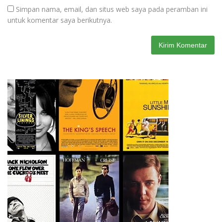
Simpan nama, email, dan situs web saya pada peramban ini
untuk komentar saya berikutnya.