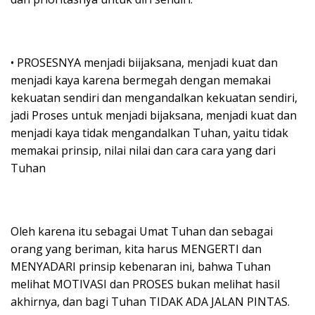
• PROSESNYA menjadi biijaksana, menjadi kuat dan
menjadi kaya karena bermegah dengan memakai
kekuatan sendiri dan mengandalkan kekuatan sendiri,
jadi Proses untuk menjadi bijaksana, menjadi kuat dan
menjadi kaya tidak mengandalkan Tuhan, yaitu tidak
memakai prinsip, nilai nilai dan cara cara yang dari
Tuhan
Oleh karena itu sebagai Umat Tuhan dan sebagai
orang yang beriman, kita harus MENGERTI dan
MENYADARI prinsip kebenaran ini, bahwa Tuhan
melihat MOTIVASI dan PROSES bukan melihat hasil
akhirnya, dan bagi Tuhan TIDAK ADA JALAN PINTAS.