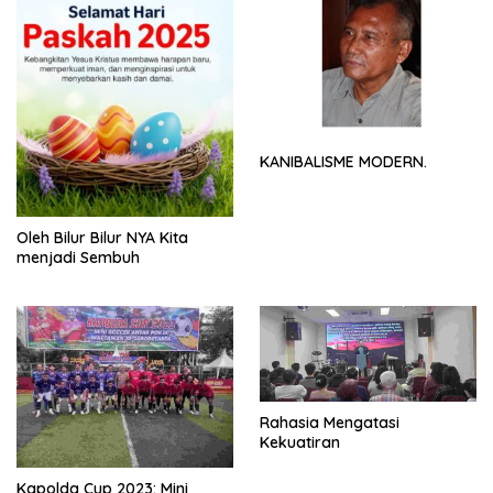
KANIBALISME MODERN.
Oleh Bilur Bilur NYA Kita
menjadi Sembuh
Rahasia Mengatasi
Kekuatiran
Kapolda Cup 2023: Mini