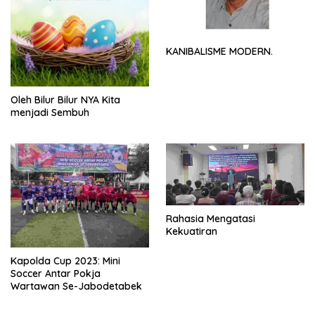
KANIBALISME MODERN.
Oleh Bilur Bilur NYA Kita
menjadi Sembuh
Rahasia Mengatasi
Kekuatiran
Kapolda Cup 2023: Mini
Soccer Antar Pokja
Wartawan Se-Jabodetabek