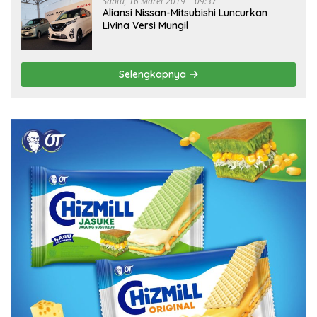
Sabtu, 16 Maret 2019 | 09:37
Aliansi Nissan-Mitsubishi Luncurkan
Livina Versi Mungil
Selengkapnya