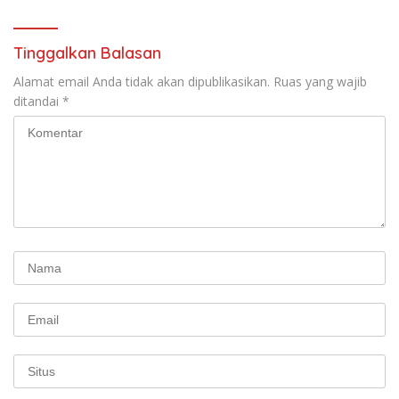
Tinggalkan Balasan
Alamat email Anda tidak akan dipublikasikan.
Ruas yang wajib
ditandai
*