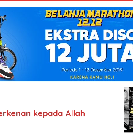
rkenan kepada Allah