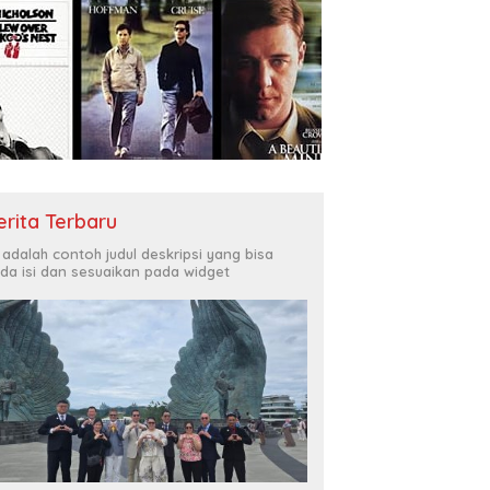
erita Terbaru
i adalah contoh judul deskripsi yang bisa
da isi dan sesuaikan pada widget