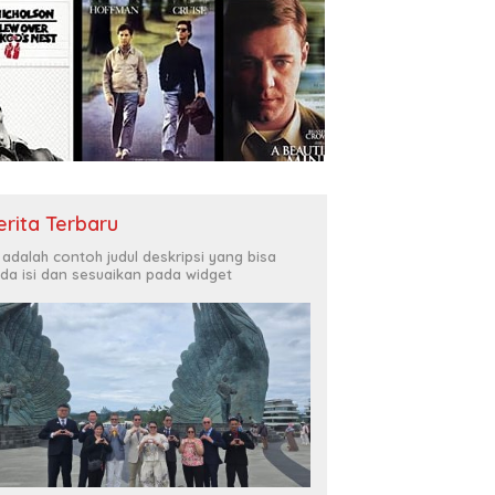
erita Terbaru
i adalah contoh judul deskripsi yang bisa
da isi dan sesuaikan pada widget