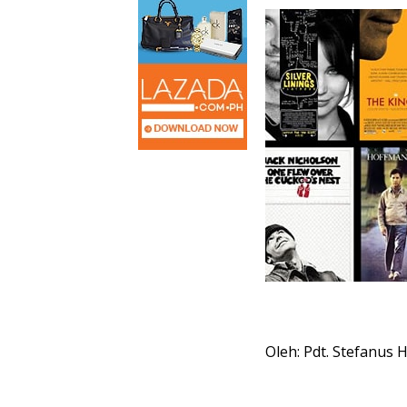
Oleh: Pdt. Stefanus 