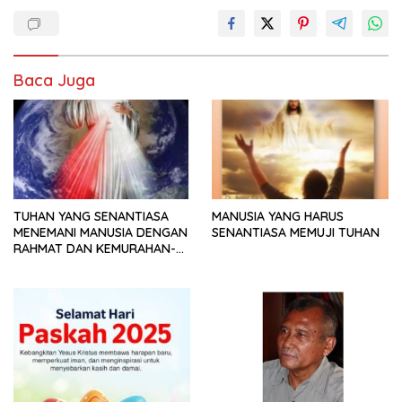
Baca Juga
TUHAN YANG SENANTIASA
MANUSIA YANG HARUS
MENEMANI MANUSIA DENGAN
SENANTIASA MEMUJI TUHAN
RAHMAT DAN KEMURAHAN-
NYA