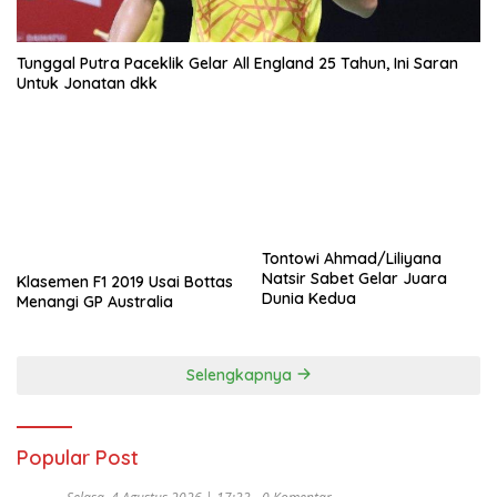
Tunggal Putra Paceklik Gelar All England 25 Tahun, Ini Saran
Untuk Jonatan dkk
Tontowi Ahmad/Liliyana
Natsir Sabet Gelar Juara
Klasemen F1 2019 Usai Bottas
Dunia Kedua
Menangi GP Australia
Selengkapnya
Popular Post