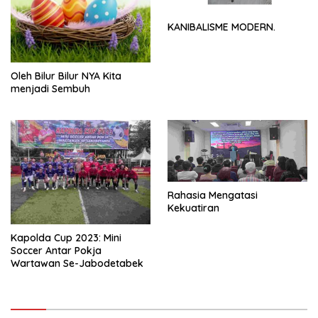
KANIBALISME MODERN.
Oleh Bilur Bilur NYA Kita
menjadi Sembuh
Rahasia Mengatasi
Kekuatiran
Kapolda Cup 2023: Mini
Soccer Antar Pokja
Wartawan Se-Jabodetabek