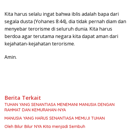
Kita harus selalu ingat bahwa iblis adalah bapa dari
segala dusta (Yohanes 8:44), dia tidak pernah diam dan
menyebar terorisme di seluruh dunia. Kita harus
berdoa agar terutama negara kita dapat aman dari
kejahatan-kejahatan terorisme.
Amin.
Berita Terkait
TUHAN YANG SENANTIASA MENEMANI MANUSIA DENGAN
RAHMAT DAN KEMURAHAN-NYA
MANUSIA YANG HARUS SENANTIASA MEMUJI TUHAN
Oleh Bilur Bilur NYA Kita menjadi Sembuh