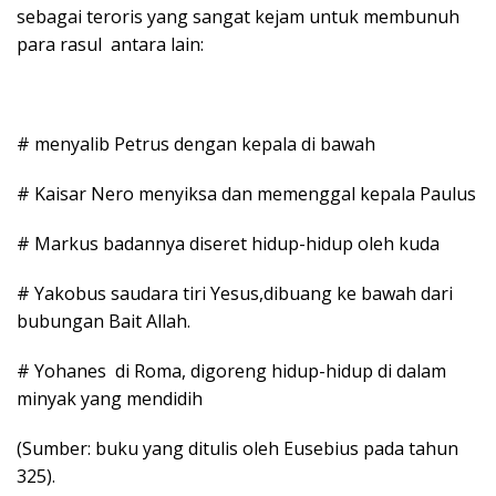
sebagai teroris yang sangat kejam untuk membunuh
para rasul antara lain:
# menyalib Petrus dengan kepala di bawah
# Kaisar Nero menyiksa dan memenggal kepala Paulus
# Markus badannya diseret hidup-hidup oleh kuda
# Yakobus saudara tiri Yesus,dibuang ke bawah dari
bubungan Bait Allah.
# Yohanes di Roma, digoreng hidup-hidup di dalam
minyak yang mendidih
(Sumber: buku yang ditulis oleh Eusebius pada tahun
325).