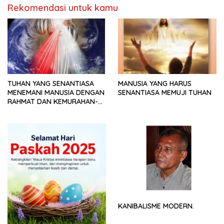
Rekomendasi untuk kamu
TUHAN YANG SENANTIASA
MANUSIA YANG HARUS
MENEMANI MANUSIA DENGAN
SENANTIASA MEMUJI TUHAN
RAHMAT DAN KEMURAHAN-
NYA
KANIBALISME MODERN.