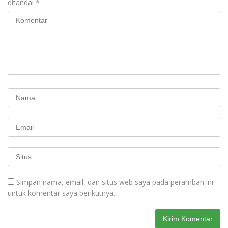
ditandai
*
Simpan nama, email, dan situs web saya pada peramban ini
untuk komentar saya berikutnya.