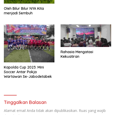
Oleh Bilur Bilur NYA Kita
menjadi Sembuh
Rahasia Mengatasi
Kekuatiran
Kapolda Cup 2023: Mini
Soccer Antar Pokja
Wartawan Se-Jabodetabek
Tinggalkan Balasan
Alamat email Anda tidak akan dipublikasikan.
Ruas yang wajib