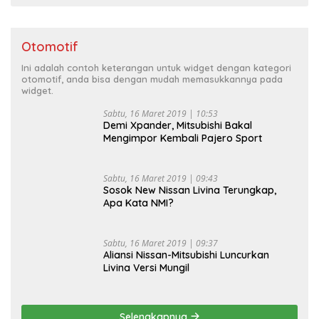
Otomotif
Ini adalah contoh keterangan untuk widget dengan kategori
otomotif, anda bisa dengan mudah memasukkannya pada
widget.
Sabtu, 16 Maret 2019 | 10:53
Demi Xpander, Mitsubishi Bakal
Mengimpor Kembali Pajero Sport
Sabtu, 16 Maret 2019 | 09:43
Sosok New Nissan Livina Terungkap,
Apa Kata NMI?
Sabtu, 16 Maret 2019 | 09:37
Aliansi Nissan-Mitsubishi Luncurkan
Livina Versi Mungil
Selengkapnya