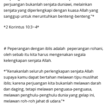
perjuangan bukanlah senjata duniawi, melainkan
senjata yang diperlengkapi dengan kuasa Allah yang
sanggup untuk meruntuhkan benteng-benteng.”*
*2 Korintus 10:3~4*
# Peperangan dengan iblis adalah peperangan rohani,
oleh sebab itu kita harus mengenakan segala
kelengkapan senjata Allah.
*”Kenakanlah seluruh perlengkapan senjata Allah
supaya kamu dapat bertahan melawan tipu muslihat
iblis; karena perjuangan kita bukanlah melawan darah
dan daging, tetapi melawan penguasa-penguasa,
melawan penghulu-penghulu dunia yang gelap ini,
melawan roh-roh jahat di udara.”*