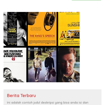
Berita Terbaru
Ini adalah contoh judul deskripsi yang bisa anda isi dan