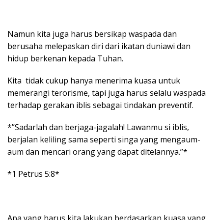
Namun kita juga harus bersikap waspada dan
berusaha melepaskan diri dari ikatan duniawi dan
hidup berkenan kepada Tuhan.
Kita tidak cukup hanya menerima kuasa untuk
memerangi terorisme, tapi juga harus selalu waspada
terhadap gerakan iblis sebagai tindakan preventif.
*”Sadarlah dan berjaga-jagalah! Lawanmu si iblis,
berjalan keliling sama seperti singa yang mengaum-
aum dan mencari orang yang dapat ditelannya.”*
*1 Petrus 5:8*
Apa yang harus kita lakukan berdasarkan kuasa yang