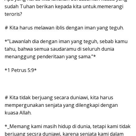
sudah Tuhan berikan kepada kita untuk.memerangi
teroris?
# Kita harus melawan iblis dengan iman yang teguh.
*”Lawanlah dia dengan iman yang teguh, sebab kamu
tahu, bahwa semua saudaramu di seluruh dunia
menanggung penderitaan yang sama.”*
*1 Petrus 5:9*
# Kita tidak berjuang secara duniawi, kita harus
mempergunakan senjata yang dilengkapi dengan
kuasa Allah.
*_Memang kami masih hidup di dunia, tetapi kami tidak
berjuang secsra duniawi, karena senjata kami dalam