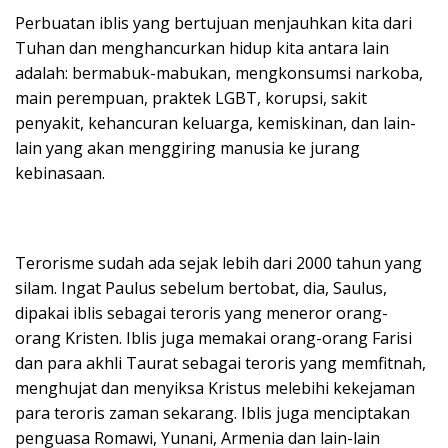
Perbuatan iblis yang bertujuan menjauhkan kita dari
Tuhan dan menghancurkan hidup kita antara lain
adalah: bermabuk-mabukan, mengkonsumsi narkoba,
main perempuan, praktek LGBT, korupsi, sakit
penyakit, kehancuran keluarga, kemiskinan, dan lain-
lain yang akan menggiring manusia ke jurang
kebinasaan.
Terorisme sudah ada sejak lebih dari 2000 tahun yang
silam. Ingat Paulus sebelum bertobat, dia, Saulus,
dipakai iblis sebagai teroris yang meneror orang-
orang Kristen. Iblis juga memakai orang-orang Farisi
dan para akhli Taurat sebagai teroris yang memfitnah,
menghujat dan menyiksa Kristus melebihi kekejaman
para teroris zaman sekarang. Iblis juga menciptakan
penguasa Romawi, Yunani, Armenia dan lain-lain