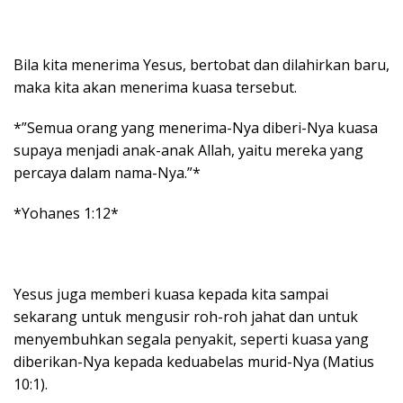
Bila kita menerima Yesus, bertobat dan dilahirkan baru,
maka kita akan menerima kuasa tersebut.
*”Semua orang yang menerima-Nya diberi-Nya kuasa
supaya menjadi anak-anak Allah, yaitu mereka yang
percaya dalam nama-Nya.”*
*Yohanes 1:12*
Yesus juga memberi kuasa kepada kita sampai
sekarang untuk mengusir roh-roh jahat dan untuk
menyembuhkan segala penyakit, seperti kuasa yang
diberikan-Nya kepada keduabelas murid-Nya (Matius
10:1).