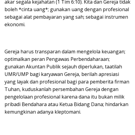
akar segala kejahatan (1 Tim 6:10). Kita dan Gereja tidak
boleh *cinta uang*; gunakan uang dengan profesional
sebagai alat pembayaran yang sah; sebagai instrumen
ekonomi.
Gereja harus transparan dalam mengelola keuangan;
optimalkan peran Pengawas Perbendaharaan;
gunakan Akuntan Publik sejauh diperlukan, taatilah
UMR/UMP bagi karyawan Gereja, berilah apresiasi
yang layak dan profesional bagi para pemberita firman
Tuhan, kuduskanlah persembahan Gereja dengan
pengelolaan profesional karena dana itu bukan milik
pribadi Bendahara atau Ketua Bidang Dana; hindarkan
kemungkinan adanya kleptomani.