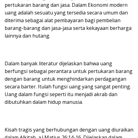
pertukaran barang dan jasa. Dalam Ekonomi modern
uang adalah sesuatu yang tersedia secara umum dan
diterima sebagai alat pembayaran bagi pembelian
barang-barang dan jasa-jasa serta kekayaan berharga
lainnya dan hutang.
Dalam banyak literatur dijelaskan bahwa uang
berfungsi sebagai perantara untuk pertukaran barang
dengan barang untuk menghindarkan perdagangan
secara barter. Itulah fungsi uang yang sangat penting.
Uang dalam fungsi seperti itu menjadi akrab dan
dibutuhkan dalam hidup manusia.
Kisah tragis yang berhubungan dengan uang diuraikan
dalam Alkitab, a.l Matius 26:14-16. Dijelaskan dalam