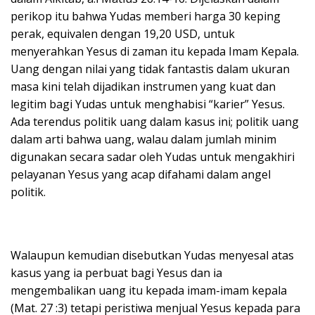
perikop itu bahwa Yudas memberi harga 30 keping
perak, equivalen dengan 19,20 USD, untuk
menyerahkan Yesus di zaman itu kepada Imam Kepala.
Uang dengan nilai yang tidak fantastis dalam ukuran
masa kini telah dijadikan instrumen yang kuat dan
legitim bagi Yudas untuk menghabisi “karier” Yesus.
Ada terendus politik uang dalam kasus ini; politik uang
dalam arti bahwa uang, walau dalam jumlah minim
digunakan secara sadar oleh Yudas untuk mengakhiri
pelayanan Yesus yang acap difahami dalam angel
politik.
Walaupun kemudian disebutkan Yudas menyesal atas
kasus yang ia perbuat bagi Yesus dan ia
mengembalikan uang itu kepada imam-imam kepala
(Mat. 27 :3) tetapi peristiwa menjual Yesus kepada para