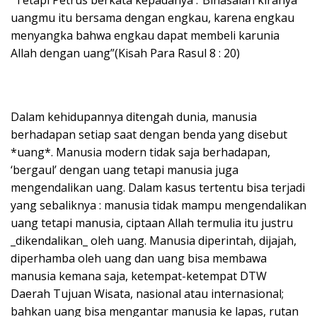
uangmu itu bersama dengan engkau, karena engkau
menyangka bahwa engkau dapat membeli karunia
Allah dengan uang”(Kisah Para Rasul 8 : 20)
Dalam kehidupannya ditengah dunia, manusia
berhadapan setiap saat dengan benda yang disebut
*uang*. Manusia modern tidak saja berhadapan,
‘bergaul’ dengan uang tetapi manusia juga
mengendalikan uang. Dalam kasus tertentu bisa terjadi
yang sebaliknya : manusia tidak mampu mengendalikan
uang tetapi manusia, ciptaan Allah termulia itu justru
_dikendalikan_ oleh uang. Manusia diperintah, dijajah,
diperhamba oleh uang dan uang bisa membawa
manusia kemana saja, ketempat-ketempat DTW
Daerah Tujuan Wisata, nasional atau internasional;
bahkan uang bisa mengantar manusia ke lapas, rutan