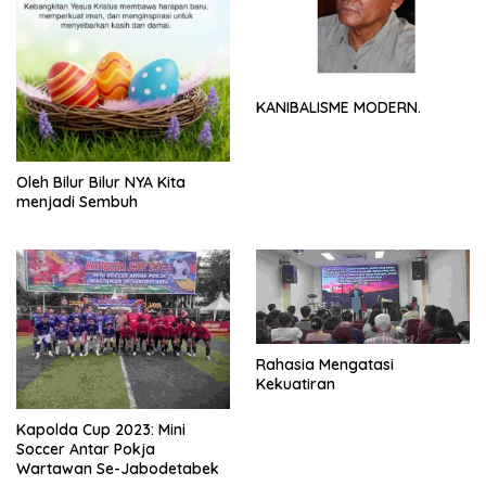
KANIBALISME MODERN.
Oleh Bilur Bilur NYA Kita
menjadi Sembuh
Rahasia Mengatasi
Kekuatiran
Kapolda Cup 2023: Mini
Soccer Antar Pokja
Wartawan Se-Jabodetabek