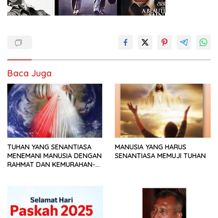
Baca Juga
TUHAN YANG SENANTIASA
MANUSIA YANG HARUS
MENEMANI MANUSIA DENGAN
SENANTIASA MEMUJI TUHAN
RAHMAT DAN KEMURAHAN-
NYA