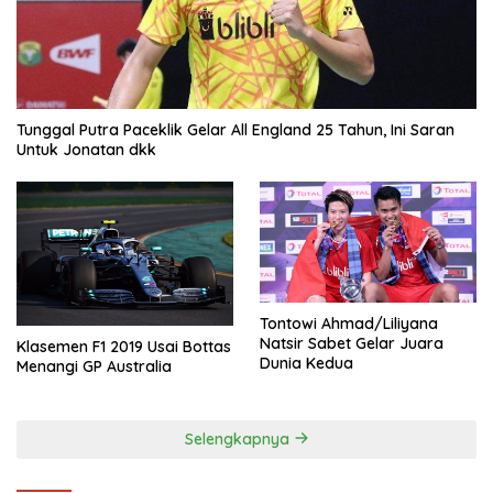
Tunggal Putra Paceklik Gelar All England 25 Tahun, Ini Saran
Untuk Jonatan dkk
Tontowi Ahmad/Liliyana
Natsir Sabet Gelar Juara
Klasemen F1 2019 Usai Bottas
Dunia Kedua
Menangi GP Australia
Selengkapnya