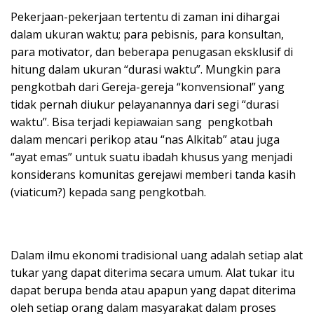
Pekerjaan-pekerjaan tertentu di zaman ini dihargai
dalam ukuran waktu; para pebisnis, para konsultan,
para motivator, dan beberapa penugasan eksklusif di
hitung dalam ukuran “durasi waktu”. Mungkin para
pengkotbah dari Gereja-gereja “konvensional” yang
tidak pernah diukur pelayanannya dari segi “durasi
waktu”. Bisa terjadi kepiawaian sang pengkotbah
dalam mencari perikop atau “nas Alkitab” atau juga
“ayat emas” untuk suatu ibadah khusus yang menjadi
konsiderans komunitas gerejawi memberi tanda kasih
(viaticum?) kepada sang pengkotbah.
Dalam ilmu ekonomi tradisional uang adalah setiap alat
tukar yang dapat diterima secara umum. Alat tukar itu
dapat berupa benda atau apapun yang dapat diterima
oleh setiap orang dalam masyarakat dalam proses