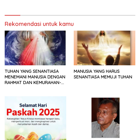
Rekomendasi untuk kamu
TUHAN YANG SENANTIASA
MANUSIA YANG HARUS
MENEMANI MANUSIA DENGAN
SENANTIASA MEMUJI TUHAN
RAHMAT DAN KEMURAHAN-
NYA