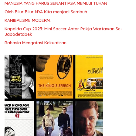
MANUSIA YANG HARUS SENANTIASA MEMUJI TUHAN
Oleh Bilur Bilur NYA Kita menjadi Sembuh
KANIBALISME MODERN.
Kapolda Cup 2023: Mini Soccer Antar Pokja Wartawan Se-
Jabodetabek
Rahasia Mengatasi Kekuatiran