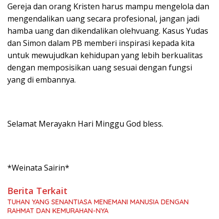
Gereja dan orang Kristen harus mampu mengelola dan
mengendalikan uang secara profesional, jangan jadi
hamba uang dan dikendalikan olehvuang. Kasus Yudas
dan Simon dalam PB memberi inspirasi kepada kita
untuk mewujudkan kehidupan yang lebih berkualitas
dengan memposisikan uang sesuai dengan fungsi
yang di embannya.
Selamat Merayakn Hari Minggu God bless.
*Weinata Sairin*
Berita Terkait
TUHAN YANG SENANTIASA MENEMANI MANUSIA DENGAN
RAHMAT DAN KEMURAHAN-NYA