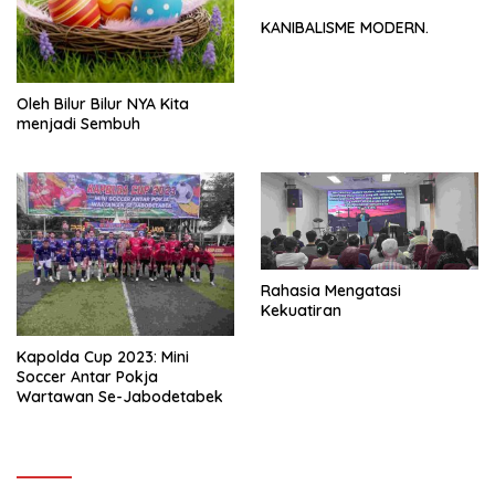
KANIBALISME MODERN.
Oleh Bilur Bilur NYA Kita
menjadi Sembuh
Rahasia Mengatasi
Kekuatiran
Kapolda Cup 2023: Mini
Soccer Antar Pokja
Wartawan Se-Jabodetabek