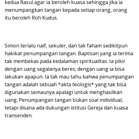
kedua Rasul agar ia beroleh kuasa sehingga jika ia
menumpangkan tangan kepada setiap orang, orang
itu beroleh Roh Kudus.
Simon terlalu naif, sekuler, dan tak faham sedikitpun
hakikat penumpangan tangan. Baptisan yang ia terima
tak membekas pada kedalaman spiritualitas. Ia pikir
dengan uang segalanya beres; dengan uang ia bisa
lakukan apapun. Ia tak mau tahu bahwa penumpangan
tangan adalah sebuah *akta teologis* yang tak bisa
digunakan semaunya apalagi untuk menghasilkan
uang. Penumpangan tangan bukan soal individual,
tetapi disana ada dukungan istitusi Gereja dan kuasa
transenden.