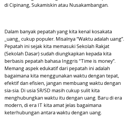
di Cipinang, Sukamiskin atau Nusakambangan.
Dalam banyak pepatah yang kita kenal kosakata
_uang_ cukup populer. Misalnya “Waktu adalah uang”.
Pepatah ini sejak kita memasuki Sekolah Rakjat
(Sekolah Dasar) sudah diungkapkan kepada kita
berbasis pepatah bahasa Inggris “Time is money”.
Memang aspek edukatif dari pepatah ini adalah
bagaimana kita menggunakan waktu dengan tepat,
efektif dan efisien, jangan membuang waktu dengan
sia-sia. Di usia SR/SD masih cukup sulit kita
menghubungkan waktu itu dengan uang. Baru di era
modern, di era IT kita amat jelas bagaimana
keterhubungan antara waktu dengan uang.