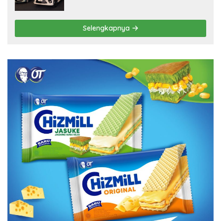
Selengkapnya