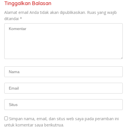
Tinggalkan Balasan
Alamat email Anda tidak akan dipublikasikan.
Ruas yang wajib
ditandai
*
Simpan nama, email, dan situs web saya pada peramban ini
untuk komentar saya berikutnya.