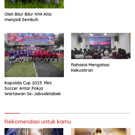
Oleh Bilur Bilur NYA Kita
menjadi Sembuh
Rahasia Mengatasi
Kekuatiran
Kapolda Cup 2023: Mini
Soccer Antar Pokja
Wartawan Se-Jabodetabek
Rekomendasi untuk kamu