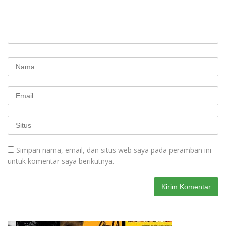
Simpan nama, email, dan situs web saya pada peramban ini
untuk komentar saya berikutnya.