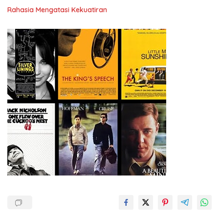
Rahasia Mengatasi Kekuatiran