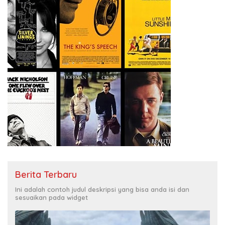
Berita Terbaru
Ini adalah contoh judul deskripsi yang bisa anda isi dan
sesuaikan pada widget