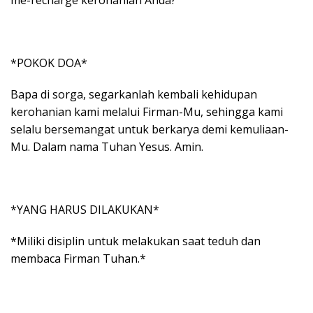
*POKOK DOA*
Bapa di sorga, segarkanlah kembali kehidupan
kerohanian kami melalui Firman-Mu, sehingga kami
selalu bersemangat untuk berkarya demi kemuliaan-
Mu. Dalam nama Tuhan Yesus. Amin.
*YANG HARUS DILAKUKAN*
*Miliki disiplin untuk melakukan saat teduh dan
membaca Firman Tuhan.*