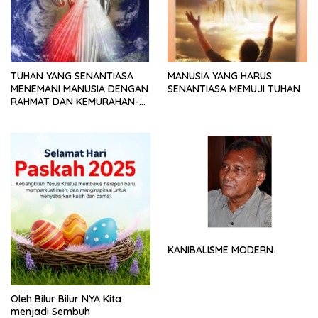
TUHAN YANG SENANTIASA
MANUSIA YANG HARUS
MENEMANI MANUSIA DENGAN
SENANTIASA MEMUJI TUHAN
RAHMAT DAN KEMURAHAN-
NYA
KANIBALISME MODERN.
Oleh Bilur Bilur NYA Kita
menjadi Sembuh