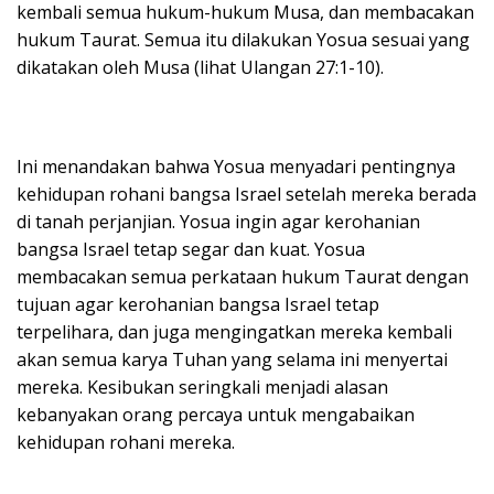
kembali semua hukum-hukum Musa, dan membacakan
hukum Taurat. Semua itu dilakukan Yosua sesuai yang
dikatakan oleh Musa (lihat Ulangan 27:1-10).
Ini menandakan bahwa Yosua menyadari pentingnya
kehidupan rohani bangsa Israel setelah mereka berada
di tanah perjanjian. Yosua ingin agar kerohanian
bangsa Israel tetap segar dan kuat. Yosua
membacakan semua perkataan hukum Taurat dengan
tujuan agar kerohanian bangsa Israel tetap
terpelihara, dan juga mengingatkan mereka kembali
akan semua karya Tuhan yang selama ini menyertai
mereka. Kesibukan seringkali menjadi alasan
kebanyakan orang percaya untuk mengabaikan
kehidupan rohani mereka.