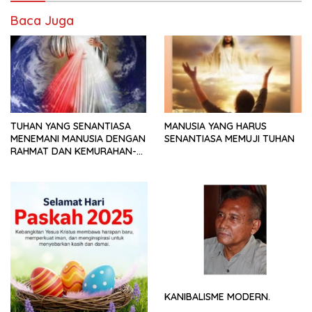
Baca Juga
TUHAN YANG SENANTIASA
MANUSIA YANG HARUS
MENEMANI MANUSIA DENGAN
SENANTIASA MEMUJI TUHAN
RAHMAT DAN KEMURAHAN-
NYA
KANIBALISME MODERN.