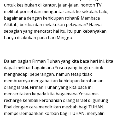
untuk kesibukan di kantor, jalan-jalan, nonton TV,
melihat ponsel dan mengantar anak ke sekolah. Lalu,
bagaimana dengan kehidupan rohani? Membaca
Alkitab, berdoa dan melakukan pelayanan? Hanya
sebagian yang mencatat hal itu. Itu pun kebanyakan
hanya dilakukan pada hari Minggu.
Dalam bagian Firman Tuhan yang kita baca hari ini, kita
dapat melihat bagaimana Yosua yang begitu sibuk
menghadapi peperangan, namun tetap tidak
membuatnya mengabaikan kehidupan kerohanian
orang Israel. Firman Tuhan yang kita baca ini,
menceritakan kepada kita bagaimana Yosua me-
recharge kembali kerohanian orang Israel di gunung
Ebal dengan cara mendirikan mezbah bagi TUHAN,
mempersembahkan korban bagi TUHAN, menyalin