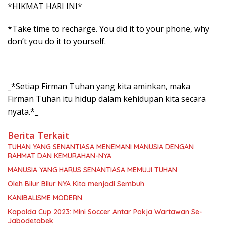
*HIKMAT HARI INI*
*Take time to recharge. You did it to your phone, why
don’t you do it to yourself.
_*Setiap Firman Tuhan yang kita aminkan, maka
Firman Tuhan itu hidup dalam kehidupan kita secara
nyata.*_
Berita Terkait
TUHAN YANG SENANTIASA MENEMANI MANUSIA DENGAN
RAHMAT DAN KEMURAHAN-NYA
MANUSIA YANG HARUS SENANTIASA MEMUJI TUHAN
Oleh Bilur Bilur NYA Kita menjadi Sembuh
KANIBALISME MODERN.
Kapolda Cup 2023: Mini Soccer Antar Pokja Wartawan Se-
Jabodetabek