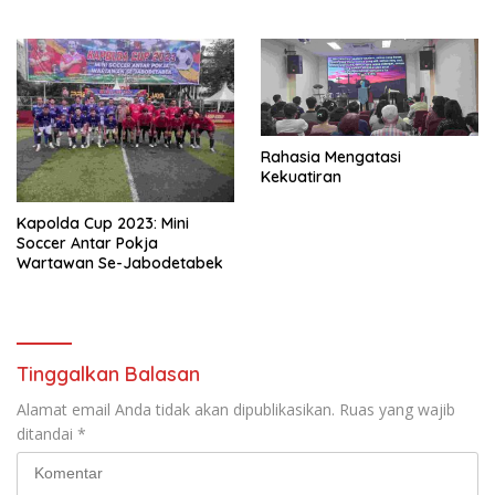
Rahasia Mengatasi
Kekuatiran
Kapolda Cup 2023: Mini
Soccer Antar Pokja
Wartawan Se-Jabodetabek
Tinggalkan Balasan
Alamat email Anda tidak akan dipublikasikan.
Ruas yang wajib
ditandai
*