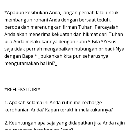
*Apapun kesibukan Anda, jangan pernah lalai untuk
membangun rohani Anda dengan bersaat teduh,
berdoa dan merenungkan firman Tuhan. Percayalah,
Anda akan menerima kekuatan dan hikmat dari Tuhan
bila Anda melakukannya dengan rutin.* Bila *Yesus
saja tidak pernah mengabaikan hubungan pribadi-Nya
dengan Bapa,* _bukankah kita pun seharusnya
mengutamakan hal ini?_
*REFLEKSI DIRI*
1. Apakah selama ini Anda rutin me-recharge
kerohanian Anda? Kapan terakhir melakukannya?
2. Keuntungan apa saja yang didapatkan jika Anda rajin
me-recharge kerohanian Anda?