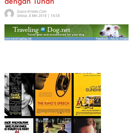
dengan Tuhan
Suara Kristen.com
Selasa, 8 Mei 2018 | 14:58