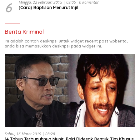
6
Minggu, 22 Februari 2015 | 09:05
0 Komentar
(Cara) Baptisan Menurut Injil
Berita Kriminal
Ini adalah contoh deskripsi untuk widget recent post wpberita,
anda bisa memasukkan deskripsi pada widget ini.
Sabtu, 16 Maret 2019 | 08:28
14 Tahun Terbunuhnya Munir, Polri Didesak Bentuk Tim Khusus