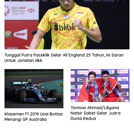
Tunggal Putra Paceklik Gelar All England 25 Tahun, Ini Saran
Untuk Jonatan dkk
Tontowi Ahmad/Liliyana
Natsir Sabet Gelar Juara
Klasemen F1 2019 Usai Bottas
Dunia Kedua
Menangi GP Australia