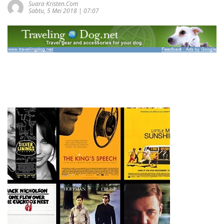
Suara Kristen.com
Sabtu, 5 Mei 2018 | 07:07