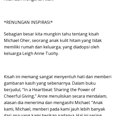
*RENUNGAN INSPIRASI*
Sebagian besar kita mungkin tahu tentang kisah
Michael Oher, seorang anak kulit hitam yang tidak
memiliki rumah dan keluarga, yang diadopsi oleh
keluarga Leigh Anne Tuohy.
Kisah ini memang sangat menyentuh hati dan memberi
gambaran kasih yang sebenarnya. Dalam buku
berjudul, “In a Heartbeat: Sharing the Power of
Cheerful Giving,” Anne menuliskan secara mendalam,
alasan dia menerima dan mengasihi Michael. “Anak
kami, Michael, menberi pada kami jauh lebih banyak
dari apa yang kami berikan padanya. Hal ini sering