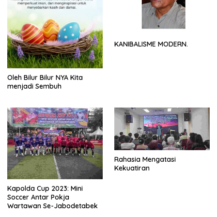
KANIBALISME MODERN.
Oleh Bilur Bilur NYA Kita
menjadi Sembuh
Rahasia Mengatasi
Kekuatiran
Kapolda Cup 2023: Mini
Soccer Antar Pokja
Wartawan Se-Jabodetabek