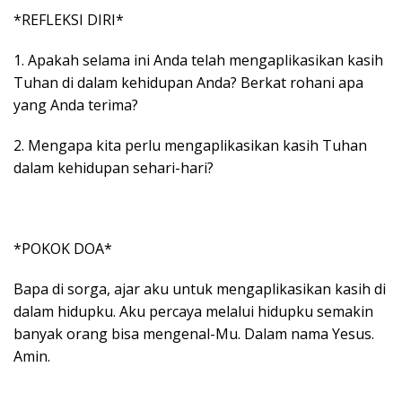
*REFLEKSI DIRI*
1. Apakah selama ini Anda telah mengaplikasikan kasih
Tuhan di dalam kehidupan Anda? Berkat rohani apa
yang Anda terima?
2. Mengapa kita perlu mengaplikasikan kasih Tuhan
dalam kehidupan sehari-hari?
*POKOK DOA*
Bapa di sorga, ajar aku untuk mengaplikasikan kasih di
dalam hidupku. Aku percaya melalui hidupku semakin
banyak orang bisa mengenal-Mu. Dalam nama Yesus.
Amin.