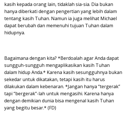
kasih kepada orang lain, tidaklah sia-sia. Dia bukan
hanya diberkati dengan pengertian yang lebih dalam
tentang kasih Tuhan. Namun ia juga melihat Michael
dapat berubah dan memenuhi tujuan Tuhan dalam
hidupnya.
Bagaimana dengan kita? *Berdoalah agar Anda dapat
sungguh-sungguh mengaplikasikan kasih Tuhan
dalam hidup Anda.* Karena kasih sesungguhnya bukan
sekedar untuk dikatakan, tetapi kasih itu harus
dilakukan dalam kebenaran. *Jangan hanya “tergerak”
tapi “bergerak”-lah untuk mengasihi. Karena hanya
dengan demikian dunia bisa mengenal kasih Tuhan
yang begitu besar.* (FD)