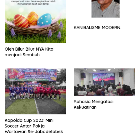
KANIBALISME MODERN.
Oleh Bilur Bilur NYA Kita
menjadi Sembuh
Rahasia Mengatasi
Kekuatiran
Kapolda Cup 2023: Mini
Soccer Antar Pokja
Wartawan Se-Jabodetabek