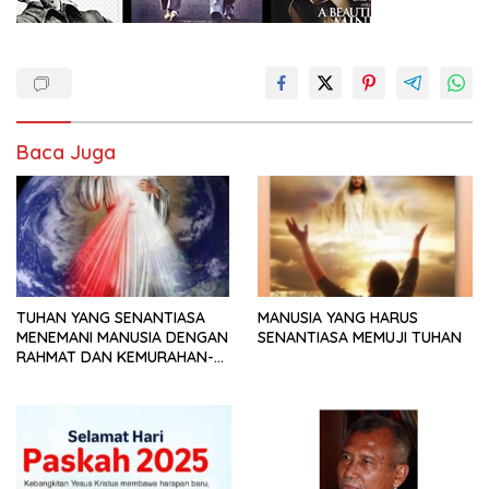
Baca Juga
TUHAN YANG SENANTIASA
MANUSIA YANG HARUS
MENEMANI MANUSIA DENGAN
SENANTIASA MEMUJI TUHAN
RAHMAT DAN KEMURAHAN-
NYA