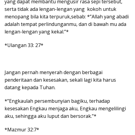
yang dapat membantu mengusir rasa sepi tersebut,
serta tidak ada lengan-lengan yang kokoh untuk
menopang bila kita terpuruk,sebab: *”Allah yang abadi
adalah tempat perlindunganmu, dan di bawah mu ada
lengan-lengan yang kekal.”*
*Ulangan 33: 27*
Jangan pernah menyerah dengan berbagai
penderitaan dan kesesakan, sekali lagi kita harus
datang kepada Tuhan.
*”Engkaulah persembunyian bagiku, terhadap
kesesakan Engkau menjaga aku, Engkau mengelilingi
aku, sehingga aku luput dan bersorak.”*
*Mazmur 32:7*