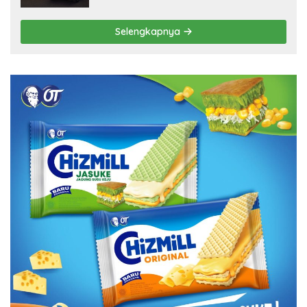
Selengkapnya