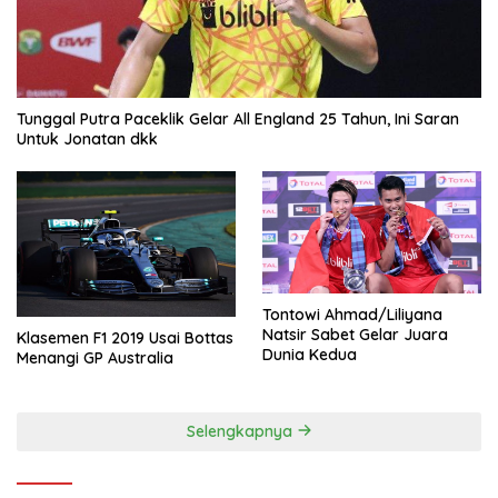
Tunggal Putra Paceklik Gelar All England 25 Tahun, Ini Saran
Untuk Jonatan dkk
Tontowi Ahmad/Liliyana
Natsir Sabet Gelar Juara
Klasemen F1 2019 Usai Bottas
Dunia Kedua
Menangi GP Australia
Selengkapnya