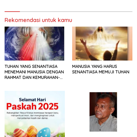
Rekomendasi untuk kamu
TUHAN YANG SENANTIASA
MANUSIA YANG HARUS
MENEMANI MANUSIA DENGAN
SENANTIASA MEMUJI TUHAN
RAHMAT DAN KEMURAHAN-
NYA