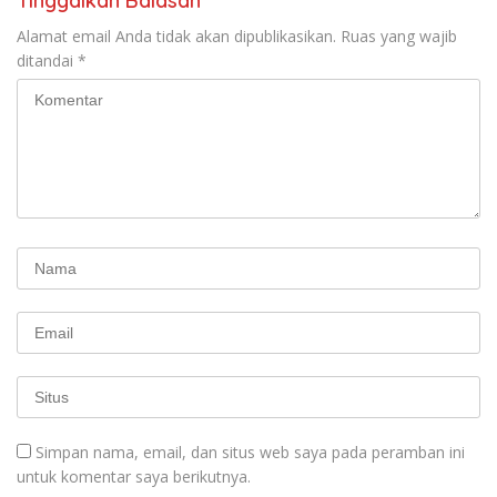
Tinggalkan Balasan
Alamat email Anda tidak akan dipublikasikan.
Ruas yang wajib
ditandai
*
Simpan nama, email, dan situs web saya pada peramban ini
untuk komentar saya berikutnya.