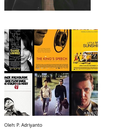
Oleh: P. Adriyanto