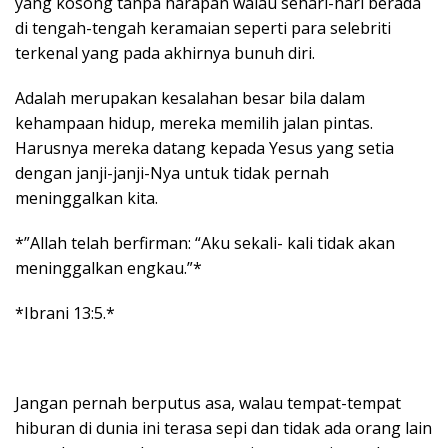
yang kosong tanpa harapan walau sehari-hari berada
di tengah-tengah keramaian seperti para selebriti
terkenal yang pada akhirnya bunuh diri.
Adalah merupakan kesalahan besar bila dalam
kehampaan hidup, mereka memilih jalan pintas.
Harusnya mereka datang kepada Yesus yang setia
dengan janji-janji-Nya untuk tidak pernah
meninggalkan kita.
*”Allah telah berfirman: “Aku sekali- kali tidak akan
meninggalkan engkau.”*
*Ibrani 13:5.*
Jangan pernah berputus asa, walau tempat-tempat
hiburan di dunia ini terasa sepi dan tidak ada orang lain