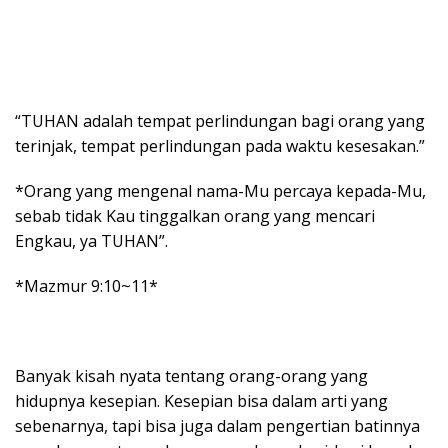
“TUHAN adalah tempat perlindungan bagi orang yang
terinjak, tempat perlindungan pada waktu kesesakan.”
*Orang yang mengenal nama-Mu percaya kepada-Mu,
sebab tidak Kau tinggalkan orang yang mencari
Engkau, ya TUHAN”.
*Mazmur 9:10~11*
Banyak kisah nyata tentang orang-orang yang
hidupnya kesepian. Kesepian bisa dalam arti yang
sebenarnya, tapi bisa juga dalam pengertian batinnya