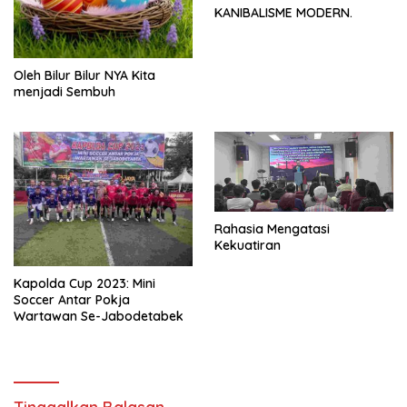
KANIBALISME MODERN.
Oleh Bilur Bilur NYA Kita
menjadi Sembuh
Rahasia Mengatasi
Kekuatiran
Kapolda Cup 2023: Mini
Soccer Antar Pokja
Wartawan Se-Jabodetabek