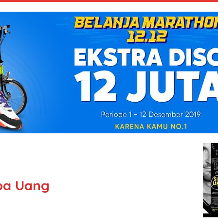
ba Uang