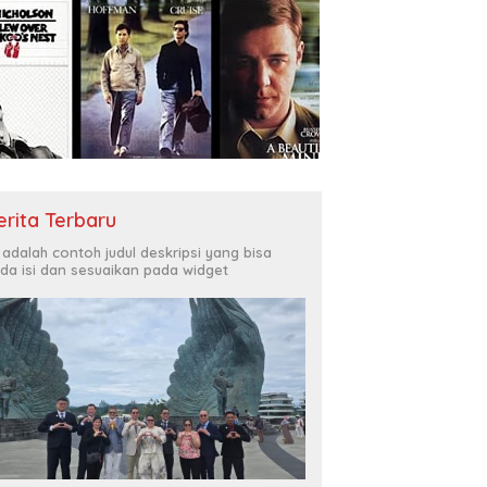
erita Terbaru
i adalah contoh judul deskripsi yang bisa
da isi dan sesuaikan pada widget