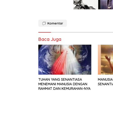
Komentar
Baca Juga
TUHAN YANG SENANTIASA
MANUSIA
MENEMANI MANUSIA DENGAN
SENANTI
RAHMAT DAN KEMURAHAN-NYA