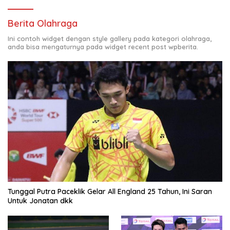
Berita Olahraga
Ini contoh widget dengan style gallery pada kategori olahraga,
anda bisa mengaturnya pada widget recent post wpberita.
Tunggal Putra Paceklik Gelar All England 25 Tahun, Ini Saran
Untuk Jonatan dkk