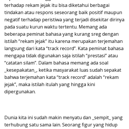
terhadap rekam jejak itu bisa diketahui berbagai
tindakan atau respons seseorang baik positif maupun
negatif terhadap peristiwa yang terjadi disekitar dirinya
pada suatu kurun waktu tertentu. Memang ada
beberapa peminat bahasa yang kurang sreg dengan
istilah “rekam jejak” itu karena merupakan terjemahan
langsung dari kata “track record”. Kata peminat bahasa
mengapa tidak digunakan saja istilah “prestasi” atau
“catatan silam”. Dalam bahasa memang ada soal
_kesepakatan_, ketika masyarakat luas sudah sepakat
bahwa terjemahan kata “track record” adalah “rekam
jejak”, maka istilah itulah yang hingga kini
dipergunakan.
Dunia kita ini sudah makin menyatu dan _sempit_ yang
terhubung satu sama lain. Seorang figur yang hidup