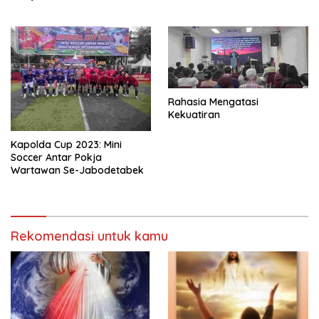
Rahasia Mengatasi
Kekuatiran
Kapolda Cup 2023: Mini
Soccer Antar Pokja
Wartawan Se-Jabodetabek
Rekomendasi untuk kamu