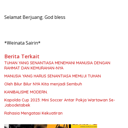
Selamat Berjuang. God bless
*Weinata Sairin*
Berita Terkait
TUHAN YANG SENANTIASA MENEMANI MANUSIA DENGAN
RAHMAT DAN KEMURAHAN-NYA
MANUSIA YANG HARUS SENANTIASA MEMUJI TUHAN
Oleh Bilur Bilur NYA Kita menjadi Sembuh
KANIBALISME MODERN.
Kapolda Cup 2023: Mini Soccer Antar Pokja Wartawan Se-
Jabodetabek
Rahasia Mengatasi Kekuatiran