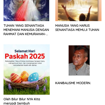
TUHAN YANG SENANTIASA
MANUSIA YANG HARUS
MENEMANI MANUSIA DENGAN
SENANTIASA MEMUJI TUHAN
RAHMAT DAN KEMURAHAN-
NYA
KANIBALISME MODERN.
Oleh Bilur Bilur NYA Kita
menjadi Sembuh