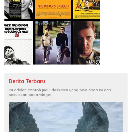
Berita Terbaru
Ini adalah contoh judul deskripsi yang bisa anda isi dan
sesuaikan pada widget