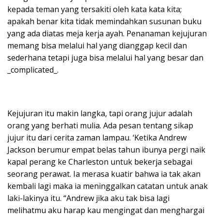
kepada teman yang tersakiti oleh kata kata kita;
apakah benar kita tidak memindahkan susunan buku
yang ada diatas meja kerja ayah. Penanaman kejujuran
memang bisa melalui hal yang dianggap kecil dan
sederhana tetapi juga bisa melalui hal yang besar dan
_complicated_.
Kejujuran itu makin langka, tapi orang jujur adalah
orang yang berhati mulia. Ada pesan tentang sikap
jujur itu dari cerita zaman lampau. ‘Ketika Andrew
Jackson berumur empat belas tahun ibunya pergi naik
kapal perang ke Charleston untuk bekerja sebagai
seorang perawat. Ia merasa kuatir bahwa ia tak akan
kembali lagi maka ia meninggalkan catatan untuk anak
laki-lakinya itu. “Andrew jika aku tak bisa lagi
melihatmu aku harap kau mengingat dan menghargai