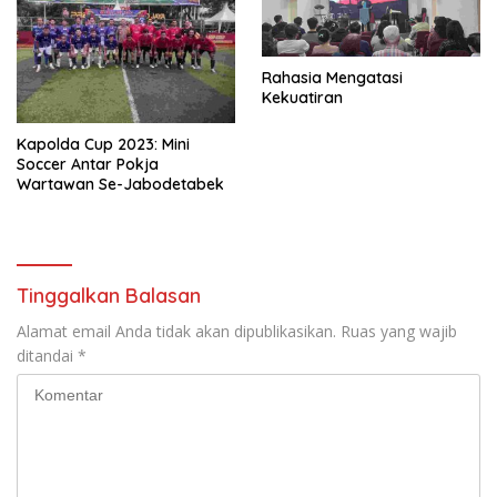
Rahasia Mengatasi
Kekuatiran
Kapolda Cup 2023: Mini
Soccer Antar Pokja
Wartawan Se-Jabodetabek
Tinggalkan Balasan
Alamat email Anda tidak akan dipublikasikan.
Ruas yang wajib
ditandai
*