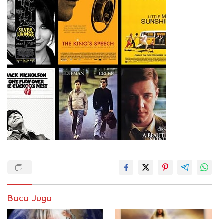
Baca Juga