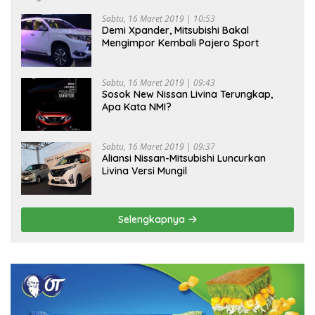
Sabtu, 16 Maret 2019 | 10:53
Demi Xpander, Mitsubishi Bakal
Mengimpor Kembali Pajero Sport
Sabtu, 16 Maret 2019 | 09:43
Sosok New Nissan Livina Terungkap,
Apa Kata NMI?
Sabtu, 16 Maret 2019 | 09:37
Aliansi Nissan-Mitsubishi Luncurkan
Livina Versi Mungil
Selengkapnya