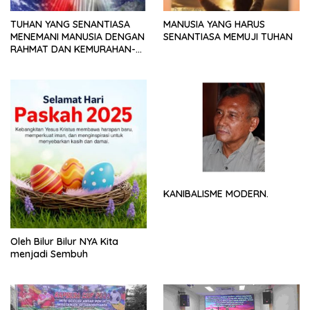
TUHAN YANG SENANTIASA
MANUSIA YANG HARUS
MENEMANI MANUSIA DENGAN
SENANTIASA MEMUJI TUHAN
RAHMAT DAN KEMURAHAN-
NYA
KANIBALISME MODERN.
Oleh Bilur Bilur NYA Kita
menjadi Sembuh