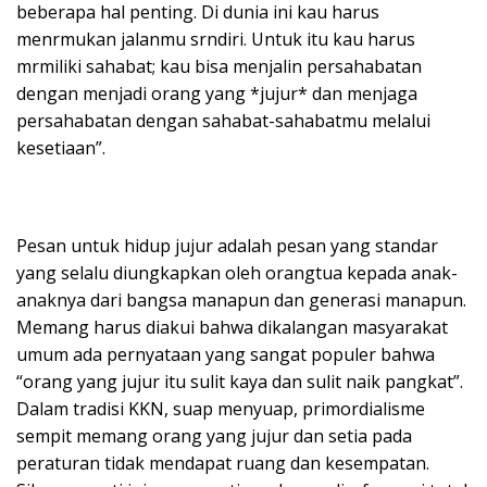
beberapa hal penting. Di dunia ini kau harus
menrmukan jalanmu srndiri. Untuk itu kau harus
mrmiliki sahabat; kau bisa menjalin persahabatan
dengan menjadi orang yang *jujur* dan menjaga
persahabatan dengan sahabat-sahabatmu melalui
kesetiaan”.
Pesan untuk hidup jujur adalah pesan yang standar
yang selalu diungkapkan oleh orangtua kepada anak-
anaknya dari bangsa manapun dan generasi manapun.
Memang harus diakui bahwa dikalangan masyarakat
umum ada pernyataan yang sangat populer bahwa
“orang yang jujur itu sulit kaya dan sulit naik pangkat”.
Dalam tradisi KKN, suap menyuap, primordialisme
sempit memang orang yang jujur dan setia pada
peraturan tidak mendapat ruang dan kesempatan.