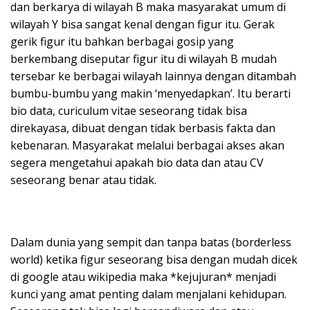
dan berkarya di wilayah B maka masyarakat umum di
wilayah Y bisa sangat kenal dengan figur itu. Gerak
gerik figur itu bahkan berbagai gosip yang
berkembang diseputar figur itu di wilayah B mudah
tersebar ke berbagai wilayah lainnya dengan ditambah
bumbu-bumbu yang makin ‘menyedapkan’. Itu berarti
bio data, curiculum vitae seseorang tidak bisa
direkayasa, dibuat dengan tidak berbasis fakta dan
kebenaran. Masyarakat melalui berbagai akses akan
segera mengetahui apakah bio data dan atau CV
seseorang benar atau tidak.
Dalam dunia yang sempit dan tanpa batas (borderless
world) ketika figur seseorang bisa dengan mudah dicek
di google atau wikipedia maka *kejujuran* menjadi
kunci yang amat penting dalam menjalani kehidupan.