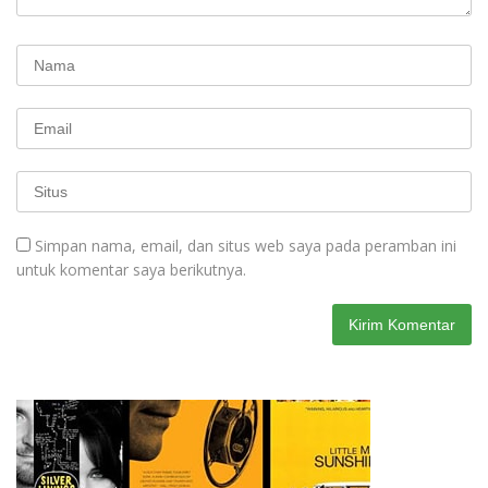
Simpan nama, email, dan situs web saya pada peramban ini
untuk komentar saya berikutnya.