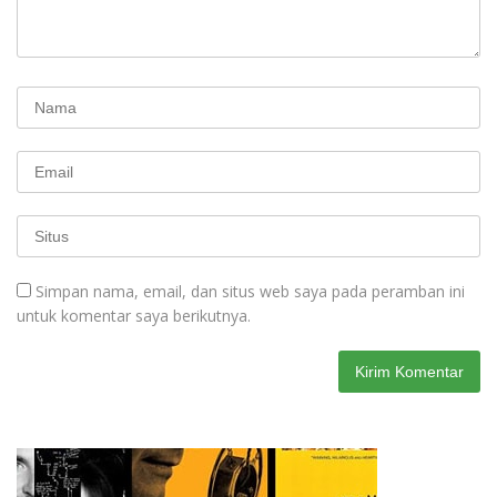
Simpan nama, email, dan situs web saya pada peramban ini
untuk komentar saya berikutnya.