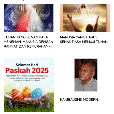
TUHAN YANG SENANTIASA
MANUSIA YANG HARUS
MENEMANI MANUSIA DENGAN
SENANTIASA MEMUJI TUHAN
RAHMAT DAN KEMURAHAN-
NYA
KANIBALISME MODERN.