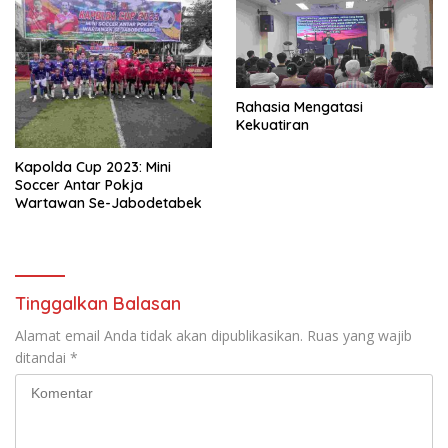
Rahasia Mengatasi
Kekuatiran
Kapolda Cup 2023: Mini
Soccer Antar Pokja
Wartawan Se-Jabodetabek
Tinggalkan Balasan
Alamat email Anda tidak akan dipublikasikan.
Ruas yang wajib
ditandai
*