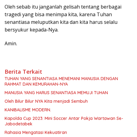
Oleh sebab itu janganlah gelisah tentang berbagai
tragedi yang bisa menimpa kita, karena Tuhan
senantiasa meluputkan kita dan kita harus selalu
bersyukur kepada-Nya.
Amin.
Berita Terkait
TUHAN YANG SENANTIASA MENEMANI MANUSIA DENGAN
RAHMAT DAN KEMURAHAN-NYA
MANUSIA YANG HARUS SENANTIASA MEMUJI TUHAN
Oleh Bilur Bilur NYA Kita menjadi Sembuh
KANIBALISME MODERN.
Kapolda Cup 2023: Mini Soccer Antar Pokja Wartawan Se-
Jabodetabek
Rahasia Mengatasi Kekuatiran