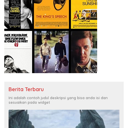
Berita Terbaru
Ini adalah contoh judul deskripsi yang bisa anda isi dan
sesuaikan pada widget