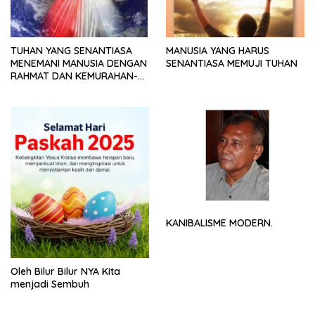
TUHAN YANG SENANTIASA
MANUSIA YANG HARUS
MENEMANI MANUSIA DENGAN
SENANTIASA MEMUJI TUHAN
RAHMAT DAN KEMURAHAN-
NYA
KANIBALISME MODERN.
Oleh Bilur Bilur NYA Kita
menjadi Sembuh