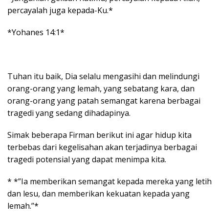
percayalah juga kepada-Ku.*
*Yohanes 14:1*
Tuhan itu baik, Dia selalu mengasihi dan melindungi
orang-orang yang lemah, yang sebatang kara, dan
orang-orang yang patah semangat karena berbagai
tragedi yang sedang dihadapinya.
Simak beberapa Firman berikut ini agar hidup kita
terbebas dari kegelisahan akan terjadinya berbagai
tragedi potensial yang dapat menimpa kita.
* *”Ia memberikan semangat kepada mereka yang letih
dan lesu, dan memberikan kekuatan kepada yang
lemah.”*