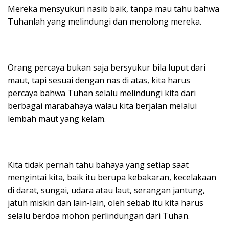
Mereka mensyukuri nasib baik, tanpa mau tahu bahwa
Tuhanlah yang melindungi dan menolong mereka.
Orang percaya bukan saja bersyukur bila luput dari
maut, tapi sesuai dengan nas di atas, kita harus
percaya bahwa Tuhan selalu melindungi kita dari
berbagai marabahaya walau kita berjalan melalui
lembah maut yang kelam.
Kita tidak pernah tahu bahaya yang setiap saat
mengintai kita, baik itu berupa kebakaran, kecelakaan
di darat, sungai, udara atau laut, serangan jantung,
jatuh miskin dan lain-lain, oleh sebab itu kita harus
selalu berdoa mohon perlindungan dari Tuhan.