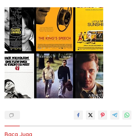
Baca Juga