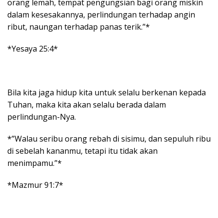
orang lemah, tempat pengungsian bagi orang miskin
dalam kesesakannya, perlindungan terhadap angin
ribut, naungan terhadap panas terik.”*
*Yesaya 25:4*
Bila kita jaga hidup kita untuk selalu berkenan kepada
Tuhan, maka kita akan selalu berada dalam
perlindungan-Nya.
*”Walau seribu orang rebah di sisimu, dan sepuluh ribu
di sebelah kananmu, tetapi itu tidak akan
menimpamu.”*
*Mazmur 91:7*