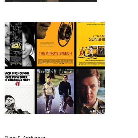
Oleh: P. Adriyanto