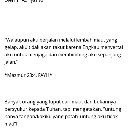
“Walaupun aku berjalan melalui lembah maut yang
gelap, aku tidak akan takut karena Engkau menyertai
aku untuk menjaga dan membimbing aku sepanjang
jalan.”
*Mazmur 23:4, FAYH*
Banyak orang yang luput dari maut dan bukannya
bersyukur kepada Tuhan, tapi mengatakan, “untung
hanya tangan/kakiku yang patah; untung aku tidak
mati”!