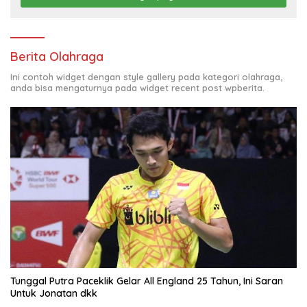
Berita Olahraga
Ini contoh widget dengan style gallery pada kategori olahraga,
anda bisa mengaturnya pada widget recent post wpberita.
Tunggal Putra Paceklik Gelar All England 25 Tahun, Ini Saran
Untuk Jonatan dkk