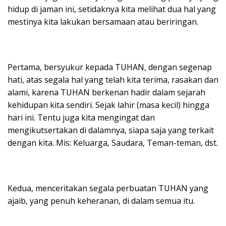
hidup di jaman ini, setidaknya kita melihat dua hal yang
mestinya kita lakukan bersamaan atau beriringan.
Pertama, bersyukur kepada TUHAN, dengan segenap
hati, atas segala hal yang telah kita terima, rasakan dan
alami, karena TUHAN berkenan hadir dalam sejarah
kehidupan kita sendiri. Sejak lahir (masa kecil) hingga
hari ini. Tentu juga kita mengingat dan
mengikutsertakan di dalamnya, siapa saja yang terkait
dengan kita. Mis: Keluarga, Saudara, Teman-teman, dst.
Kedua, menceritakan segala perbuatan TUHAN yang
ajaib, yang penuh keheranan, di dalam semua itu.