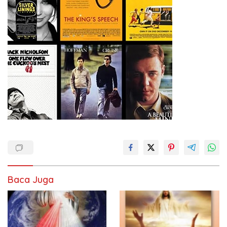
Baca Juga