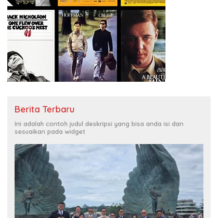
Berita Terbaru
Ini adalah contoh judul deskripsi yang bisa anda isi dan
sesuaikan pada widget