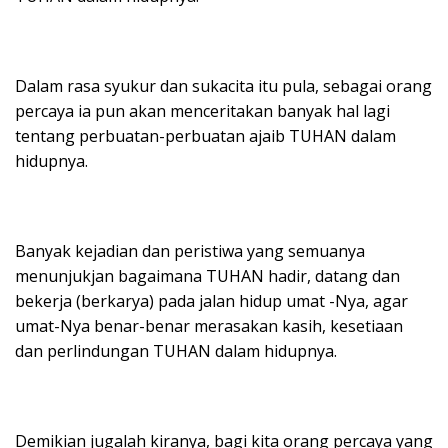
Dalam rasa syukur dan sukacita itu pula, sebagai orang
percaya ia pun akan menceritakan banyak hal lagi
tentang perbuatan-perbuatan ajaib TUHAN dalam
hidupnya.
Banyak kejadian dan peristiwa yang semuanya
menunjukjan bagaimana TUHAN hadir, datang dan
bekerja (berkarya) pada jalan hidup umat -Nya, agar
umat-Nya benar-benar merasakan kasih, kesetiaan
dan perlindungan TUHAN dalam hidupnya.
Demikian jugalah kiranya, bagi kita orang percaya yang