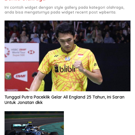
Ini contoh widget dengan style gallery pada kategori olahraga,
anda bisa mengaturnya pada widget recent post wpberita.
Tunggal Putra Paceklik Gelar All England 25 Tahun, Ini Saran
Untuk Jonatan dkk