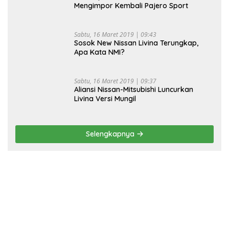
Mengimpor Kembali Pajero Sport
Sabtu, 16 Maret 2019 | 09:43
Sosok New Nissan Livina Terungkap,
Apa Kata NMI?
Sabtu, 16 Maret 2019 | 09:37
Aliansi Nissan-Mitsubishi Luncurkan
Livina Versi Mungil
Selengkapnya