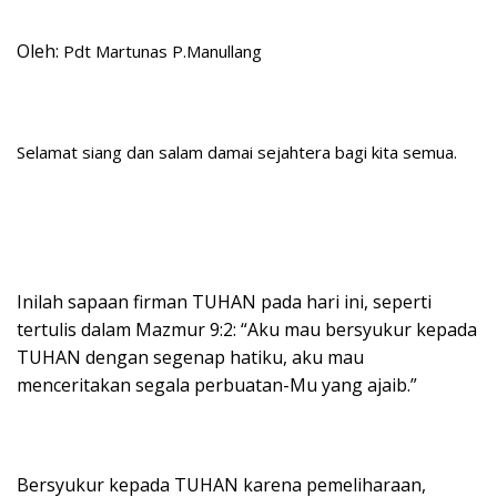
Oleh:
Pdt Martunas P.Manullang
Selamat siang dan salam damai sejahtera bagi kita semua.
Inilah sapaan firman TUHAN pada hari ini, seperti
tertulis dalam Mazmur 9:2: “Aku mau bersyukur kepada
TUHAN dengan segenap hatiku, aku mau
menceritakan segala perbuatan-Mu yang ajaib.”
Bersyukur kepada TUHAN karena pemeliharaan,