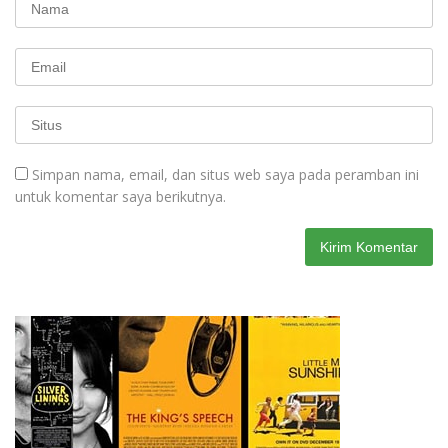
Simpan nama, email, dan situs web saya pada peramban ini
untuk komentar saya berikutnya.