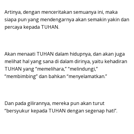
Artinya, dengan menceritakan semuanya ini, maka
siapa pun yang mendengarnya akan semakin yakin dan
percaya kepada TUHAN.
Akan menaati TUHAN dalam hidupnya, dan akan juga
melihat hal yang sana di dalam dirinya, yaitu kehadiran
TUHAN yang “memelihara,” “melindungi,”
“membimbing” dan bahkan “menyelamatkan.”
Dan pada gilirannya, mereka pun akan turut
“bersyukur kepada TUHAN dengan segenap hati”.