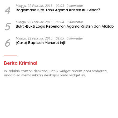
4
Minggu, 22 Februari 2015 | 09:03
0 Komentar
Bagaimana Kita Tahu Agama Kristen itu Benar?
5
Minggu, 22 Februari 2015 | 09:04
0 Komentar
Bukti-Bukti Logis Kebenaran Agama Kristen dan Alkitab
6
Minggu, 22 Februari 2015 | 09:05
0 Komentar
(Cara) Baptisan Menurut Injil
Berita Kriminal
Ini adalah contoh deskripsi untuk widget recent post wpberita,
anda bisa memasukkan deskripsi pada widget ini.