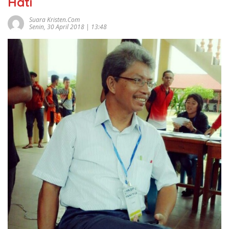
Hati
Suara Kristen.com
Senin, 30 April 2018 | 13:48