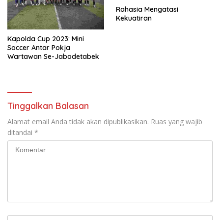
Rahasia Mengatasi
Kekuatiran
Kapolda Cup 2023: Mini
Soccer Antar Pokja
Wartawan Se-Jabodetabek
Tinggalkan Balasan
Alamat email Anda tidak akan dipublikasikan.
Ruas yang wajib
ditandai
*