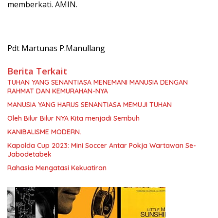
memberkati. AMIN.
Pdt Martunas P.Manullang
Berita Terkait
TUHAN YANG SENANTIASA MENEMANI MANUSIA DENGAN
RAHMAT DAN KEMURAHAN-NYA
MANUSIA YANG HARUS SENANTIASA MEMUJI TUHAN
Oleh Bilur Bilur NYA Kita menjadi Sembuh
KANIBALISME MODERN.
Kapolda Cup 2023: Mini Soccer Antar Pokja Wartawan Se-
Jabodetabek
Rahasia Mengatasi Kekuatiran