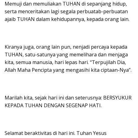
Memuji dan memuliakan TUHAN di sepanjang hidup,
serta menceritakan lagi segala perbuatab-perbuatan
ajaib TUHAN dalam kehidupannya, kepada orang lain.
Kiranya juga, orang lain pun, nenjadi percaya kepada
TUHAN, satu-satunya yang memelihara dan menjaga
kita, semua manusia, hari lepas hari. “Terpujilah Dia,
Allah Maha Pencipta yang mengasihi kita ciptaan-Nya”.
Marilah kita, sejak hari ini dan seterusnya: BERSYUKUR
KEPADA TUHAN DENGAN SEGENAP HATI.
Selamat beraktivitas di hari ini. Tuhan Yesus