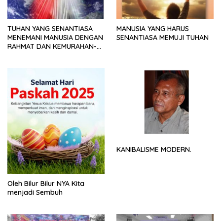
TUHAN YANG SENANTIASA
MANUSIA YANG HARUS
MENEMANI MANUSIA DENGAN
SENANTIASA MEMUJI TUHAN
RAHMAT DAN KEMURAHAN-
NYA
KANIBALISME MODERN.
Oleh Bilur Bilur NYA Kita
menjadi Sembuh