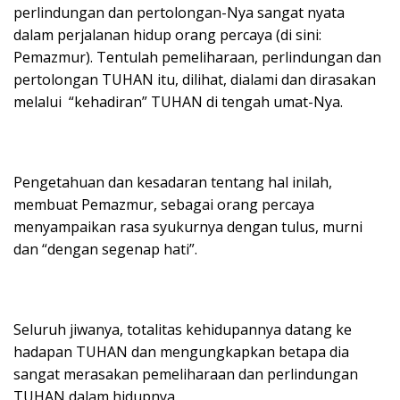
perlindungan dan pertolongan-Nya sangat nyata
dalam perjalanan hidup orang percaya (di sini:
Pemazmur). Tentulah pemeliharaan, perlindungan dan
pertolongan TUHAN itu, dilihat, dialami dan dirasakan
melalui “kehadiran” TUHAN di tengah umat-Nya.
Pengetahuan dan kesadaran tentang hal inilah,
membuat Pemazmur, sebagai orang percaya
menyampaikan rasa syukurnya dengan tulus, murni
dan “dengan segenap hati”.
Seluruh jiwanya, totalitas kehidupannya datang ke
hadapan TUHAN dan mengungkapkan betapa dia
sangat merasakan pemeliharaan dan perlindungan
TUHAN dalam hidupnya.