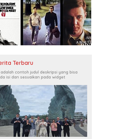
erita Terbaru
i adalah contoh judul deskripsi yang bisa
da isi dan sesuaikan pada widget