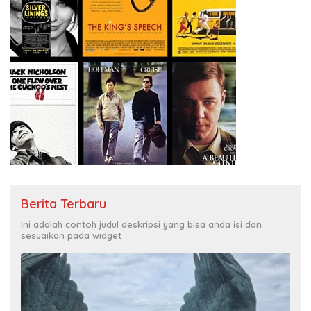
Berita Terbaru
Ini adalah contoh judul deskripsi yang bisa anda isi dan
sesuaikan pada widget