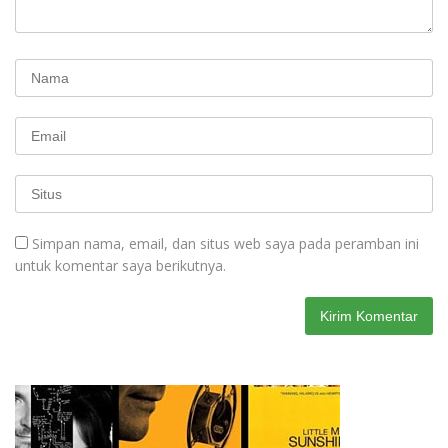
Simpan nama, email, dan situs web saya pada peramban ini
untuk komentar saya berikutnya.