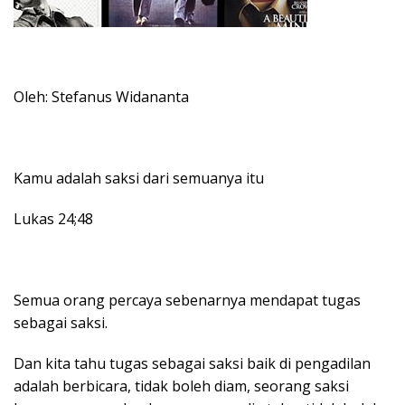
Oleh: Stefanus Widananta
Kamu adalah saksi dari semuanya itu
Lukas 24;48
Semua orang percaya sebenarnya mendapat tugas
sebagai saksi.
Dan kita tahu tugas sebagai saksi baik di pengadilan
adalah berbicara, tidak boleh diam, seorang saksi