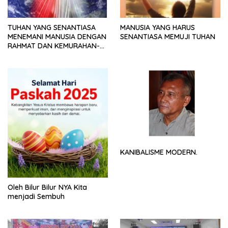
TUHAN YANG SENANTIASA
MANUSIA YANG HARUS
MENEMANI MANUSIA DENGAN
SENANTIASA MEMUJI TUHAN
RAHMAT DAN KEMURAHAN-
NYA
KANIBALISME MODERN.
Oleh Bilur Bilur NYA Kita
menjadi Sembuh