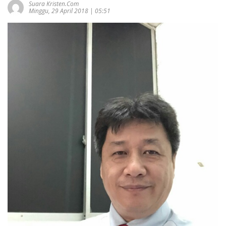
Suara Kristen.com
Minggu, 29 April 2018 | 05:51