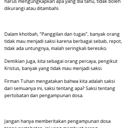
harus mengungkapkan apa yang dia tahu, tidak boleh
dikurangi atau ditambahi.
Dalam khotbah, “Panggilan dan tugas”, banyak orang
tidak mau menjadi saksi karena berbagai sebab, repot,
tidak ada untungnya, malah seringkali beresiko.
Demikian juga, kita sebagai orang percaya, pengikut
Kristus, banyak yang tidak mau menjadi saksi.
Firman Tuhan mengatakan bahwa kita adalah saksi
dari semuanya ini, saksi tentang apa? Saksi tentang
pertobatan dan pengampunan dosa.
Jangan hanya memberitakan pengampunan dosa