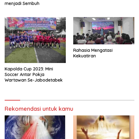
menjadi Sembuh
Rahasia Mengatasi
Kekuatiran
Kapolda Cup 2023: Mini
Soccer Antar Pokja
Wartawan Se-Jabodetabek
Rekomendasi untuk kamu