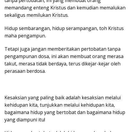
tanpa pertobatan, ini yang membuat orang
memandang enteng Kristus dan kemudian memalukan
sekaligus memilukan Kristus.
Hidup sembarangan, hidup serampangan, toh Kristus
maha pengampun.
Tetapi juga jangan memberitakan pertobatan tanpa
pengampunan dosa, ini akan membuat orang merasa
takut, merasa tidak berdaya, terus dikejar-kejar oleh
perasaan berdosa.
Kesaksian yang paling baik adalah kesaksian melalui
kehidupan kita, tunjukkan melalui kehidupan kita,
bagaimana hidup yang bertobat dan bagaimana hidup
yang diampuni itu!