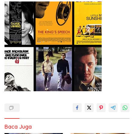
Baca Juga