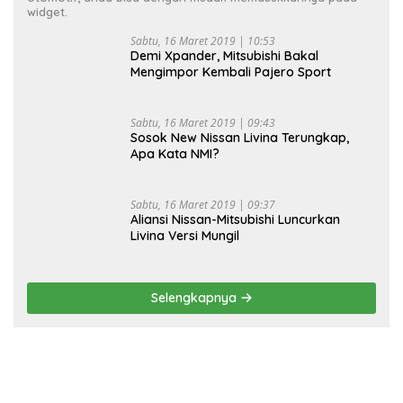
widget.
Sabtu, 16 Maret 2019 | 10:53
Demi Xpander, Mitsubishi Bakal
Mengimpor Kembali Pajero Sport
Sabtu, 16 Maret 2019 | 09:43
Sosok New Nissan Livina Terungkap,
Apa Kata NMI?
Sabtu, 16 Maret 2019 | 09:37
Aliansi Nissan-Mitsubishi Luncurkan
Livina Versi Mungil
Selengkapnya