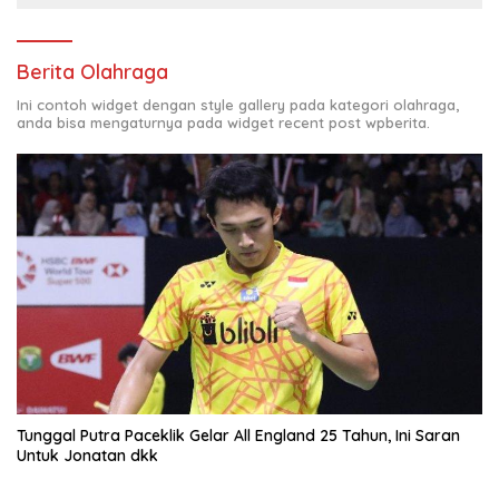
Berita Olahraga
Ini contoh widget dengan style gallery pada kategori olahraga,
anda bisa mengaturnya pada widget recent post wpberita.
Tunggal Putra Paceklik Gelar All England 25 Tahun, Ini Saran
Untuk Jonatan dkk