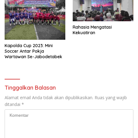
Rahasia Mengatasi
Kekuatiran
Kapolda Cup 2023: Mini
Soccer Antar Pokja
Wartawan Se-Jabodetabek
Tinggalkan Balasan
Alamat email Anda tidak akan dipublikasikan.
Ruas yang wajib
ditandai
*