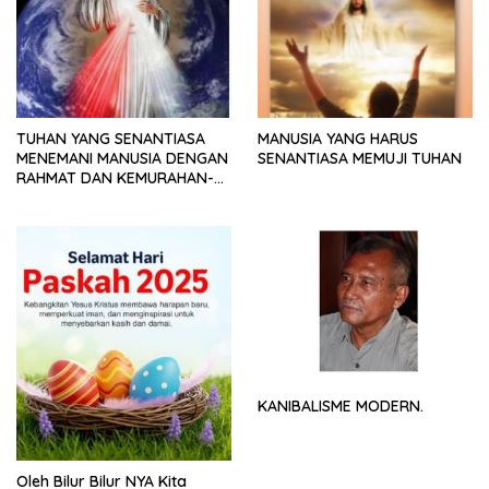
TUHAN YANG SENANTIASA
MANUSIA YANG HARUS
MENEMANI MANUSIA DENGAN
SENANTIASA MEMUJI TUHAN
RAHMAT DAN KEMURAHAN-
NYA
KANIBALISME MODERN.
Oleh Bilur Bilur NYA Kita