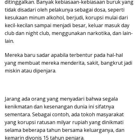
ditinggalkan. Banyak kebiasaan-kebiasaan buruk yang
tidak disadari oleh pelakunya sebagai dosa, seperti
kesukaan minum alkohol, berjudi, korupsi mulai dari
kecil-kecilan sampai menjadi besar, keluar masuk day
club dan night club, menggunakan narkotika, dan lain-
lain.
Mereka baru sadar apabila terbentur pada hal-hal
yang membuat mereka menderita, sakit, bangkrut jadi
miskin atau dipenjara.
Jarang ada orang yang menyadari bahwa segala
kenikmatan dan kesenangan dunia ini sifatnya
sementara. Sebagai contoh, ada tokoh masyarakat
yang korupsi ratusan milyar rupiah yang dinikmati
selama beberapa tahun bersama keluarganya, dan
kemarin divonis 15 tahun penjara.