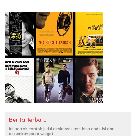
Berita Terbaru
Ini adalah contoh judul deskripsi yang bisa anda isi dan
sesuaikan pada widget