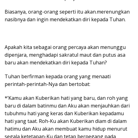
Biasanya, orang-orang seperti itu akan.merenungkan
nasibnya dan ingin mendekatkan diri kepada Tuhan.
Apakah kita sebagai orang percaya akan menunggu
dipenjara, menghadapi sakratul maut dan putus asa
baru akan mendekatkan diri kepada Tuhan?
Tuhan berfirman kepada orang yang menaati
perintah-perintah-Nya dan bertobat:
*’Kamu akan Kuberikan hati yang baru, dan roh yang
baru di dalam batinmu dan Aku akan menjauhkan dari
tubuhmu hati yang keras dan Kuberikan kepadamu
hati yang taat. Roh-Ku akan Kuberikan diam di dalam
hatimu dan Aku akan membuat kamu hidup menurut
segala ketetapan-Ku dan tetap berpegang pada