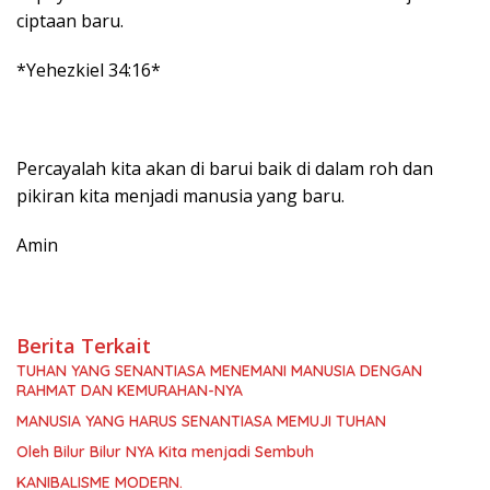
ciptaan baru.
*Yehezkiel 34:16*
Percayalah kita akan di barui baik di dalam roh dan
pikiran kita menjadi manusia yang baru.
Amin
Berita Terkait
TUHAN YANG SENANTIASA MENEMANI MANUSIA DENGAN
RAHMAT DAN KEMURAHAN-NYA
MANUSIA YANG HARUS SENANTIASA MEMUJI TUHAN
Oleh Bilur Bilur NYA Kita menjadi Sembuh
KANIBALISME MODERN.