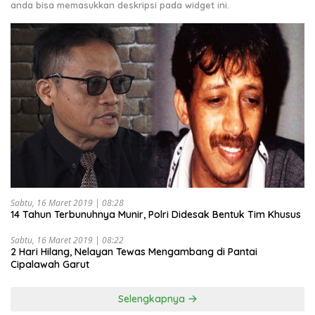
anda bisa memasukkan deskripsi pada widget ini.
Sabtu, 16 Maret 2019 | 08:28
14 Tahun Terbunuhnya Munir, Polri Didesak Bentuk Tim Khusus
Sabtu, 16 Maret 2019 | 08:22
2 Hari Hilang, Nelayan Tewas Mengambang di Pantai
Cipalawah Garut
Selengkapnya