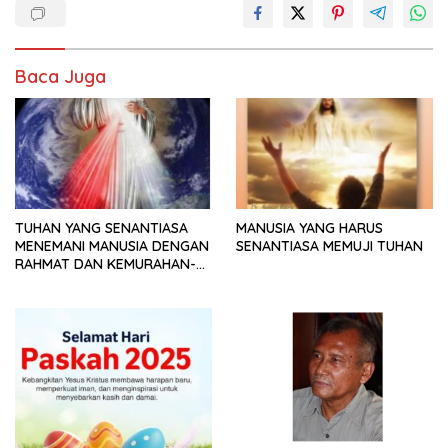
Baca Juga
TUHAN YANG SENANTIASA
MANUSIA YANG HARUS
MENEMANI MANUSIA DENGAN
SENANTIASA MEMUJI TUHAN
RAHMAT DAN KEMURAHAN-
NYA