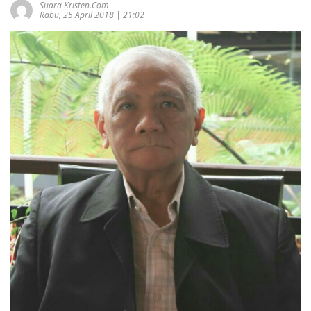
Suara Kristen.com
Rabu, 25 April 2018 | 21:02