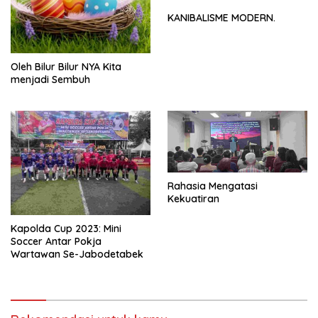
KANIBALISME MODERN.
Oleh Bilur Bilur NYA Kita
menjadi Sembuh
Rahasia Mengatasi
Kekuatiran
Kapolda Cup 2023: Mini
Soccer Antar Pokja
Wartawan Se-Jabodetabek