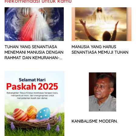
Rekomendasi untuk kamu
TUHAN YANG SENANTIASA
MANUSIA YANG HARUS
MENEMANI MANUSIA DENGAN
SENANTIASA MEMUJI TUHAN
RAHMAT DAN KEMURAHAN-
NYA
KANIBALISME MODERN.