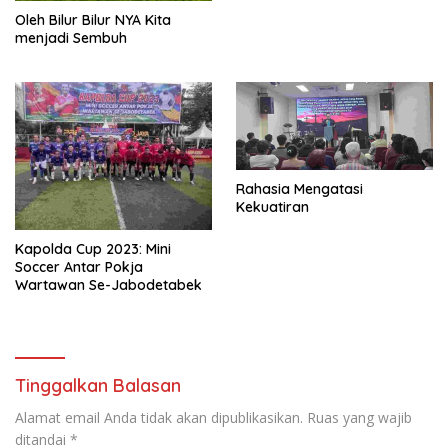
Oleh Bilur Bilur NYA Kita
menjadi Sembuh
Rahasia Mengatasi
Kekuatiran
Kapolda Cup 2023: Mini
Soccer Antar Pokja
Wartawan Se-Jabodetabek
Tinggalkan Balasan
Alamat email Anda tidak akan dipublikasikan.
Ruas yang wajib
ditandai
*