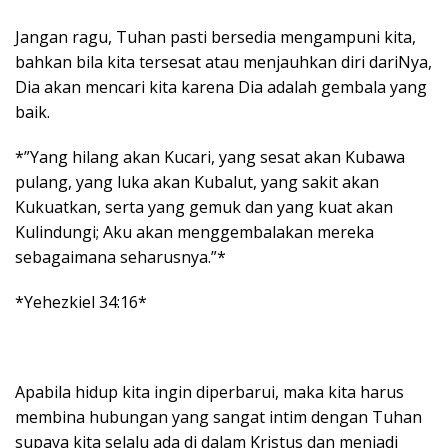
Jangan ragu, Tuhan pasti bersedia mengampuni kita,
bahkan bila kita tersesat atau menjauhkan diri dariNya,
Dia akan mencari kita karena Dia adalah gembala yang
baik.
*”Yang hilang akan Kucari, yang sesat akan Kubawa
pulang, yang luka akan Kubalut, yang sakit akan
Kukuatkan, serta yang gemuk dan yang kuat akan
Kulindungi; Aku akan menggembalakan mereka
sebagaimana seharusnya.”*
*Yehezkiel 34:16*
Apabila hidup kita ingin diperbarui, maka kita harus
membina hubungan yang sangat intim dengan Tuhan
supaya kita selalu ada di dalam Kristus dan menjadi