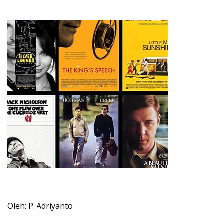
Oleh: P. Adriyanto