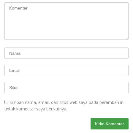
Simpan nama, email, dan situs web saya pada peramban ini
untuk komentar saya berikutnya.