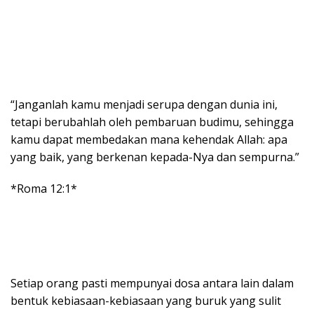
“Janganlah kamu menjadi serupa dengan dunia ini,
tetapi berubahlah oleh pembaruan budimu, sehingga
kamu dapat membedakan mana kehendak Allah: apa
yang baik, yang berkenan kepada-Nya dan sempurna.”
*Roma 12:1*
Setiap orang pasti mempunyai dosa antara lain dalam
bentuk kebiasaan-kebiasaan yang buruk yang sulit