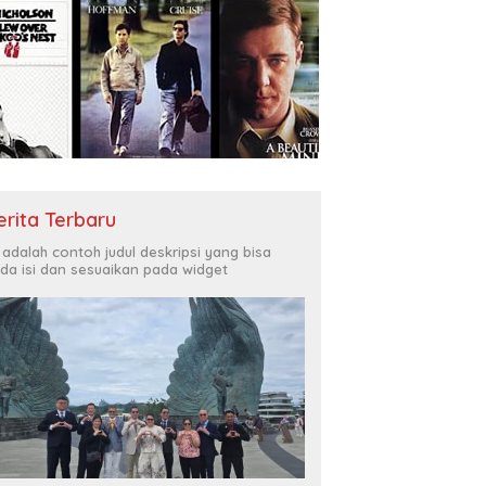
erita Terbaru
i adalah contoh judul deskripsi yang bisa
da isi dan sesuaikan pada widget