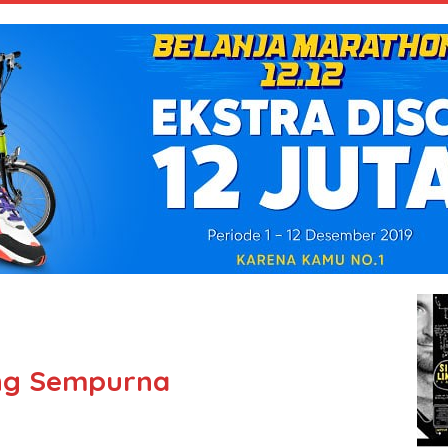
ng Sempurna