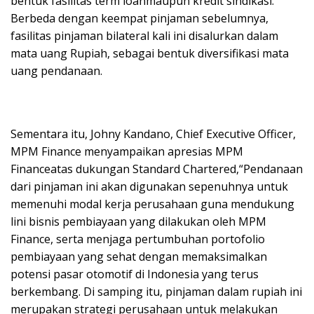
bentuk fasilitas term loanmaupun kredit sindikasi.
Berbeda dengan keempat pinjaman sebelumnya,
fasilitas pinjaman bilateral kali ini disalurkan dalam
mata uang Rupiah, sebagai bentuk diversifikasi mata
uang pendanaan.
Sementara itu, Johny Kandano, Chief Executive Officer,
MPM Finance menyampaikan apresias MPM
Financeatas dukungan Standard Chartered,“Pendanaan
dari pinjaman ini akan digunakan sepenuhnya untuk
memenuhi modal kerja perusahaan guna mendukung
lini bisnis pembiayaan yang dilakukan oleh MPM
Finance, serta menjaga pertumbuhan portofolio
pembiayaan yang sehat dengan memaksimalkan
potensi pasar otomotif di Indonesia yang terus
berkembang. Di samping itu, pinjaman dalam rupiah ini
merupakan strategi perusahaan untuk melakukan