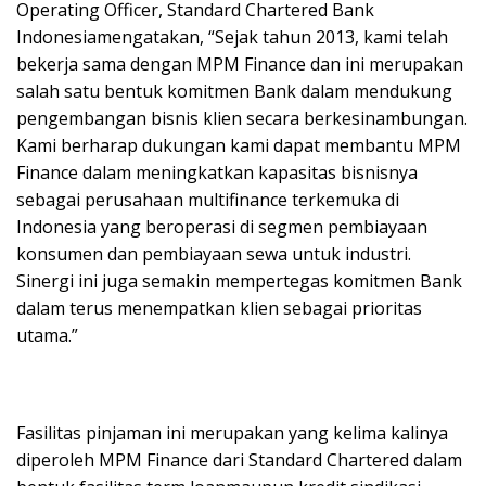
Operating Officer, Standard Chartered Bank
Indonesiamengatakan, “Sejak tahun 2013, kami telah
bekerja sama dengan MPM Finance dan ini merupakan
salah satu bentuk komitmen Bank dalam mendukung
pengembangan bisnis klien secara berkesinambungan.
Kami berharap dukungan kami dapat membantu MPM
Finance dalam meningkatkan kapasitas bisnisnya
sebagai perusahaan multifinance terkemuka di
Indonesia yang beroperasi di segmen pembiayaan
konsumen dan pembiayaan sewa untuk industri.
Sinergi ini juga semakin mempertegas komitmen Bank
dalam terus menempatkan klien sebagai prioritas
utama.”
Fasilitas pinjaman ini merupakan yang kelima kalinya
diperoleh MPM Finance dari Standard Chartered dalam