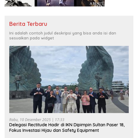
Berita Terbaru
Ini adalah contoh judul deskripsi yang bisa anda isi dan
sesuaikan pada widget
Rabu, 10 Desember 2025 | 17:33
Delegasi Rectitude Hadir di IKN Dipimpin Sultan Paser 18,
Fokus Investasi Hijau dan Safety Equipment