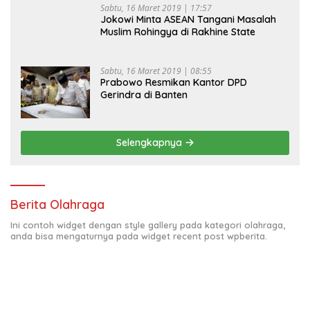
Sabtu, 16 Maret 2019 | 17:57
Jokowi Minta ASEAN Tangani Masalah
Muslim Rohingya di Rakhine State
Sabtu, 16 Maret 2019 | 08:55
Prabowo Resmikan Kantor DPD
Gerindra di Banten
Selengkapnya
Berita Olahraga
Ini contoh widget dengan style gallery pada kategori olahraga,
anda bisa mengaturnya pada widget recent post wpberita.