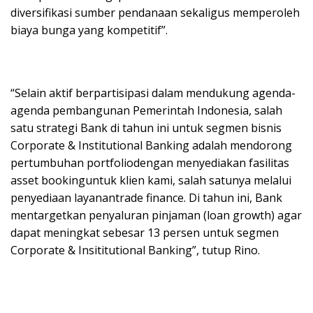
diversifikasi sumber pendanaan sekaligus memperoleh
biaya bunga yang kompetitif”.
“Selain aktif berpartisipasi dalam mendukung agenda-
agenda pembangunan Pemerintah Indonesia, salah
satu strategi Bank di tahun ini untuk segmen bisnis
Corporate & Institutional Banking adalah mendorong
pertumbuhan portfoliodengan menyediakan fasilitas
asset bookinguntuk klien kami, salah satunya melalui
penyediaan layanantrade finance. Di tahun ini, Bank
mentargetkan penyaluran pinjaman (loan growth) agar
dapat meningkat sebesar 13 persen untuk segmen
Corporate & Insititutional Banking”, tutup Rino.