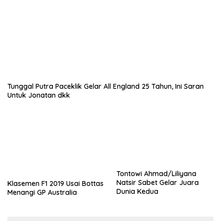
Tunggal Putra Paceklik Gelar All England 25 Tahun, Ini Saran
Untuk Jonatan dkk
Tontowi Ahmad/Liliyana
Natsir Sabet Gelar Juara
Klasemen F1 2019 Usai Bottas
Dunia Kedua
Menangi GP Australia