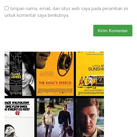
Simpan nama, email, dan situs web saya pada peramban ini
untuk komentar saya berikutnya.