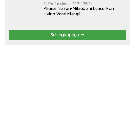
Sabtu, 16 Maret 2019 | 09:37
Aliansi Nissan-Mitsubishi Luncurkan
Livina Versi Mungil
Selengkapnya