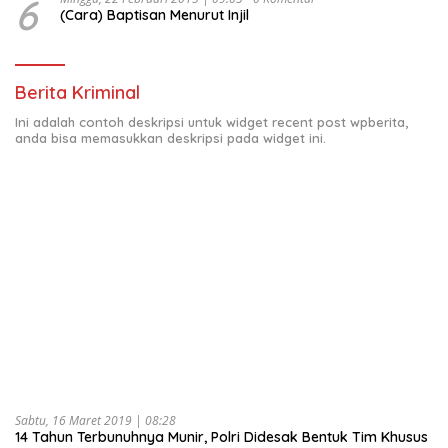
6
(Cara) Baptisan Menurut Injil
Berita Kriminal
Ini adalah contoh deskripsi untuk widget recent post wpberita,
anda bisa memasukkan deskripsi pada widget ini.
Sabtu, 16 Maret 2019 | 08:28
14 Tahun Terbunuhnya Munir, Polri Didesak Bentuk Tim Khusus