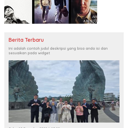
Berita Terbaru
Ini adalah contoh judul deskripsi yang bisa anda isi dan
sesuaikan pada widget