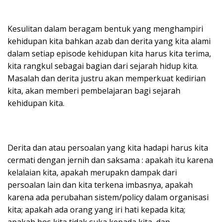
Kesulitan dalam beragam bentuk yang menghampiri
kehidupan kita bahkan azab dan derita yang kita alami
dalam setiap episode kehidupan kita harus kita terima,
kita rangkul sebagai bagian dari sejarah hidup kita.
Masalah dan derita justru akan memperkuat kedirian
kita, akan memberi pembelajaran bagi sejarah
kehidupan kita.
Derita dan atau persoalan yang kita hadapi harus kita
cermati dengan jernih dan saksama : apakah itu karena
kelalaian kita, apakah merupakn dampak dari
persoalan lain dan kita terkena imbasnya, apakah
karena ada perubahan sistem/policy dalam organisasi
kita; apakah ada orang yang iri hati kepada kita;
apakah bos kita tidak suka kepada kita, dan