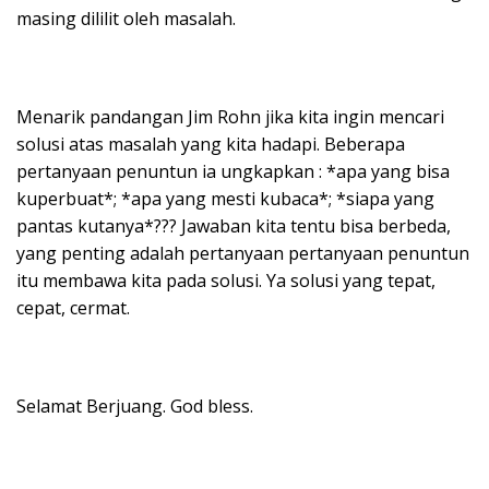
masing dililit oleh masalah.
Menarik pandangan Jim Rohn jika kita ingin mencari
solusi atas masalah yang kita hadapi. Beberapa
pertanyaan penuntun ia ungkapkan : *apa yang bisa
kuperbuat*; *apa yang mesti kubaca*; *siapa yang
pantas kutanya*??? Jawaban kita tentu bisa berbeda,
yang penting adalah pertanyaan pertanyaan penuntun
itu membawa kita pada solusi. Ya solusi yang tepat,
cepat, cermat.
Selamat Berjuang. God bless.