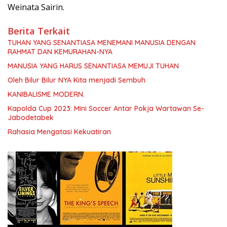
Weinata Sairin.
Berita Terkait
TUHAN YANG SENANTIASA MENEMANI MANUSIA DENGAN
RAHMAT DAN KEMURAHAN-NYA
MANUSIA YANG HARUS SENANTIASA MEMUJI TUHAN
Oleh Bilur Bilur NYA Kita menjadi Sembuh
KANIBALISME MODERN.
Kapolda Cup 2023: Mini Soccer Antar Pokja Wartawan Se-
Jabodetabek
Rahasia Mengatasi Kekuatiran