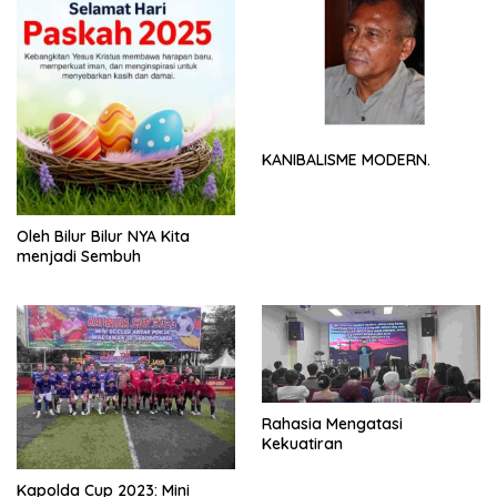
KANIBALISME MODERN.
Oleh Bilur Bilur NYA Kita
menjadi Sembuh
Rahasia Mengatasi
Kekuatiran
Kapolda Cup 2023: Mini