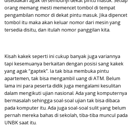
disediakan agak tersembunyi dekat pintu masuk. Setiap
orang memang mesti memencet tombol di tempat
pengambilan nomor di dekat pintu masuk. Jika dipencet
tombol itu maka akan keluar nomor dari mesin yang
tersedia disitu, dan itulah nomor panggilan kita.
Kisah kakek seperti ini cukup banyak juga variannya
tapi kesemuanya berkaitan dengan posisi sang kakek
yang agak “gaptek”. Ia tak bisa membuka pintu
apartemen, tak bisa mengambil uang di ATM. Belum
lama ini para peserta didik juga mengalami kesulitan
dalam mengikuti ujian nasional. Ada yang komputernya
bermasalah sehingga soal-soal ujian tak bisa dibaca
pada komputer itu. Ada juga soal-soal sulit yang belum
pernah mereka bahas di sekolah, tiba-tiba muncul pada
UNBK saat itu.