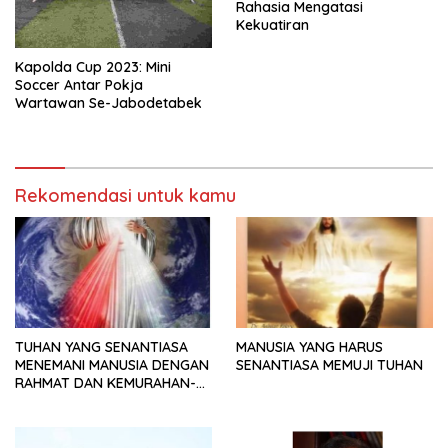
Rahasia Mengatasi
Kekuatiran
Kapolda Cup 2023: Mini
Soccer Antar Pokja
Wartawan Se-Jabodetabek
Rekomendasi untuk kamu
TUHAN YANG SENANTIASA
MANUSIA YANG HARUS
MENEMANI MANUSIA DENGAN
SENANTIASA MEMUJI TUHAN
RAHMAT DAN KEMURAHAN-
NYA