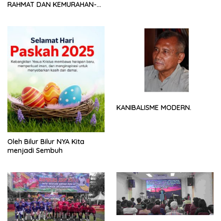
RAHMAT DAN KEMURAHAN-
NYA
KANIBALISME MODERN.
Oleh Bilur Bilur NYA Kita
menjadi Sembuh