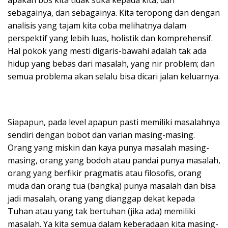
sebagainya, dan sebagainya. Kita teropong dan dengan
analisis yang tajam kita coba melihatnya dalam
perspektif yang lebih luas, holistik dan komprehensif.
Hal pokok yang mesti digaris-bawahi adalah tak ada
hidup yang bebas dari masalah, yang nir problem; dan
semua problema akan selalu bisa dicari jalan keluarnya.
Siapapun, pada level apapun pasti memiliki masalahnya
sendiri dengan bobot dan varian masing-masing.
Orang yang miskin dan kaya punya masalah masing-
masing, orang yang bodoh atau pandai punya masalah,
orang yang berfikir pragmatis atau filosofis, orang
muda dan orang tua (bangka) punya masalah dan bisa
jadi masalah, orang yang dianggap dekat kepada
Tuhan atau yang tak bertuhan (jika ada) memiliki
masalah. Ya kita semua dalam keberadaan kita masing-