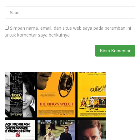
Simpan nama, email, dan situs web saya pada peramban ini
untuk komentar saya berikutnya.