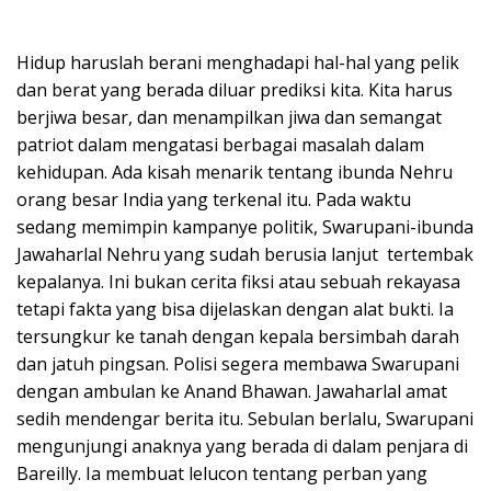
Hidup haruslah berani menghadapi hal-hal yang pelik
dan berat yang berada diluar prediksi kita. Kita harus
berjiwa besar, dan menampilkan jiwa dan semangat
patriot dalam mengatasi berbagai masalah dalam
kehidupan. Ada kisah menarik tentang ibunda Nehru
orang besar India yang terkenal itu. Pada waktu
sedang memimpin kampanye politik, Swarupani-ibunda
Jawaharlal Nehru yang sudah berusia lanjut tertembak
kepalanya. Ini bukan cerita fiksi atau sebuah rekayasa
tetapi fakta yang bisa dijelaskan dengan alat bukti. Ia
tersungkur ke tanah dengan kepala bersimbah darah
dan jatuh pingsan. Polisi segera membawa Swarupani
dengan ambulan ke Anand Bhawan. Jawaharlal amat
sedih mendengar berita itu. Sebulan berlalu, Swarupani
mengunjungi anaknya yang berada di dalam penjara di
Bareilly. Ia membuat lelucon tentang perban yang