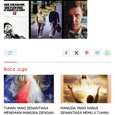
Baca Juga
TUHAN YANG SENANTIASA
MANUSIA YANG HARUS
MENEMANI MANUSIA DENGAN
SENANTIASA MEMUJI TUHAN