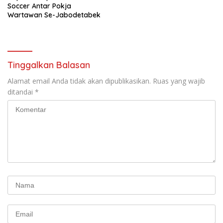
Soccer Antar Pokja
Wartawan Se-Jabodetabek
Tinggalkan Balasan
Alamat email Anda tidak akan dipublikasikan.
Ruas yang wajib
ditandai
*