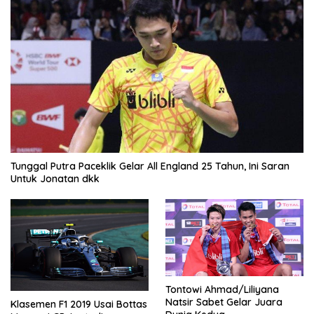
Tunggal Putra Paceklik Gelar All England 25 Tahun, Ini Saran
Untuk Jonatan dkk
Tontowi Ahmad/Liliyana
Natsir Sabet Gelar Juara
Klasemen F1 2019 Usai Bottas