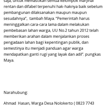
saja, untuk memastikan semua kelompok marjinal
rentan dan difabel terpenuhi hak-haknya baik sebelum
pembangunan dilaksanakan maupun maupun
sesudahnya”, tambah Maya. “Pemerintah harus
meninggalkan cara-cara lama dalam melakukan
pembebasan lahan warga, UU No.2 tahun 2012 telah
memberikan arahan dalam menjalankan proses
pengadaan lahan bagi kepentingan publik, dan
semestinya itu menjadi panduan agar warga
mendapatkan ganti rugi yang layak dan adil”. pungkas
Maya.
Narahubung:
Ahmad Hasan, Warga Desa Nolokerto ( 0823 7743