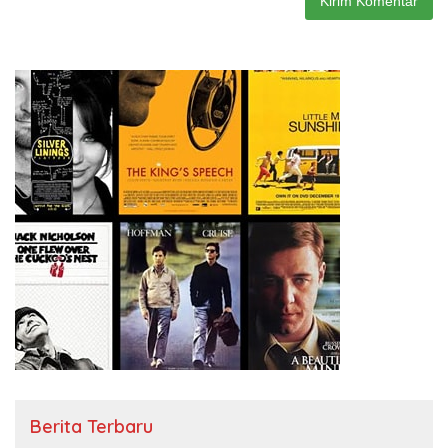
Berita Terbaru