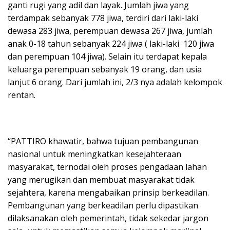
ganti rugi yang adil dan layak. Jumlah jiwa yang
terdampak sebanyak 778 jiwa, terdiri dari laki-laki
dewasa 283 jiwa, perempuan dewasa 267 jiwa, jumlah
anak 0-18 tahun sebanyak 224 jiwa ( laki-laki 120 jiwa
dan perempuan 104 jiwa). Selain itu terdapat kepala
keluarga perempuan sebanyak 19 orang, dan usia
lanjut 6 orang. Dari jumlah ini, 2/3 nya adalah kelompok
rentan.
“PATTIRO khawatir, bahwa tujuan pembangunan
nasional untuk meningkatkan kesejahteraan
masyarakat, ternodai oleh proses pengadaan lahan
yang merugikan dan membuat masyarakat tidak
sejahtera, karena mengabaikan prinsip berkeadilan.
Pembangunan yang berkeadilan perlu dipastikan
dilaksanakan oleh pemerintah, tidak sekedar jargon