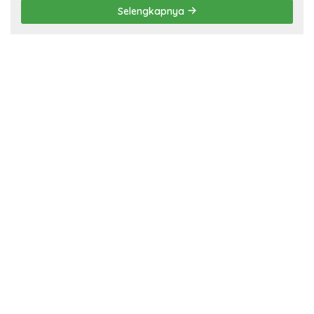
Selengkapnya