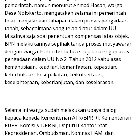
pemerintah, namun menurut Ahmad Hasan, warga
Desa Nolokerto, mengatakan selama ini pemerintah
tidak menjalankan tahapan dalam proses pengadaan
tanah, sebagaimana yang telah diatur dalam UU
Misalnya saja soal penentuan kompensasi atas objek,
BPN melakukannya sepihak tanpa proses musyawarah
dengan warga. Hal ini tentu tidak sejalan dengan azas
pengadaan dalam UU No.2 Tahun 2012 yaitu asas
kemanusiaan, keadilan, kemanfaatan, kepastian,
keterbukaan, kesepakatan, keikutsertaan,
kesejahteraan, keberlanjutan, dan keselarasan.
Selama ini warga sudah melakukan upaya dialog
kepada kepada Kementerian ATR/BPR RI, Kementerian
PUPR, Komisi V DPR RI, Deputi II Kantor Staf
Kepresidenan, Ombudsman, Komnas HAM, dan