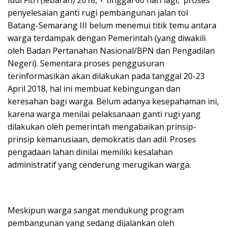
penyelesaian ganti rugi pembangunan jalan tol
Batang-Semarang III belum menemui titik temu antara
warga terdampak dengan Pemerintah (yang diwakili
oleh Badan Pertanahan Nasional/BPN dan Pengadilan
Negeri). Sementara proses penggusuran
terinformasikan akan dilakukan pada tanggal 20-23
April 2018, hal ini membuat kebingungan dan
keresahan bagi warga. Belum adanya kesepahaman ini,
karena warga menilai pelaksanaan ganti rugi yang
dilakukan oleh pemerintah mengabaikan prinsip-
prinsip kemanusiaan, demokratis dan adil. Proses
pengadaan lahan dinilai memiliki kesalahan
administratif yang cenderung merugikan warga.
Meskipun warga sangat mendukung program
pembangunan yang sedang dijalankan oleh