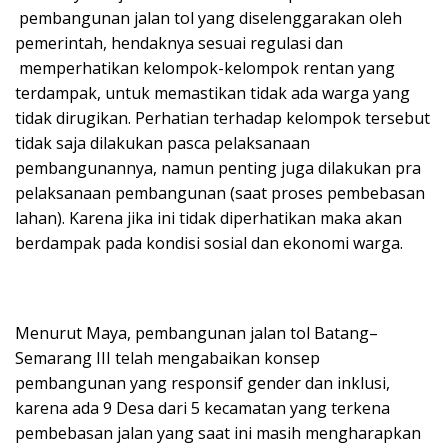
pembangunan jalan tol yang diselenggarakan oleh
pemerintah, hendaknya sesuai regulasi dan
memperhatikan kelompok-kelompok rentan yang
terdampak, untuk memastikan tidak ada warga yang
tidak dirugikan. Perhatian terhadap kelompok tersebut
tidak saja dilakukan pasca pelaksanaan
pembangunannya, namun penting juga dilakukan pra
pelaksanaan pembangunan (saat proses pembebasan
lahan). Karena jika ini tidak diperhatikan maka akan
berdampak pada kondisi sosial dan ekonomi warga.
Menurut Maya, pembangunan jalan tol Batang–
Semarang III telah mengabaikan konsep
pembangunan yang responsif gender dan inklusi,
karena ada 9 Desa dari 5 kecamatan yang terkena
pembebasan jalan yang saat ini masih mengharapkan