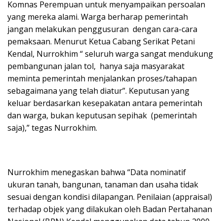
Komnas Perempuan untuk menyampaikan persoalan
yang mereka alami. Warga berharap pemerintah
jangan melakukan penggusuran dengan cara-cara
pemaksaan. Menurut Ketua Cabang Serikat Petani
Kendal, Nurrokhim “ seluruh warga sangat mendukung
pembangunan jalan tol, hanya saja masyarakat
meminta pemerintah menjalankan proses/tahapan
sebagaimana yang telah diatur”. Keputusan yang
keluar berdasarkan kesepakatan antara pemerintah
dan warga, bukan keputusan sepihak (pemerintah
saja),” tegas Nurrokhim.
Nurrokhim menegaskan bahwa “Data nominatif
ukuran tanah, bangunan, tanaman dan usaha tidak
sesuai dengan kondisi dilapangan. Penilaian (appraisal)
terhadap objek yang dilakukan oleh Badan Pertahanan