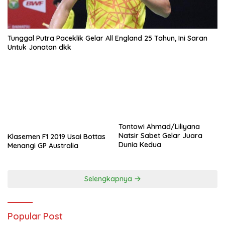
Tunggal Putra Paceklik Gelar All England 25 Tahun, Ini Saran
Untuk Jonatan dkk
Tontowi Ahmad/Liliyana
Natsir Sabet Gelar Juara
Klasemen F1 2019 Usai Bottas
Dunia Kedua
Menangi GP Australia
Selengkapnya
Popular Post