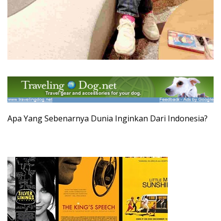
Apa Yang Sebenarnya Dunia Inginkan Dari Indonesia?