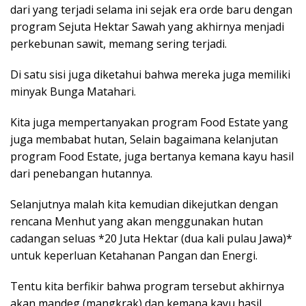
dari yang terjadi selama ini sejak era orde baru dengan
program Sejuta Hektar Sawah yang akhirnya menjadi
perkebunan sawit, memang sering terjadi.
Di satu sisi juga diketahui bahwa mereka juga memiliki
minyak Bunga Matahari.
Kita juga mempertanyakan program Food Estate yang
juga membabat hutan, Selain bagaimana kelanjutan
program Food Estate, juga bertanya kemana kayu hasil
dari penebangan hutannya.
Selanjutnya malah kita kemudian dikejutkan dengan
rencana Menhut yang akan menggunakan hutan
cadangan seluas *20 Juta Hektar (dua kali pulau Jawa)*
untuk keperluan Ketahanan Pangan dan Energi.
Tentu kita berfikir bahwa program tersebut akhirnya
akan mandeg (mangkrak) dan kemana kayu hasil