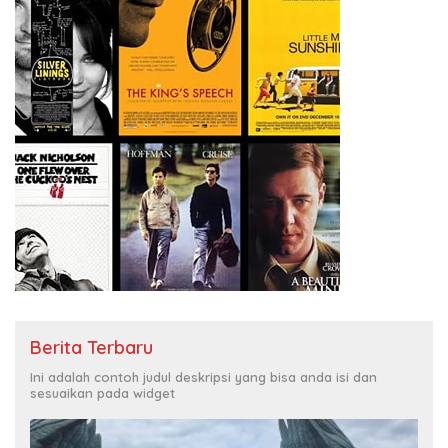
Mancanegara”.
Berita Terbaru
Ini adalah contoh judul deskripsi yang bisa anda isi dan
sesuaikan pada widget