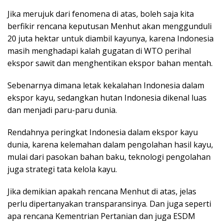
Jika merujuk dari fenomena di atas, boleh saja kita
berfikir rencana keputusan Menhut akan menggunduli
20 juta hektar untuk diambil kayunya, karena Indonesia
masih menghadapi kalah gugatan di WTO perihal
ekspor sawit dan menghentikan ekspor bahan mentah.
Sebenarnya dimana letak kekalahan Indonesia dalam
ekspor kayu, sedangkan hutan Indonesia dikenal luas
dan menjadi paru-paru dunia.
Rendahnya peringkat Indonesia dalam ekspor kayu
dunia, karena kelemahan dalam pengolahan hasil kayu,
mulai dari pasokan bahan baku, teknologi pengolahan
juga strategi tata kelola kayu.
Jika demikian apakah rencana Menhut di atas, jelas
perlu dipertanyakan transparansinya. Dan juga seperti
apa rencana Kementrian Pertanian dan juga ESDM