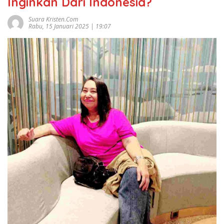
Inginkan Dari Indonesia?
Suara Kristen.com
Rabu, 15 Januari 2025 | 19:07