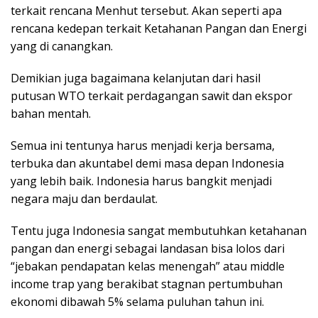
terkait rencana Menhut tersebut. Akan seperti apa
rencana kedepan terkait Ketahanan Pangan dan Energi
yang di canangkan.
Demikian juga bagaimana kelanjutan dari hasil
putusan WTO terkait perdagangan sawit dan ekspor
bahan mentah.
Semua ini tentunya harus menjadi kerja bersama,
terbuka dan akuntabel demi masa depan Indonesia
yang lebih baik. Indonesia harus bangkit menjadi
negara maju dan berdaulat.
Tentu juga Indonesia sangat membutuhkan ketahanan
pangan dan energi sebagai landasan bisa lolos dari
“jebakan pendapatan kelas menengah” atau middle
income trap yang berakibat stagnan pertumbuhan
ekonomi dibawah 5% selama puluhan tahun ini.