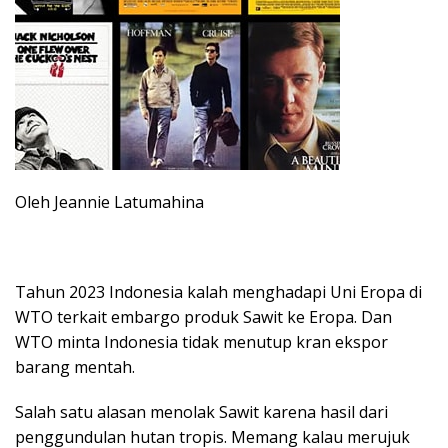
Oleh Jeannie Latumahina
Tahun 2023 Indonesia kalah menghadapi Uni Eropa di
WTO terkait embargo produk Sawit ke Eropa. Dan
WTO minta Indonesia tidak menutup kran ekspor
barang mentah.
Salah satu alasan menolak Sawit karena hasil dari
penggundulan hutan tropis. Memang kalau merujuk