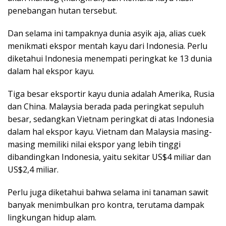
penebangan hutan tersebut.
Dan selama ini tampaknya dunia asyik aja, alias cuek
menikmati ekspor mentah kayu dari Indonesia. Perlu
diketahui Indonesia menempati peringkat ke 13 dunia
dalam hal ekspor kayu.
Tiga besar eksportir kayu dunia adalah Amerika, Rusia
dan China. Malaysia berada pada peringkat sepuluh
besar, sedangkan Vietnam peringkat di atas Indonesia
dalam hal ekspor kayu. Vietnam dan Malaysia masing-
masing memiliki nilai ekspor yang lebih tinggi
dibandingkan Indonesia, yaitu sekitar US$4 miliar dan
US$2,4 miliar.
Perlu juga diketahui bahwa selama ini tanaman sawit
banyak menimbulkan pro kontra, terutama dampak
lingkungan hidup alam.