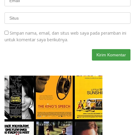
Simpan nama, email, dan situs web saya pada peramban ini
untuk komentar saya berikutnya.