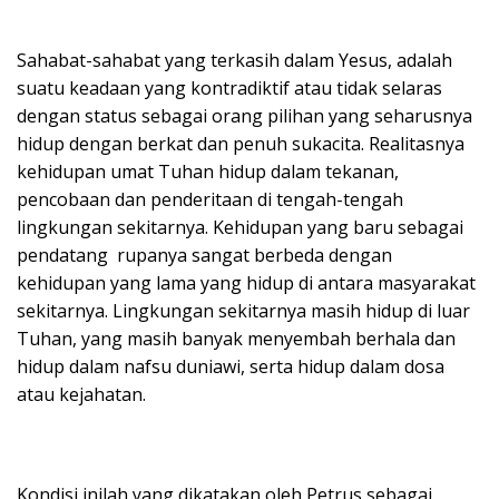
Sahabat-sahabat yang terkasih dalam Yesus, adalah
suatu keadaan yang kontradiktif atau tidak selaras
dengan status sebagai orang pilihan yang seharusnya
hidup dengan berkat dan penuh sukacita. Realitasnya
kehidupan umat Tuhan hidup dalam tekanan,
pencobaan dan penderitaan di tengah-tengah
lingkungan sekitarnya. Kehidupan yang baru sebagai
pendatang rupanya sangat berbeda dengan
kehidupan yang lama yang hidup di antara masyarakat
sekitarnya. Lingkungan sekitarnya masih hidup di luar
Tuhan, yang masih banyak menyembah berhala dan
hidup dalam nafsu duniawi, serta hidup dalam dosa
atau kejahatan.
Kondisi inilah yang dikatakan oleh Petrus sebagai