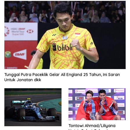
Tunggal Putra Paceklik Gelar All England 25 Tahun, Ini Saran
Untuk Jonatan dkk
Tontowi Ahmad/Liliyana