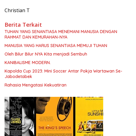
Christian T
Berita Terkait
TUHAN YANG SENANTIASA MENEMANI MANUSIA DENGAN
RAHMAT DAN KEMURAHAN-NYA
MANUSIA YANG HARUS SENANTIASA MEMUJI TUHAN
Oleh Bilur Bilur NYA Kita menjadi Sembuh
KANIBALISME MODERN.
Kapolda Cup 2023: Mini Soccer Antar Pokja Wartawan Se-
Jabodetabek
Rahasia Mengatasi Kekuatiran