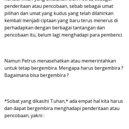
penderitaan atau pencobaan, sebab sebagai umat
pilihan dan umat yang kudus yang telah dilahirkan
kembali menjadi ciptaan yang baru terus menerus di
perhadapkan dengan berbagai tantangan dan
pencobaan itu, belum lagi menghadapi para pembenci.
Namun Petrus menasehatkan atau memerintahkan
untuk tetap bergembira. Mengapa harus bergembira ?
Bagaimana bisa bergembira ?
*Sobat yang dikasihi Tuhan,* ada empat hal kita harus
dan dapat bergembira menghadapi penderitaan atau
pencobaan, yakni :