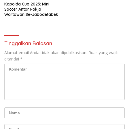
Kapolda Cup 2023: Mini
Soccer Antar Pokja
Wartawan Se-Jabodetabek
Tinggalkan Balasan
Alamat email Anda tidak akan dipublikasikan.
Ruas yang wajib
ditandai
*