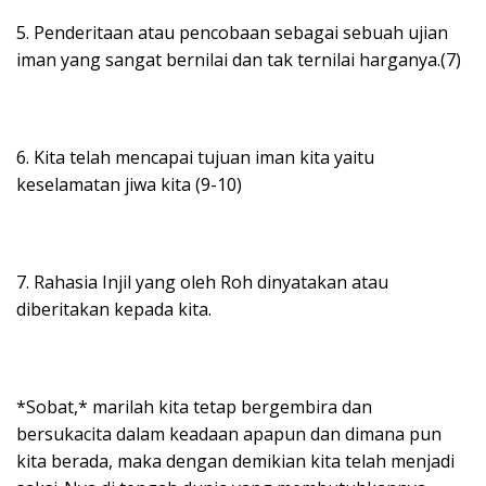
5. Penderitaan atau pencobaan sebagai sebuah ujian
iman yang sangat bernilai dan tak ternilai harganya.(7)
6. Kita telah mencapai tujuan iman kita yaitu
keselamatan jiwa kita (9-10)
7. Rahasia Injil yang oleh Roh dinyatakan atau
diberitakan kepada kita.
*Sobat,* marilah kita tetap bergembira dan
bersukacita dalam keadaan apapun dan dimana pun
kita berada, maka dengan demikian kita telah menjadi