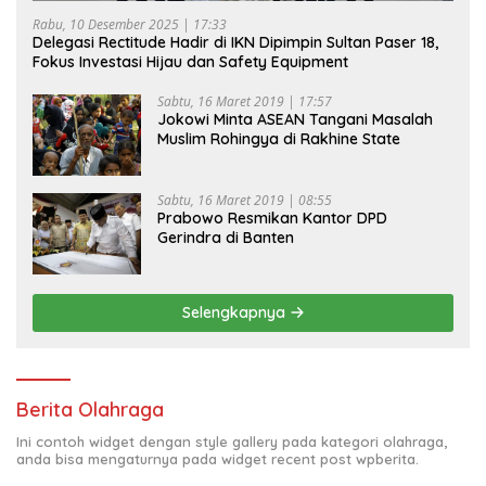
Rabu, 10 Desember 2025 | 17:33
Delegasi Rectitude Hadir di IKN Dipimpin Sultan Paser 18,
Fokus Investasi Hijau dan Safety Equipment
Sabtu, 16 Maret 2019 | 17:57
Jokowi Minta ASEAN Tangani Masalah
Muslim Rohingya di Rakhine State
Sabtu, 16 Maret 2019 | 08:55
Prabowo Resmikan Kantor DPD
Gerindra di Banten
Selengkapnya
Berita Olahraga
Ini contoh widget dengan style gallery pada kategori olahraga,
anda bisa mengaturnya pada widget recent post wpberita.