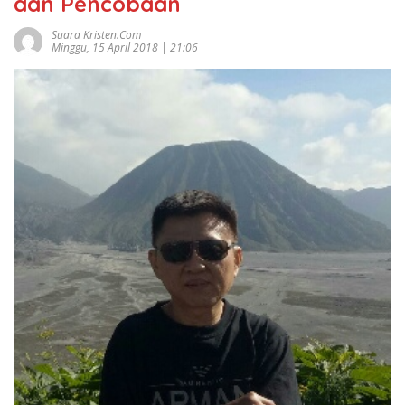
dan Pencobaan
Suara Kristen.com
Minggu, 15 April 2018 | 21:06