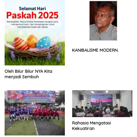
KANIBALISME MODERN.
Oleh Bilur Bilur NYA Kita
menjadi Sembuh
Rahasia Mengatasi
Kekuatiran