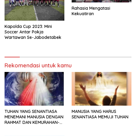
Rahasia Mengatasi
Kekuatiran
Kapolda Cup 2023: Mini
Soccer Antar Pokja
Wartawan Se-Jabodetabek
Rekomendasi untuk kamu
TUHAN YANG SENANTIASA
MANUSIA YANG HARUS
MENEMANI MANUSIA DENGAN
SENANTIASA MEMUJI TUHAN
RAHMAT DAN KEMURAHAN-
NYA