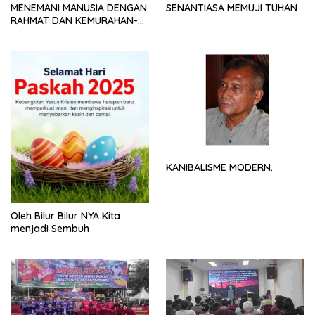
MENEMANI MANUSIA DENGAN
SENANTIASA MEMUJI TUHAN
RAHMAT DAN KEMURAHAN-
NYA
KANIBALISME MODERN.
Oleh Bilur Bilur NYA Kita
menjadi Sembuh