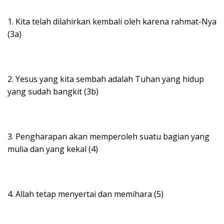
1. Kita telah dilahirkan kembali oleh karena rahmat-Nya
(3a)
2. Yesus yang kita sembah adalah Tuhan yang hidup
yang sudah bangkit (3b)
3. Pengharapan akan memperoleh suatu bagian yang
mulia dan yang kekal (4)
4. Allah tetap menyertai dan memihara (5)