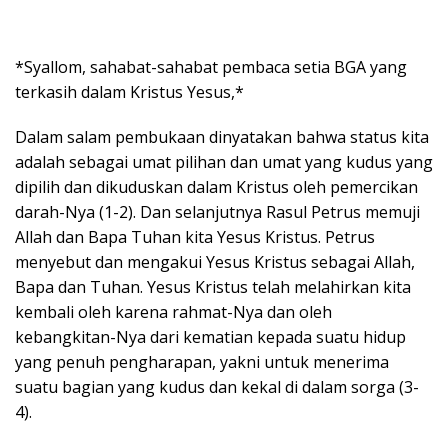
*Syallom, sahabat-sahabat pembaca setia BGA yang
terkasih dalam Kristus Yesus,*
Dalam salam pembukaan dinyatakan bahwa status kita
adalah sebagai umat pilihan dan umat yang kudus yang
dipilih dan dikuduskan dalam Kristus oleh pemercikan
darah-Nya (1-2). Dan selanjutnya Rasul Petrus memuji
Allah dan Bapa Tuhan kita Yesus Kristus. Petrus
menyebut dan mengakui Yesus Kristus sebagai Allah,
Bapa dan Tuhan. Yesus Kristus telah melahirkan kita
kembali oleh karena rahmat-Nya dan oleh
kebangkitan-Nya dari kematian kepada suatu hidup
yang penuh pengharapan, yakni untuk menerima
suatu bagian yang kudus dan kekal di dalam sorga (3-
4).