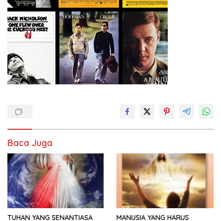
Baca Juga
TUHAN YANG SENANTIASA
MANUSIA YANG HARUS