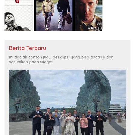
Berita Terbaru
Ini adalah contoh judul deskripsi yang bisa anda isi dan
sesuaikan pada widget