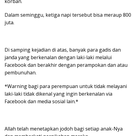
korban.
Dalam seminggu, ketiga napi tersebut bisa meraup 800
juta.
Di samping kejadian di atas, banyak para gadis dan
janda yang berkenalan dengan laki-laki melalui
Facebook dan berakhir dengan perampokan dan atau
pembunuhan.
*Warning bagi para perempuan untuk tidak melayani
laki-laki tidak dikenal yang ingin berkenalan via
Facebook dan media sosial lain.*
Allah telah menetapkan jodoh bagi setiap anak-Nya