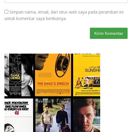
Simpan nama, email, dan situs web saya pada peramban ini
untuk komentar saya berikutnya.