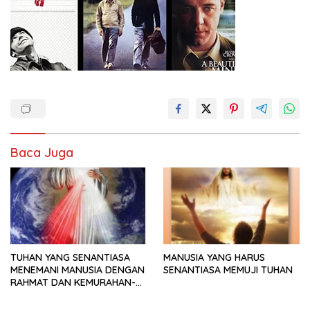
Baca Juga
TUHAN YANG SENANTIASA
MANUSIA YANG HARUS
MENEMANI MANUSIA DENGAN
SENANTIASA MEMUJI TUHAN
RAHMAT DAN KEMURAHAN-
NYA