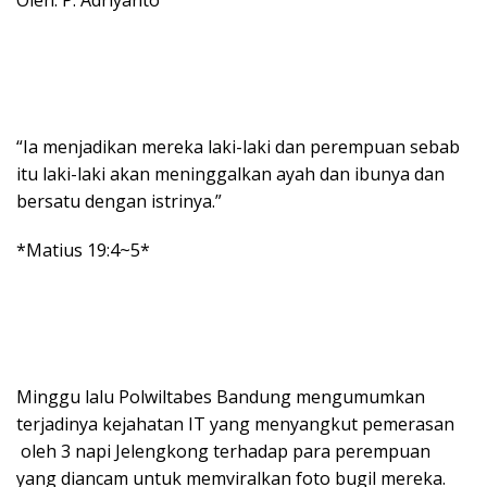
“Ia menjadikan mereka laki-laki dan perempuan sebab
itu laki-laki akan meninggalkan ayah dan ibunya dan
bersatu dengan istrinya.”
*Matius 19:4~5*
Minggu lalu Polwiltabes Bandung mengumumkan
terjadinya kejahatan IT yang menyangkut pemerasan
oleh 3 napi Jelengkong terhadap para perempuan
yang diancam untuk memviralkan foto bugil mereka.