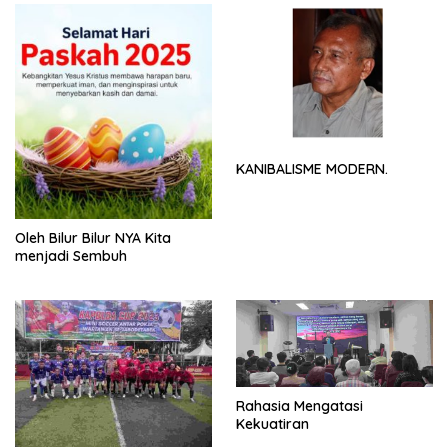
KANIBALISME MODERN.
Oleh Bilur Bilur NYA Kita
menjadi Sembuh
Rahasia Mengatasi
Kekuatiran