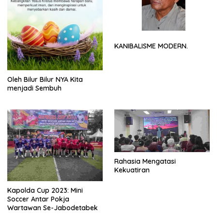
KANIBALISME MODERN.
Oleh Bilur Bilur NYA Kita
menjadi Sembuh
Rahasia Mengatasi
Kekuatiran
Kapolda Cup 2023: Mini
Soccer Antar Pokja
Wartawan Se-Jabodetabek