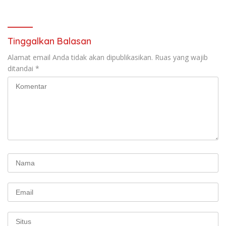
Tinggalkan Balasan
Alamat email Anda tidak akan dipublikasikan.
Ruas yang wajib
ditandai
*