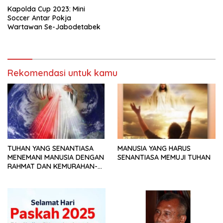
Kapolda Cup 2023: Mini
Soccer Antar Pokja
Wartawan Se-Jabodetabek
Rekomendasi untuk kamu
TUHAN YANG SENANTIASA
MANUSIA YANG HARUS
MENEMANI MANUSIA DENGAN
SENANTIASA MEMUJI TUHAN
RAHMAT DAN KEMURAHAN-
NYA