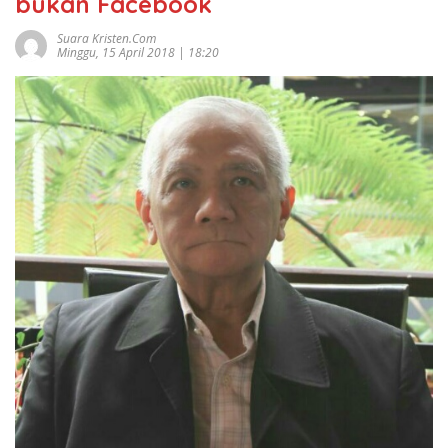
bukan Facebook
Suara Kristen.com
Minggu, 15 April 2018 | 18:20