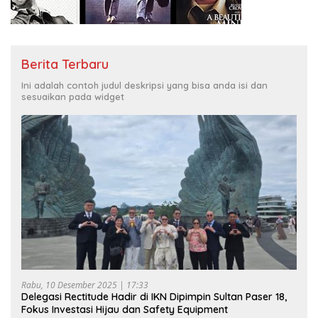
Berita Terbaru
Ini adalah contoh judul deskripsi yang bisa anda isi dan
sesuaikan pada widget
Rabu, 10 Desember 2025 | 17:33
Delegasi Rectitude Hadir di IKN Dipimpin Sultan Paser 18,
Fokus Investasi Hijau dan Safety Equipment