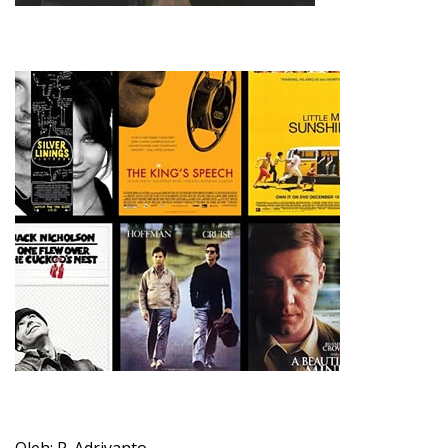
Oleh: P. Adriyanto