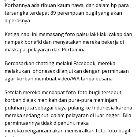
Korbannya ada ribuan kaum hawa, dan dalam hp para
tersangka terdapat 89 perempuan bugil yang akan
diperasnya.
Ketiga napi ini memasang foto palsu laki-laki cakap dan
nampak bonafid dan menyatakan mereka bekerja di
maskapai pelayaran dan Pertamina.
Berdasarkan chatting melalui Facebook, mereka
melakukan phonesex dilanjutkan dengan permintaan
agar korban membuat video/WA tanpa busana.
Setelah mereka mendapat foto-foto bugil tersebut,
korban diajak menikah dan pura-pura meminjam
puluhan juta sebagai biaya pulang ke Indonesia karena
mereka sedang cuti dalam pelayaran di luar negeri. Bila
permintaannya tidak dipenuhi, maka
mereka.mengancam akan memviralkan foto-foto bugil