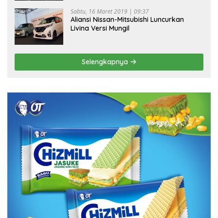
Sabtu, 16 Maret 2019 | 09:37
Aliansi Nissan-Mitsubishi Luncurkan
Livina Versi Mungil
Selengkapnya