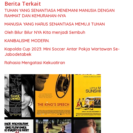
Berita Terkait
TUHAN YANG SENANTIASA MENEMANI MANUSIA DENGAN
RAHMAT DAN KEMURAHAN-NYA
MANUSIA YANG HARUS SENANTIASA MEMUJI TUHAN
Oleh Bilur Bilur NYA Kita menjadi Sembuh
KANIBALISME MODERN.
Kapolda Cup 2023: Mini Soccer Antar Pokja Wartawan Se-
Jabodetabek
Rahasia Mengatasi Kekuatiran